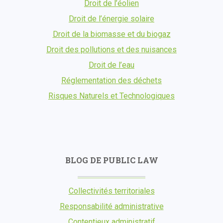
Droit de l’éolien
Droit de l’énergie solaire
Droit de la biomasse et du biogaz
Droit des pollutions et des nuisances
Droit de l’eau
Réglementation des déchets
Risques Naturels et Technologiques
BLOG DE PUBLIC LAW
Collectivités territoriales
Responsabilité administrative
Contentieux administratif