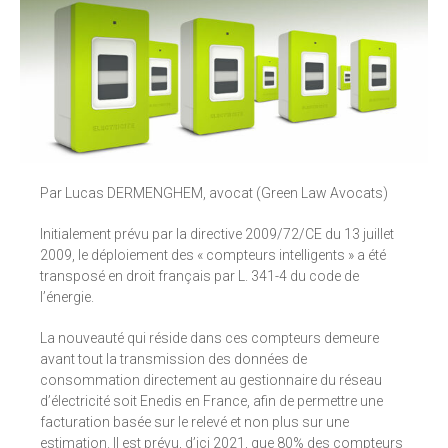
Par Lucas DERMENGHEM, avocat (Green Law Avocats)
Initialement prévu par la directive 2009/72/CE du 13 juillet
2009, le déploiement des « compteurs intelligents » a été
transposé en droit français par L. 341-4 du code de
l’énergie.
La nouveauté qui réside dans ces compteurs demeure
avant tout la transmission des données de
consommation directement au gestionnaire du réseau
d’électricité soit Enedis en France, afin de permettre une
facturation basée sur le relevé et non plus sur une
estimation. Il est prévu, d’ici 2021, que 80% des compteurs