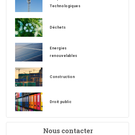
Technologiques
Déchets
Energies
renouvelables
Construction
Droit public
Nous contacter