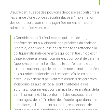
D’autre part, l’usage des pouvoirs de police se confronte à
l’existence d’une police spéciale relative à l’implantation
des compteurs, comme l’a jugé récemment le Tribunal
administratif de Montreuil :
« Considérant qu’il résulte de ce qui précède que,
conformément aux dispositions précitées du code de
l’énergie, le service public de l’électricité se rattache à la
politique nationale de l’énergie qui constitue un objectif
d’intérêt général ayant notamment pour objet de garantir
l’approvisionnement en électricité sur l’ensemble du
territoire national ; que les compétences ainsi attribuées
aux autorités nationales qui reposent d’ailleurs sur un
niveau d’expertise et peuvent être assortis de garanties
indisponibles au plan local, sont conférées à ces
autorités, notamment pour veiller, à la préservation de la
santé humaine et à la conformité des dispositifs de
comptage à des référentiels de sécurité ; que, dans ces
conditions, s’il appartient au maire, responsable de