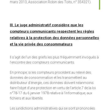
mars 2013, Association Robin des Toits, n° 354321).
III. Le juge administratif considère que les
compteurs communicants respectent les règles
relatives à la protection des données personnelles
et la vie privée des consommateurs
Il s’agit de l’un des griefs les plus fréquemment invoqués à
l’encontre des compteurs communicants.
En principe, si les compteurs procèdent au relevé des
données de consommation et les transmettent au
distributeur d’énergie, ces données doivent néanmoins
faire l’objet d’une protection en vertu de l’article 7 de la loi
n°78-17 du 6 janvier 1978 relative à l’informatique, aux
fichiers et aux libertés.
Les juridictions administratives qui se sont prononcées