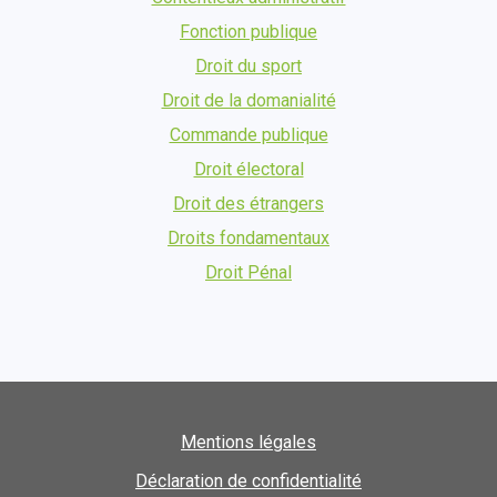
Fonction publique
Droit du sport
Droit de la domanialité
Commande publique
Droit électoral
Droit des étrangers
Droits fondamentaux
Droit Pénal
Mentions légales
Déclaration de confidentialité