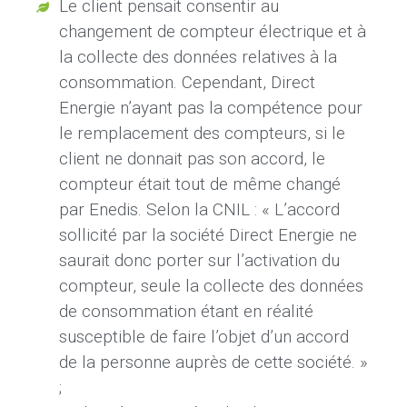
Le client pensait consentir au
changement de compteur électrique et à
la collecte des données relatives à la
consommation. Cependant, Direct
Energie n’ayant pas la compétence pour
le remplacement des compteurs, si le
client ne donnait pas son accord, le
compteur était tout de même changé
par Enedis. Selon la CNIL : « L’accord
sollicité par la société Direct Energie ne
saurait donc porter sur l’activation du
compteur, seule la collecte des données
de consommation étant en réalité
susceptible de faire l’objet d’un accord
de la personne auprès de cette société. »
;