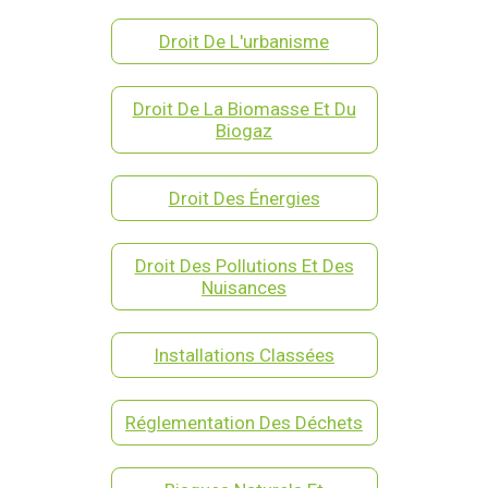
Droit De L'urbanisme
Droit De La Biomasse Et Du
Biogaz
Droit Des Énergies
Droit Des Pollutions Et Des
Nuisances
Installations Classées
Réglementation Des Déchets