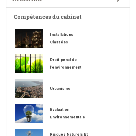
Compétences du cabinet
Installations
Classées
Droit pénal de
l’environnement
Urbanisme
Evaluation
Environnementale
Risques Naturels Et