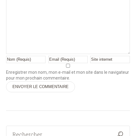
Enregistrer mon nom, mon e-mail et mon site dans le navigateur
pour mon prochain commentaire.
Alternative: