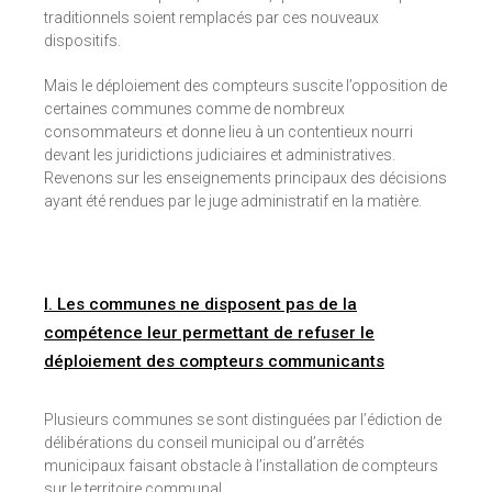
traditionnels soient remplacés par ces nouveaux
dispositifs.
Mais le déploiement des compteurs suscite l’opposition de
certaines communes comme de nombreux
consommateurs et donne lieu à un contentieux nourri
devant les juridictions judiciaires et administratives.
Revenons sur les enseignements principaux des décisions
ayant été rendues par le juge administratif en la matière.
I. Les communes ne disposent pas de la
compétence leur permettant de refuser le
déploiement des compteurs communicants
Plusieurs communes se sont distinguées par l’édiction de
délibérations du conseil municipal ou d’arrêtés
municipaux faisant obstacle à l’installation de compteurs
sur le territoire communal.