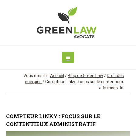
Vous êtes ici :
Accueil
/
Blog de Green Law
/
Droit des
énergies
/
Compteur Linky : focus sur le contentieux
administratif
COMPTEUR LINKY : FOCUS SUR LE
CONTENTIEUX ADMINISTRATIF