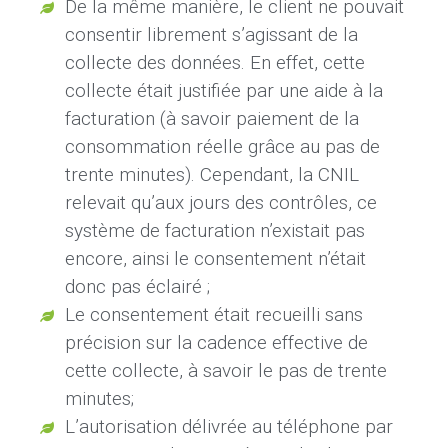
De la même manière, le client ne pouvait
consentir librement s’agissant de la
collecte des données. En effet, cette
collecte était justifiée par une aide à la
facturation (à savoir paiement de la
consommation réelle grâce au pas de
trente minutes). Cependant, la CNIL
relevait qu’aux jours des contrôles, ce
système de facturation n’existait pas
encore, ainsi le consentement n’était
donc pas éclairé ;
Le consentement était recueilli sans
précision sur la cadence effective de
cette collecte, à savoir le pas de trente
minutes;
L’autorisation délivrée au téléphone par