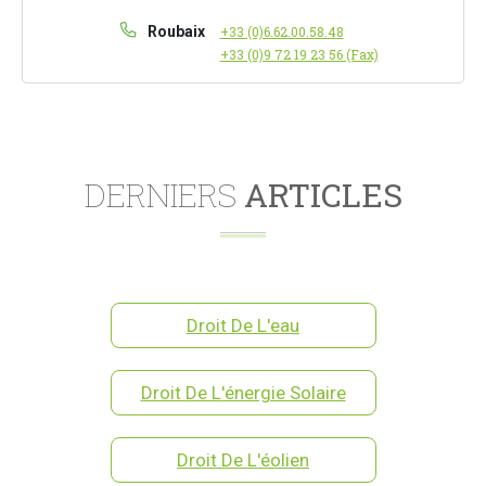
Roubaix
+33 (0)6.62.00.58.48
+33 (0)9 72 19 23 56 (Fax)
DERNIERS
ARTICLES
Droit De L'eau
Droit De L'énergie Solaire
Droit De L'éolien