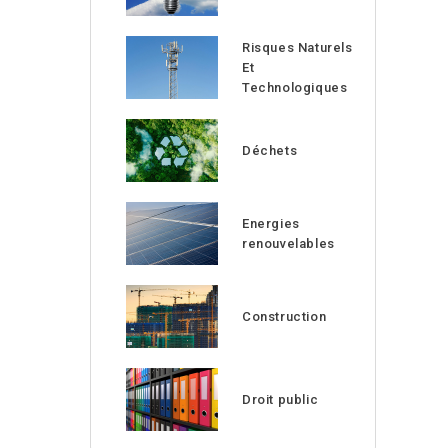
Risques Naturels
Et
Technologiques
Déchets
Energies
renouvelables
Construction
Droit public