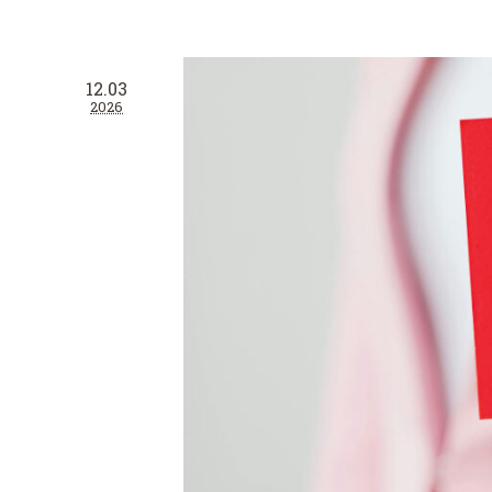
12.03
2026