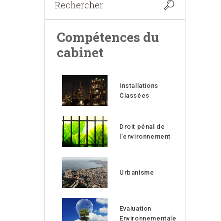
Compétences du
cabinet
Installations
Classées
Droit pénal de
l’environnement
Urbanisme
Evaluation
Environnementale