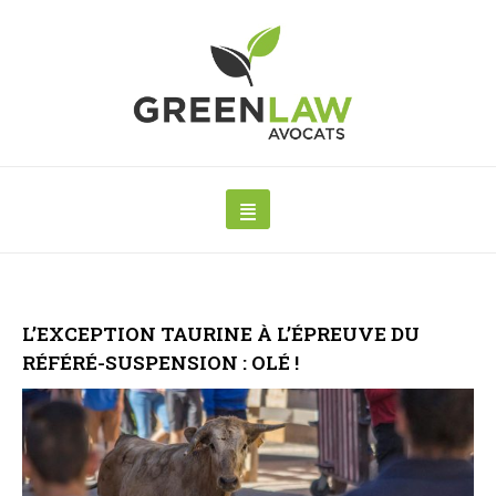
L’EXCEPTION TAURINE À L’ÉPREUVE DU
RÉFÉRÉ-SUSPENSION : OLÉ !