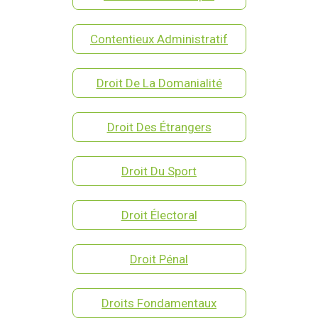
Contentieux Administratif
Droit De La Domanialité
Droit Des Étrangers
Droit Du Sport
Droit Électoral
Droit Pénal
Droits Fondamentaux