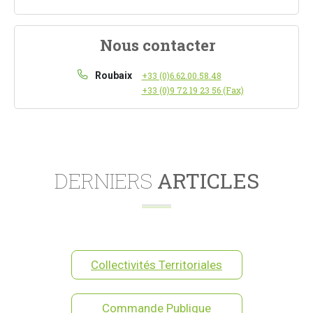
Nous contacter
Roubaix
+33 (0)6.62.00.58.48
+33 (0)9 72 19 23 56 (Fax)
DERNIERS
ARTICLES
Collectivités Territoriales
Commande Publique