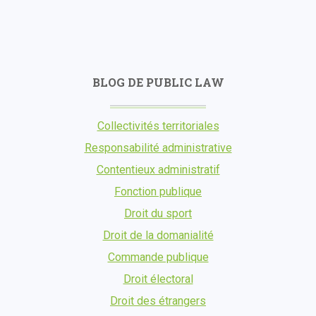
BLOG DE PUBLIC LAW
Collectivités territoriales
Responsabilité administrative
Contentieux administratif
Fonction publique
Droit du sport
Droit de la domanialité
Commande publique
Droit électoral
Droit des étrangers