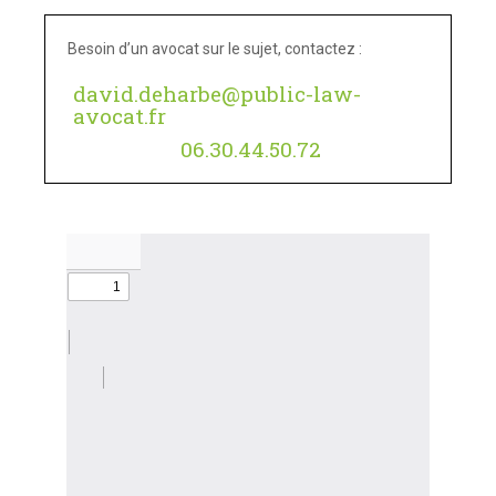
Besoin d’un avocat sur le sujet, contactez :
david.deharbe@public-law-
avocat.fr
06.30.44.50.72