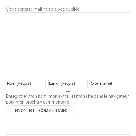
Votre adresse mail ne sera pas publiée
Enregistrer mon nom, mon e-mail et mon site dans le navigateur
pour mon prochain commentaire.
Alternative: