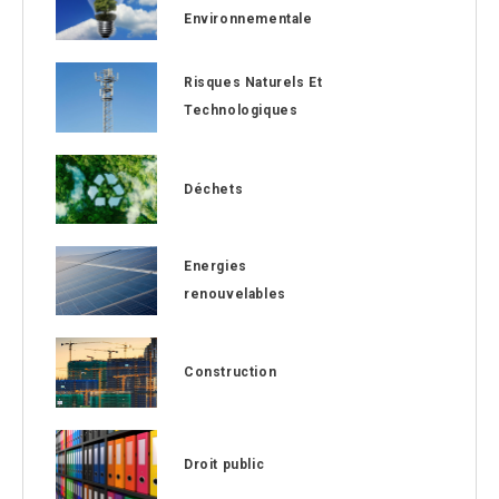
Environnementale
Risques Naturels Et
Technologiques
Déchets
Energies
renouvelables
Construction
Droit public