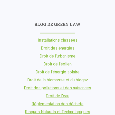
BLOG DE GREEN LAW
Installations classées
Droit des énergies
Droit de l'urbanisme
Droit de l’éolien
Droit de l’énergie solaire
Droit de la biomasse et du biogaz
Droit des pollutions et des nuisances
Droit de l’eau
Réglementation des déchets
Risques Naturels et Technologiques