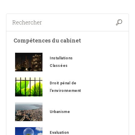
Compétences du cabinet
Installations
Classées
Droit pénal de
l’environnement
Urbanisme
Evaluation