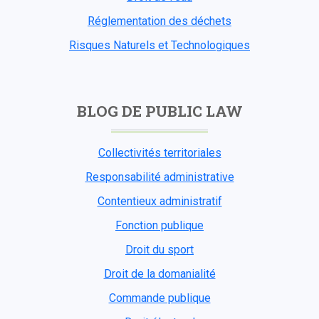
Réglementation des déchets
Risques Naturels et Technologiques
BLOG DE PUBLIC LAW
Collectivités territoriales
Responsabilité administrative
Contentieux administratif
Fonction publique
Droit du sport
Droit de la domanialité
Commande publique