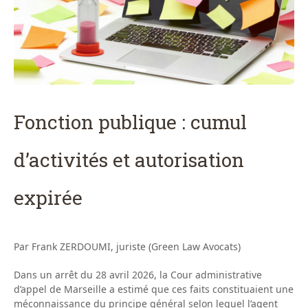
Fonction publique : cumul
d’activités et autorisation
expirée
Par Frank ZERDOUMI, juriste (Green Law Avocats)
Dans un arrêt du 28 avril 2026, la Cour administrative
d’appel de Marseille a estimé que ces faits constituaient une
méconnaissance du principe général selon lequel l’agent