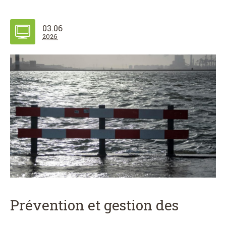
03.06
2026
Prévention et gestion des