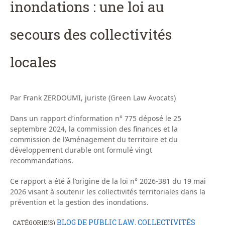
inondations : une loi au
secours des collectivités
locales
Par Frank ZERDOUMI, juriste (Green Law Avocats)
Dans un rapport d’information n° 775 déposé le 25
septembre 2024, la commission des finances et la
commission de l’Aménagement du territoire et du
développement durable ont formulé vingt
recommandations.
Ce rapport a été à l’origine de la loi n° 2026-381 du 19 mai
2026 visant à soutenir les collectivités territoriales dans la
prévention et la gestion des inondations.
BLOG DE PUBLIC LAW
COLLECTIVITÉS
CATÉGORIE(S)
,