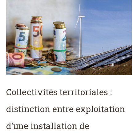
Collectivités territoriales :
distinction entre exploitation
d’une installation de