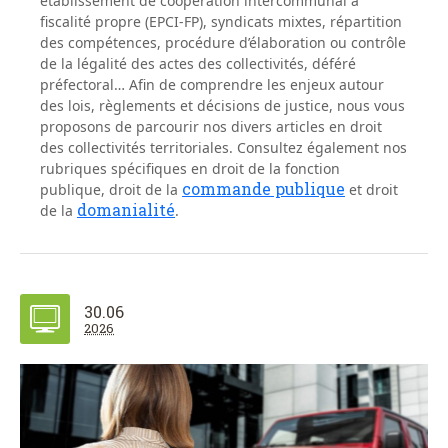
établissement de coopération intercommunal à
fiscalité propre (EPCI-FP), syndicats mixtes, répartition
des compétences, procédure d’élaboration ou contrôle
de la légalité des actes des collectivités, déféré
préfectoral… Afin de comprendre les enjeux autour
des lois, règlements et décisions de justice, nous vous
proposons de parcourir nos divers articles en
droit
des collectivités territoriales
. Consultez également nos
rubriques spécifiques en droit de la fonction
commande publique
publique, droit de la
et droit
domanialité
de la
.
30.06
2026