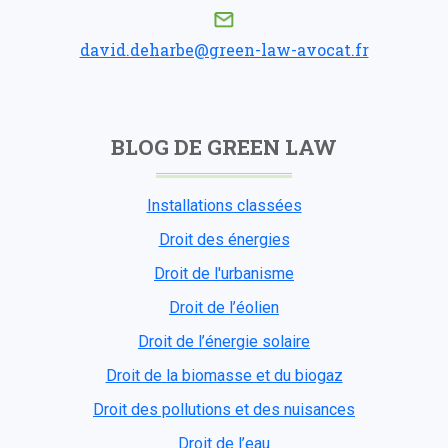
david.deharbe@green-law-avocat.fr
BLOG DE GREEN LAW
Installations classées
Droit des énergies
Droit de l'urbanisme
Droit de l’éolien
Droit de l’énergie solaire
Droit de la biomasse et du biogaz
Droit des pollutions et des nuisances
Droit de l’eau