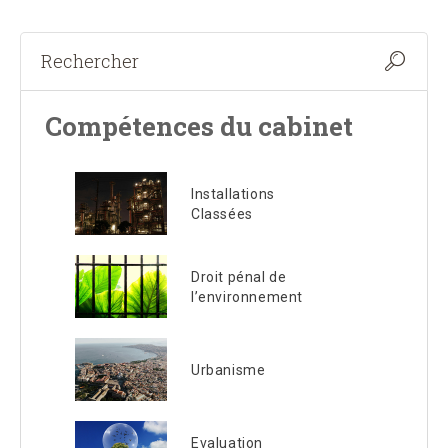
Compétences du cabinet
Installations
Classées
Droit pénal de
l’environnement
Urbanisme
Evaluation