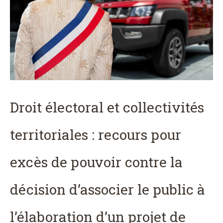
Droit électoral et collectivités
territoriales : recours pour
excès de pouvoir contre la
décision d’associer le public à
l’élaboration d’un projet de