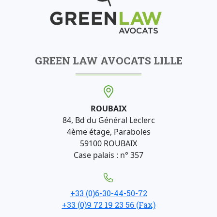
GREEN LAW AVOCATS LILLE
ROUBAIX
84, Bd du Général Leclerc
4ème étage, Paraboles
59100 ROUBAIX
Case palais : n° 357
+33 (0)6-30-44-50-72
+33 (0)9 72 19 23 56 (Fax)