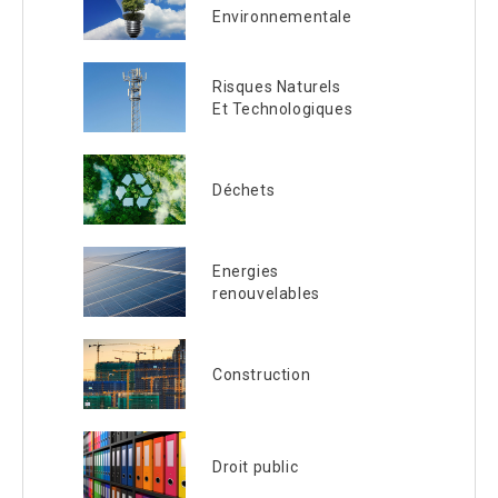
Environnementale
Risques Naturels
Et Technologiques
Déchets
Energies
renouvelables
Construction
Droit public