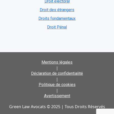
Droit électoral
Droit des étrangers
Droits fondamentaux
Droit Pénal
Mentions légales
|
Déclaration de confidentialité
|
Politique de cookies
|
Avertissement
Green Law Avocats © 2025 | Tous Droits Réservés