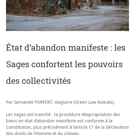
État d’abandon manifeste : les
Sages confortent les pouvoirs
des collectivités
Par Gersande FORFERT, stagiaire (Green Law Avocats)
Les Sages ont tranché : la procédure d’expropriation des
biens en état d’abandon manifeste est conforme à la
Constitution, plus précisément à l’article 17 de la Déclaration
des droits de l’Homme et du citoyen.