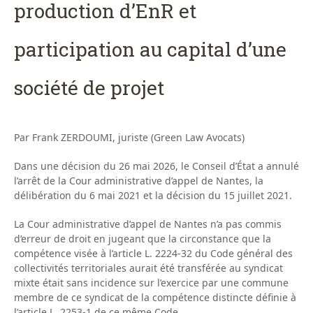
production d’EnR et
participation au capital d’une
société de projet
Par Frank ZERDOUMI, juriste (Green Law Avocats)
Dans une décision du 26 mai 2026, le Conseil d’État a annulé
l’arrêt de la Cour administrative d’appel de Nantes, la
délibération du 6 mai 2021 et la décision du 15 juillet 2021.
La Cour administrative d’appel de Nantes n’a pas commis
d’erreur de droit en jugeant que la circonstance que la
compétence visée à l’article L. 2224-32 du Code général des
collectivités territoriales aurait été transférée au syndicat
mixte était sans incidence sur l’exercice par une commune
membre de ce syndicat de la compétence distincte définie à
l’article L. 2253-1 de ce même Code.