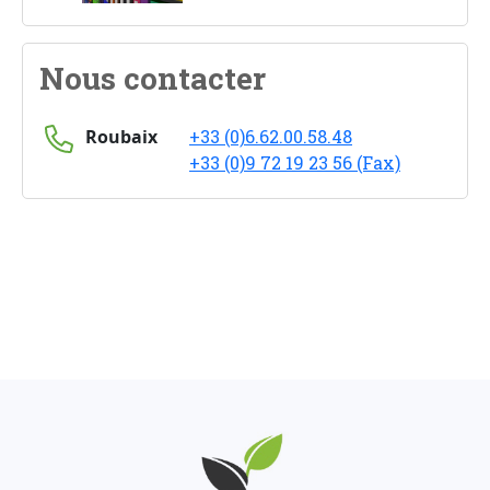
Nous contacter
Roubaix
+33 (0)6.62.00.58.48
+33 (0)9 72 19 23 56 (Fax)