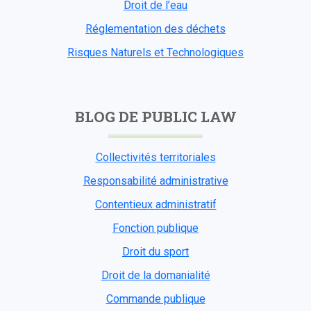
Droit de l’eau
Réglementation des déchets
Risques Naturels et Technologiques
BLOG DE PUBLIC LAW
Collectivités territoriales
Responsabilité administrative
Contentieux administratif
Fonction publique
Droit du sport
Droit de la domanialité
Commande publique