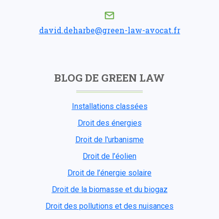
david.deharbe@green-law-avocat.fr
BLOG DE GREEN LAW
Installations classées
Droit des énergies
Droit de l'urbanisme
Droit de l’éolien
Droit de l’énergie solaire
Droit de la biomasse et du biogaz
Droit des pollutions et des nuisances