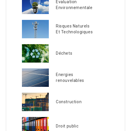
Evaluation
Environnementale
Risques Naturels
Et Technologiques
Déchets
Energies
renouvelables
Construction
Droit public