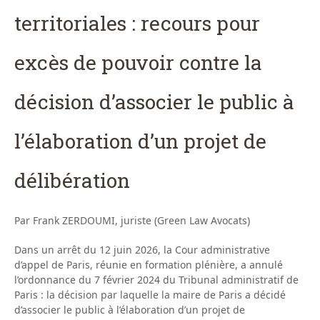
territoriales : recours pour
excès de pouvoir contre la
décision d’associer le public à
l’élaboration d’un projet de
délibération
Par Frank ZERDOUMI, juriste (Green Law Avocats)
Dans un arrêt du 12 juin 2026, la Cour administrative
d’appel de Paris, réunie en formation plénière, a annulé
l’ordonnance du 7 février 2024 du Tribunal administratif de
Paris : la décision par laquelle la maire de Paris a décidé
d’associer le public à l’élaboration d’un projet de