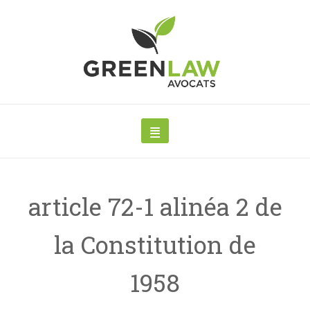
article 72-1 alinéa 2 de
la Constitution de
1958