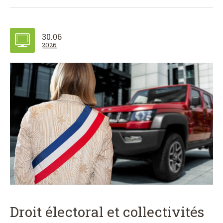
30.06
2026
Droit électoral et collectivités