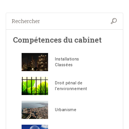
Compétences du cabinet
Installations
Classées
Droit pénal de
l’environnement
Urbanisme