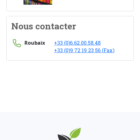
Nous contacter
Roubaix
+33 (0)6.62.00.58.48
+33 (0)9 72 19 23 56 (Fax)