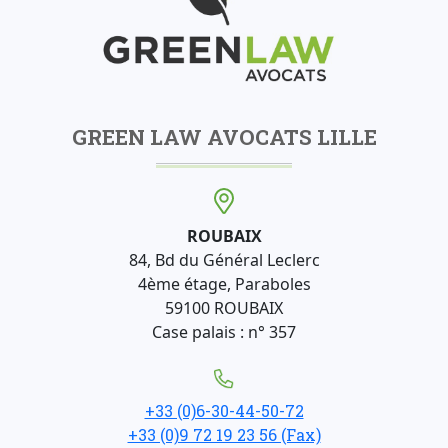
GREEN LAW AVOCATS LILLE
ROUBAIX
84, Bd du Général Leclerc
4ème étage, Paraboles
59100 ROUBAIX
Case palais : n° 357
+33 (0)6-30-44-50-72
+33 (0)9 72 19 23 56 (Fax)