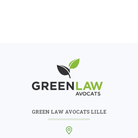
GREEN LAW AVOCATS LILLE