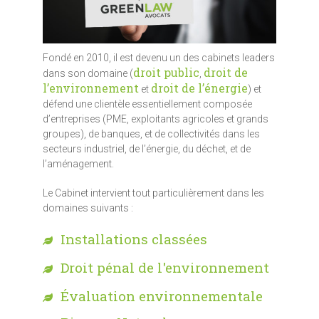
Fondé en 2010, il est devenu un des cabinets leaders
droit public
droit de
dans son domaine (
,
l’environnement
droit de l’énergie
et
) et
défend une clientèle essentiellement composée
d’entreprises (PME, exploitants agricoles et grands
groupes), de banques, et de collectivités dans les
secteurs industriel, de l’énergie, du déchet, et de
l’aménagement.
Le Cabinet intervient tout particulièrement dans les
domaines suivants :
Installations classées
Droit pénal de l'environnement
Évaluation environnementale