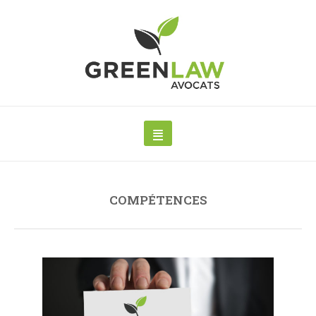
COMPÉTENCES