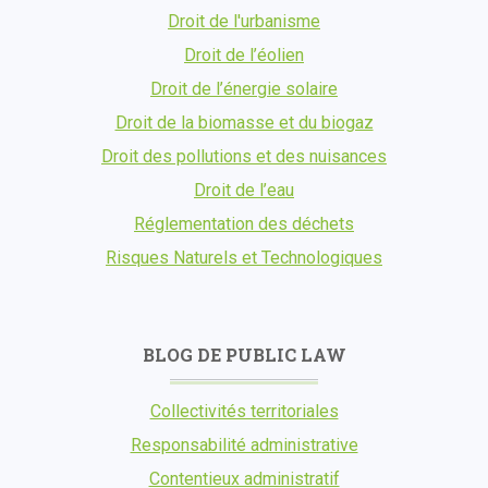
Droit de l'urbanisme
Droit de l’éolien
Droit de l’énergie solaire
Droit de la biomasse et du biogaz
Droit des pollutions et des nuisances
Droit de l’eau
Réglementation des déchets
Risques Naturels et Technologiques
BLOG DE PUBLIC LAW
Collectivités territoriales
Responsabilité administrative
Contentieux administratif