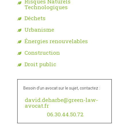
Risques Naturels
Technologiques
Déchets
Urbanisme
Énergies renouvelables
Construction
Droit public
Besoin d’un avocat sur le sujet, contactez :
david.deharbe@green-law-
avocat.fr
06.30.44.50.72