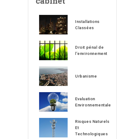
cabinet
Installations
Classées
Droit pénal de
l’environnement
Urbanisme
Evaluation
Environnementale
Risques Naturels
Et
Technologiques