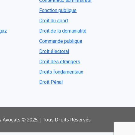
Contentieux administratif
Fonction publique
Droit du sport
ogaz
Droit de la domanialité
Commande publique
Droit électoral
Droit des étrangers
Droits fondamentaux
Droit Pénal
 Avocats © 2025 | Tous Droits Réservés