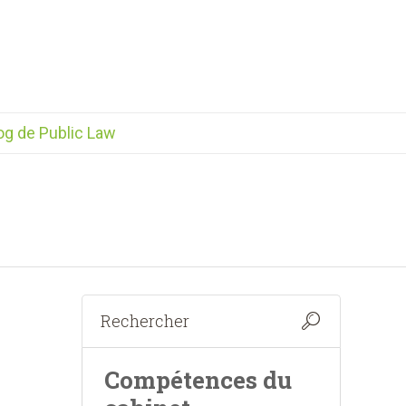
og de Public Law
Compétences du