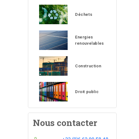
Déchets
Energies
renouvelables
Construction
Droit public
Nous contacter