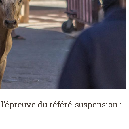
 l’épreuve du référé-suspension :