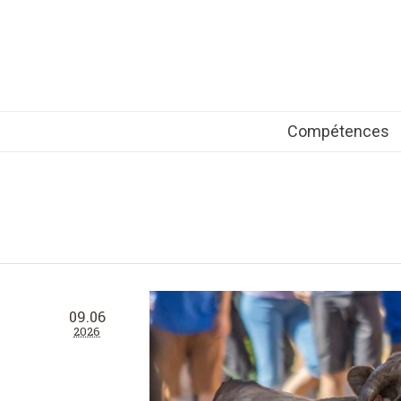
Compétences
09.06
2026