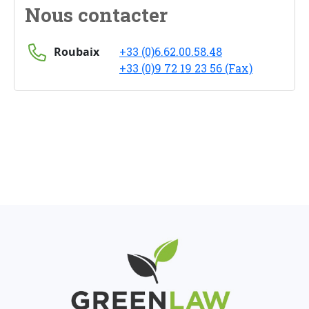
Nous contacter
Roubaix
+33 (0)6.62.00.58.48
+33 (0)9 72 19 23 56 (Fax)