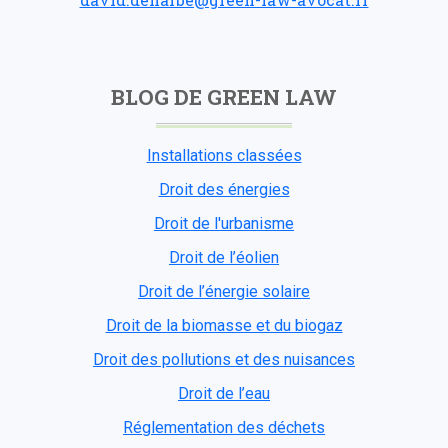
BLOG DE GREEN LAW
Installations classées
Droit des énergies
Droit de l'urbanisme
Droit de l’éolien
Droit de l’énergie solaire
Droit de la biomasse et du biogaz
Droit des pollutions et des nuisances
Droit de l’eau
Réglementation des déchets