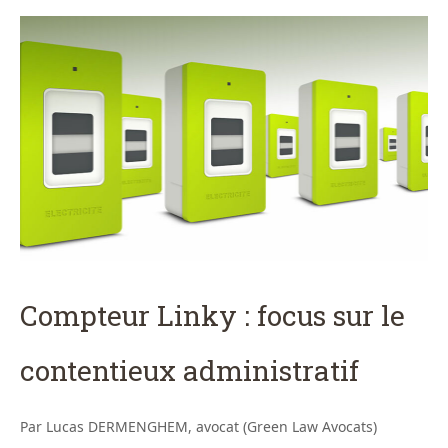
Compteur Linky : focus sur le
contentieux administratif
Par Lucas DERMENGHEM, avocat (Green Law Avocats)