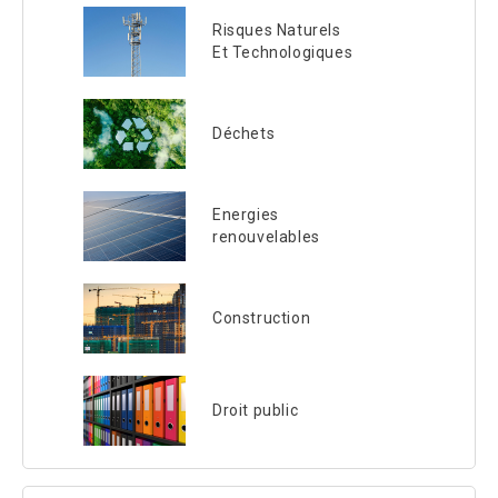
Risques Naturels
Et Technologiques
Déchets
Energies
renouvelables
Construction
Droit public