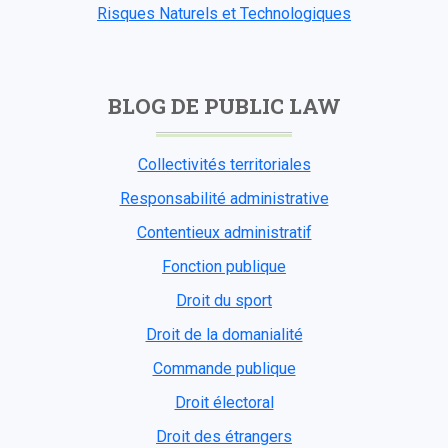
Risques Naturels et Technologiques
BLOG DE PUBLIC LAW
Collectivités territoriales
Responsabilité administrative
Contentieux administratif
Fonction publique
Droit du sport
Droit de la domanialité
Commande publique
Droit électoral
Droit des étrangers