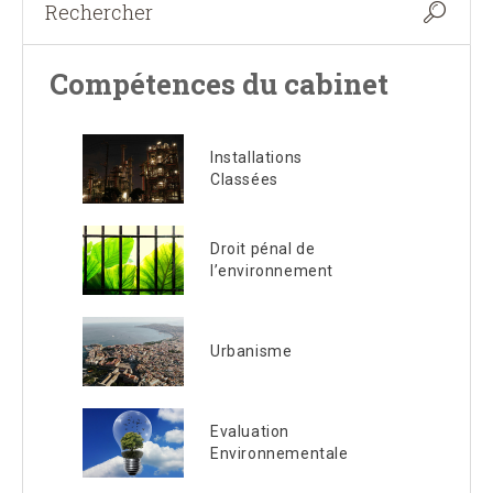
Compétences du cabinet
Installations
Classées
Droit pénal de
l’environnement
Urbanisme
Evaluation
Environnementale