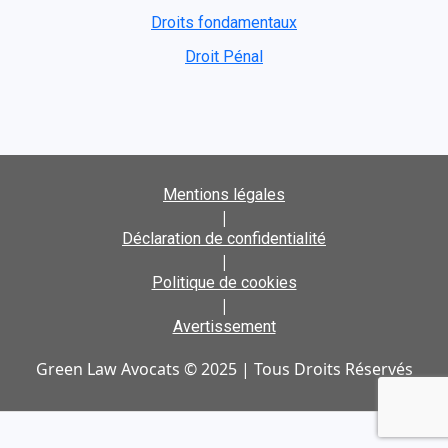
Droits fondamentaux
Droit Pénal
Mentions légales
|
Déclaration de confidentialité
|
Politique de cookies
|
Avertissement
Green Law Avocats © 2025 | Tous Droits Réservés