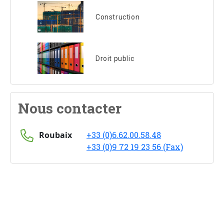
Construction
Droit public
Nous contacter
Roubaix
+33 (0)6.62.00.58.48
+33 (0)9 72 19 23 56 (Fax)