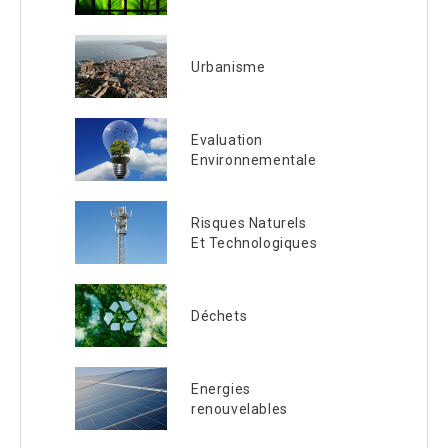
Urbanisme
Evaluation
Environnementale
Risques Naturels
Et Technologiques
Déchets
Energies
renouvelables