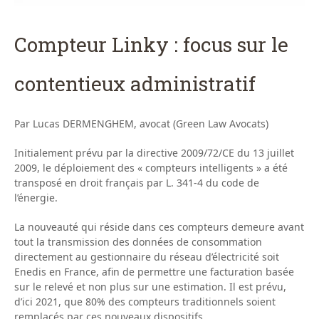
Compteur Linky : focus sur le
contentieux administratif
Par Lucas DERMENGHEM, avocat (Green Law Avocats)
Initialement prévu par la directive 2009/72/CE du 13 juillet
2009, le déploiement des « compteurs intelligents » a été
transposé en droit français par L. 341-4 du code de
l’énergie.
La nouveauté qui réside dans ces compteurs demeure avant
tout la transmission des données de consommation
directement au gestionnaire du réseau d’électricité soit
Enedis en France, afin de permettre une facturation basée
sur le relevé et non plus sur une estimation. Il est prévu,
d’ici 2021, que 80% des compteurs traditionnels soient
remplacés par ces nouveaux dispositifs.