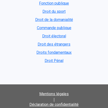
Fonction publique
Droit du sport
Droit de la domanialité
Commande publique
Droit électoral
Droit des étrangers
Droits fondamentaux
Droit Pénal
Mentions légales
|
Déclaration de confidentialité