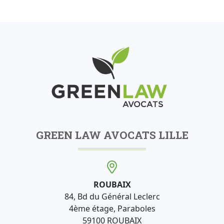
GREEN LAW AVOCATS LILLE
ROUBAIX
84, Bd du Général Leclerc
4ème étage, Paraboles
59100 ROUBAIX