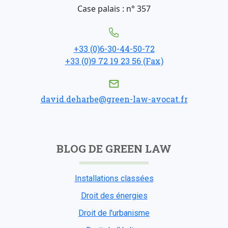
Case palais : n° 357
+33 (0)6-30-44-50-72
+33 (0)9 72 19 23 56 (Fax)
david.deharbe@green-law-avocat.fr
BLOG DE GREEN LAW
Installations classées
Droit des énergies
Droit de l'urbanisme