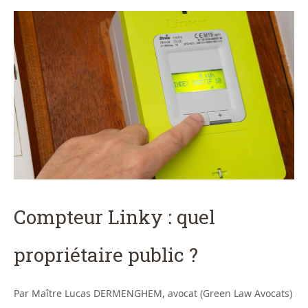
Compteur Linky : quel
propriétaire public ?
Par Maître Lucas DERMENGHEM, avocat (Green Law Avocats)