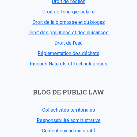
Droit de l’éolien
Droit de l’énergie solaire
Droit de la biomasse et du biogaz
Droit des pollutions et des nuisances
Droit de l’eau
Réglementation des déchets
Risques Naturels et Technologiques
BLOG DE PUBLIC LAW
Collectivités territoriales
Responsabilité administrative
Contentieux administratif