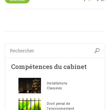
Compétences du cabinet
Installations
Classées
Droit pénal de
l’environnement