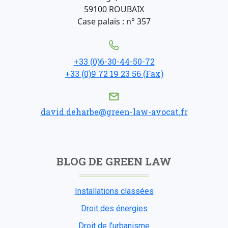
59100 ROUBAIX
Case palais : n° 357
+33 (0)6-30-44-50-72
+33 (0)9 72 19 23 56 (Fax)
david.deharbe@green-law-avocat.fr
BLOG DE GREEN LAW
Installations classées
Droit des énergies
Droit de l'urbanisme