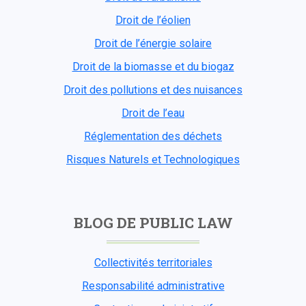
Droit de l’éolien
Droit de l’énergie solaire
Droit de la biomasse et du biogaz
Droit des pollutions et des nuisances
Droit de l’eau
Réglementation des déchets
Risques Naturels et Technologiques
BLOG DE PUBLIC LAW
Collectivités territoriales
Responsabilité administrative