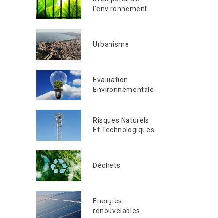
l’environnement
Urbanisme
Evaluation
Environnementale
Risques Naturels
Et Technologiques
Déchets
Energies
renouvelables