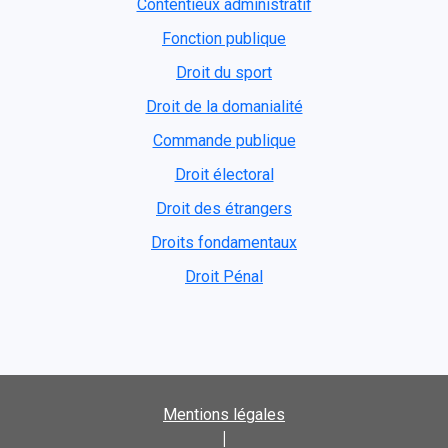
Contentieux administratif
Fonction publique
Droit du sport
Droit de la domanialité
Commande publique
Droit électoral
Droit des étrangers
Droits fondamentaux
Droit Pénal
Mentions légales
|