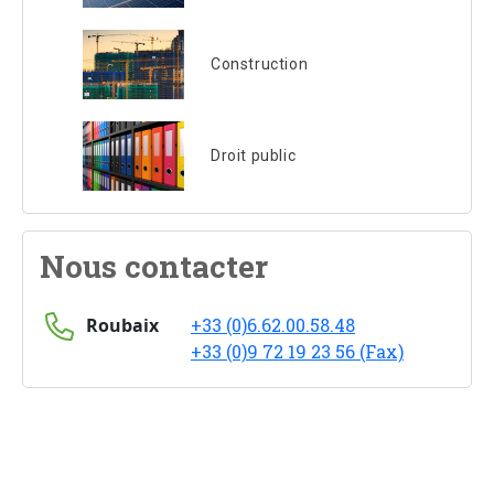
Construction
Droit public
Nous contacter
Roubaix
+33 (0)6.62.00.58.48
+33 (0)9 72 19 23 56 (Fax)