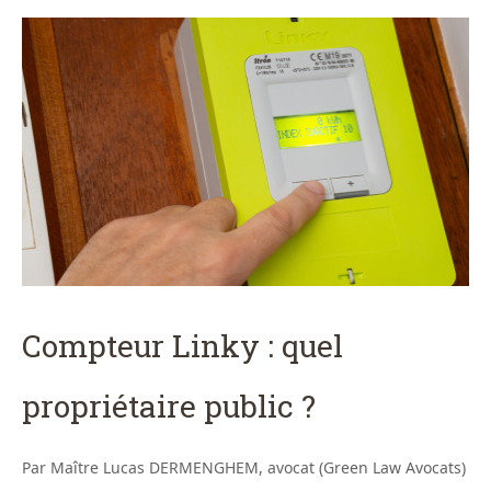
Compteur Linky : quel
propriétaire public ?
Par Maître Lucas DERMENGHEM, avocat (Green Law Avocats)