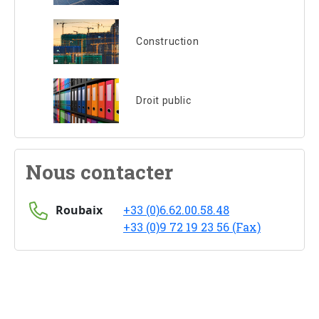
Construction
Droit public
Nous contacter
Roubaix
+33 (0)6.62.00.58.48
+33 (0)9 72 19 23 56 (Fax)