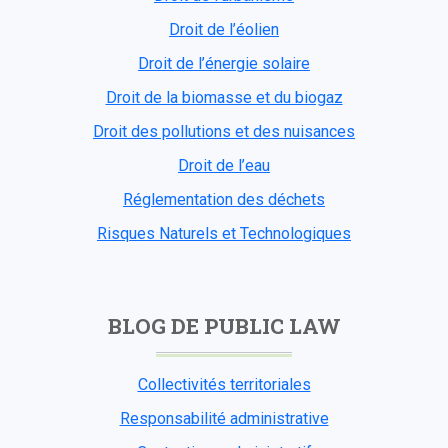
Droit de l’éolien
Droit de l’énergie solaire
Droit de la biomasse et du biogaz
Droit des pollutions et des nuisances
Droit de l’eau
Réglementation des déchets
Risques Naturels et Technologiques
BLOG DE PUBLIC LAW
Collectivités territoriales
Responsabilité administrative