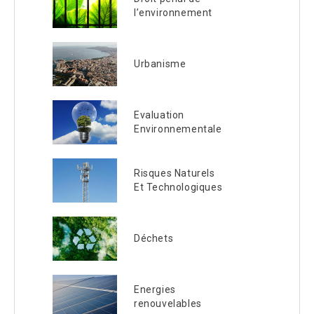
l’environnement
Urbanisme
Evaluation
Environnementale
Risques Naturels
Et Technologiques
Déchets
Energies
renouvelables