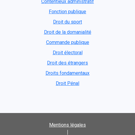
Contentieux administratif
Fonction publique
Droit du sport
Droit de la domanialité
Commande publique
Droit électoral
Droit des étrangers
Droits fondamentaux
Droit Pénal
Mentions légales
|