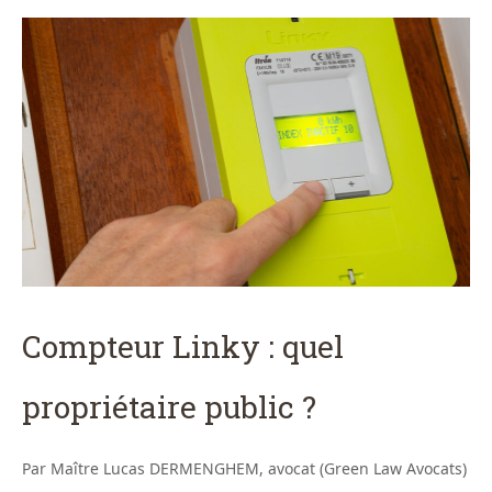
Compteur Linky : quel
propriétaire public ?
Par Maître Lucas DERMENGHEM, avocat (Green Law Avocats)