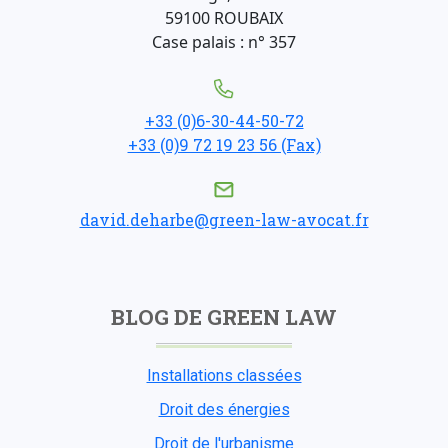
59100 ROUBAIX
Case palais : n° 357
+33 (0)6-30-44-50-72
+33 (0)9 72 19 23 56 (Fax)
david.deharbe@green-law-avocat.fr
BLOG DE GREEN LAW
Installations classées
Droit des énergies
Droit de l'urbanisme