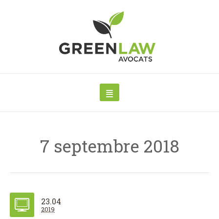
7 septembre 2018
23.04
2019