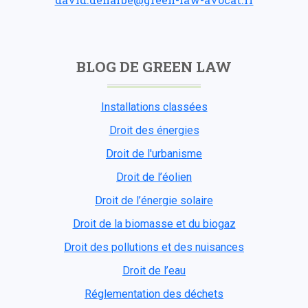
BLOG DE GREEN LAW
Installations classées
Droit des énergies
Droit de l'urbanisme
Droit de l’éolien
Droit de l’énergie solaire
Droit de la biomasse et du biogaz
Droit des pollutions et des nuisances
Droit de l’eau
Réglementation des déchets