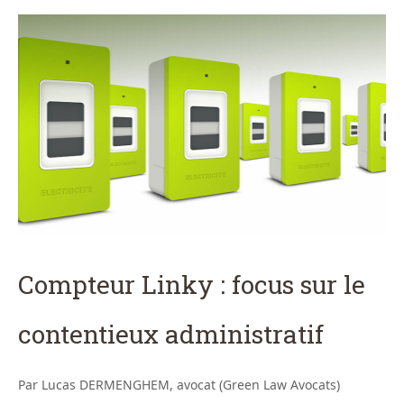
Compteur Linky : focus sur le
contentieux administratif
Par Lucas DERMENGHEM, avocat (Green Law Avocats)