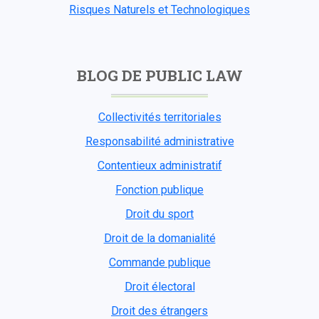
Risques Naturels et Technologiques
BLOG DE PUBLIC LAW
Collectivités territoriales
Responsabilité administrative
Contentieux administratif
Fonction publique
Droit du sport
Droit de la domanialité
Commande publique
Droit électoral
Droit des étrangers