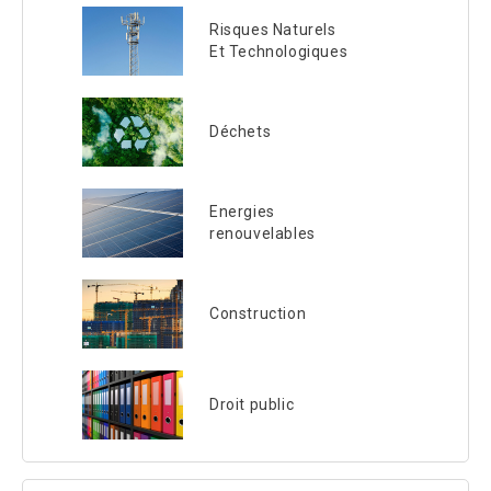
Risques Naturels
Et Technologiques
Déchets
Energies
renouvelables
Construction
Droit public