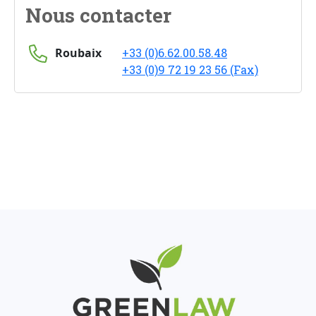
Nous contacter
Roubaix
+33 (0)6.62.00.58.48
+33 (0)9 72 19 23 56 (Fax)