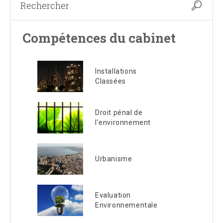
Compétences du cabinet
Installations
Classées
Droit pénal de
l’environnement
Urbanisme
Evaluation
Environnementale