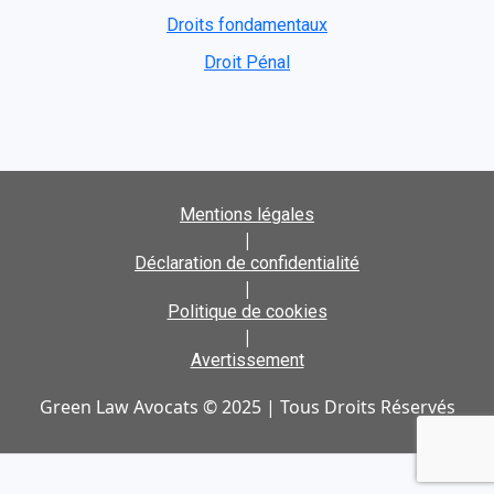
Droits fondamentaux
Droit Pénal
Mentions légales
|
Déclaration de confidentialité
|
Politique de cookies
|
Avertissement
Green Law Avocats © 2025 | Tous Droits Réservés