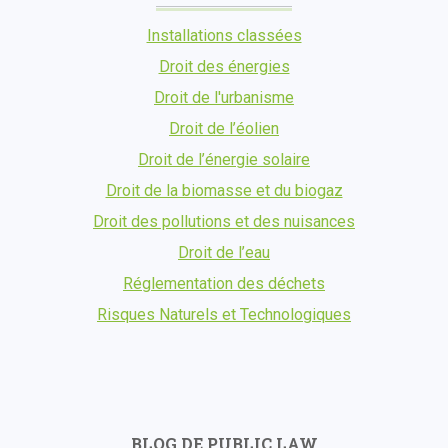
Installations classées
Droit des énergies
Droit de l'urbanisme
Droit de l’éolien
Droit de l’énergie solaire
Droit de la biomasse et du biogaz
Droit des pollutions et des nuisances
Droit de l’eau
Réglementation des déchets
Risques Naturels et Technologiques
BLOG DE PUBLIC LAW