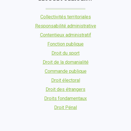
Collectivités territoriales
Responsabilité administrative
Contentieux administratif
Fonction publique
Droit du sport
Droit de la domanialité
Commande publique
Droit électoral
Droit des étrangers
Droits fondamentaux
Droit Pénal