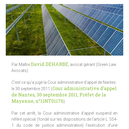
David DEHARBE
Par Maître
, avocat gérant (Green Law
Avocats)
C’est ce qu’a jugé la Cour administrative d’appel de Nantes
Cour administrative d’appel
le 30 septembre 2011 (
de Nantes, 30 septembre 2011, Préfet de la
Mayenne, n°11NT01176
).
Par cet arrêt, la Cour administrative d’appel suspend en
référé spécial (fondé sur les dispositions de l’article L. 554-
1 du code de justice administrative) l’exécution d’une