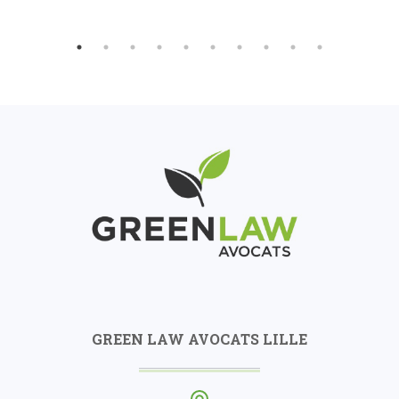
GREEN LAW AVOCATS LILLE