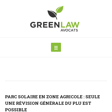
PARC SOLAIRE EN ZONE AGRICOLE : SEULE
UNE RÉVISION GÉNÉRALE DU PLU EST
POSSIBLE