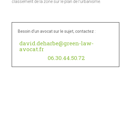
classement de la zone sur le plan de l’urbanisme.
Besoin d’un avocat sur le sujet, contactez :
david.deharbe@green-law-
avocat.fr
06.30.44.50.72