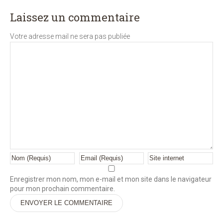
Laissez un commentaire
Votre adresse mail ne sera pas publiée
Enregistrer mon nom, mon e-mail et mon site dans le navigateur
pour mon prochain commentaire.
Alternative: