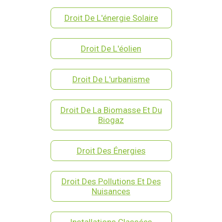
Droit De L'énergie Solaire
Droit De L'éolien
Droit De L'urbanisme
Droit De La Biomasse Et Du
Biogaz
Droit Des Énergies
Droit Des Pollutions Et Des
Nuisances
Installations Classées