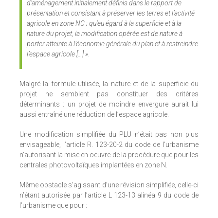
d’aménagement initialement définis dans le rapport de
présentation et consistant à préserver les terres et l’activité
agricole en zone NC ; qu’eu égard à la superficie et à la
nature du projet, la modification opérée est de nature à
porter atteinte à l’économie générale du plan et à restreindre
l’espace agricole […] »
.
Malgré la formule utilisée, la nature et de la superficie du
projet ne semblent pas constituer des critères
déterminants : un projet de moindre envergure aurait lui
aussi entraîné une réduction de l’espace agricole.
Une modification simplifiée du PLU n’était pas non plus
envisageable, l’article R. 123-20-2 du code de l’urbanisme
n’autorisant la mise en oeuvre de la procédure que pour les
centrales photovoltaïques implantées en zone N.
Même obstacle s’agissant d’une révision simplifiée, celle-ci
n’étant autorisée par l’article L 123-13 alinéa 9 du code de
l’urbanisme que pour :