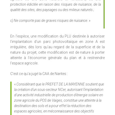
protection édictée en raison des risques de nuisance, de la
qualité des sites, des paysages ou des milieux naturels ;
c) Ne comporte pas de graves risques de nuisance.
»
En l’espèce, une modification du PLU destinée à autoriser
l’implantation d’un parc photovoltaïque en zone A est
irrégulière, dès lors qu’au regard de la superficie et de la
nature du projet, cette modification est de nature à porter
atteinte à l’économie générale du plan et à restreindre
l’espace agricole.
C’est ce qu’a jugé la CAA de Nantes :
«
Considérant que le PREFET DE LA MAYENNE soutient que
la création d’un sous-secteur NCer, autorisant l’implantation
d’une activité industrielle de production d’énergie solaire en
zone agricole du POS de Vaiges, constitue une atteinte à la
destination des sols et a pour effet la réduction des
espaces agricoles, en méconnaissance des objectifs