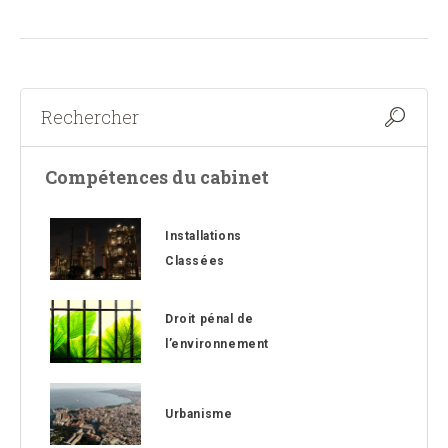
Compétences du cabinet
Installations
Classées
Droit pénal de
l’environnement
Urbanisme