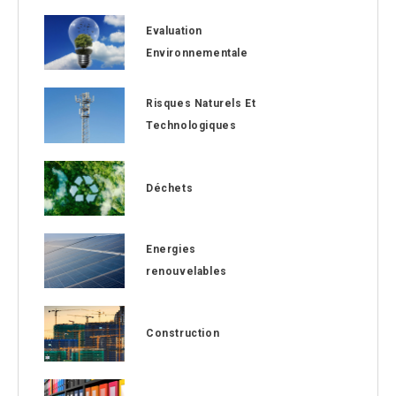
Evaluation
Environnementale
Risques Naturels Et
Technologiques
Déchets
Energies
renouvelables
Construction