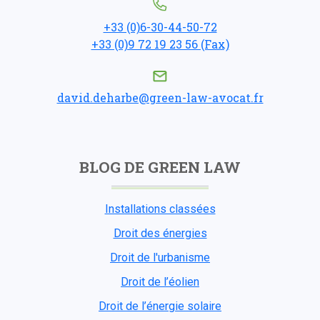
+33 (0)6-30-44-50-72
+33 (0)9 72 19 23 56 (Fax)
david.deharbe@green-law-avocat.fr
BLOG DE GREEN LAW
Installations classées
Droit des énergies
Droit de l'urbanisme
Droit de l’éolien
Droit de l’énergie solaire