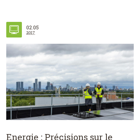
02.05
2017
Energie : Précisions sur le