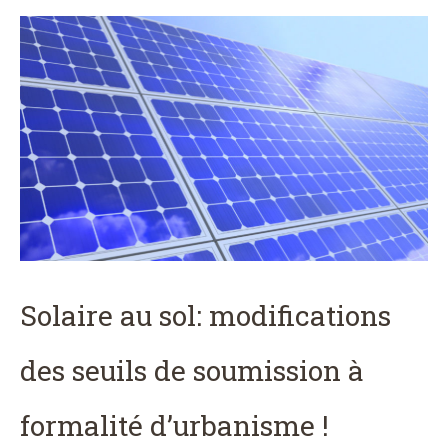
Solaire au sol: modifications
des seuils de soumission à
formalité d’urbanisme !