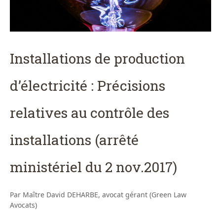
Installations de production
d’électricité : Précisions
relatives au contrôle des
installations (arrêté
ministériel du 2 nov.2017)
Par Maître David DEHARBE, avocat gérant (Green Law
Avocats)