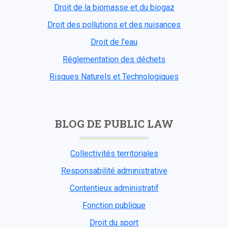
Droit de la biomasse et du biogaz
Droit des pollutions et des nuisances
Droit de l’eau
Réglementation des déchets
Risques Naturels et Technologiques
BLOG DE PUBLIC LAW
Collectivités territoriales
Responsabilité administrative
Contentieux administratif
Fonction publique
Droit du sport