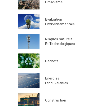
Urbanisme
Evaluation
Environnementale
Risques Naturels
Et Technologiques
Déchets
Energies
renouvelables
Construction