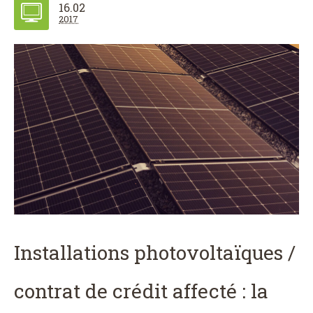
16.02
2017
Installations photovoltaïques /
contrat de crédit affecté : la