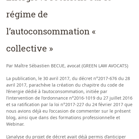
régime de
l’autoconsommation «
collective »
Par Maître Sébastien BECUE, avocat (GREEN LAW AVOCATS)
La publication, le 30 avril 2017, du décret n°2017-676 du 28
avril 2017, parachève la création du chapitre du code de
l’énergie dédié à l’autoconsommation, initiée par
l’intervention de l’ordonnance n°2016-1019 du 27 juillet 2016
et sa ratification par la loi n°2017-227 du 24 février 2017 que
nous avions déjà eu l’occasion de commenter sur le présent
blog, ainsi que dans des formations professionnelle et
Webinar.
L’analyse du projet de décret avait déjà permis d’anticiper