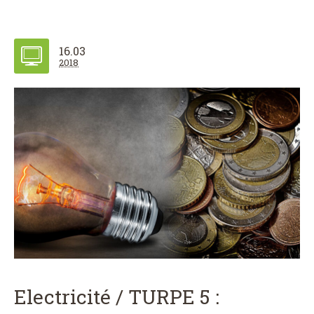
16.03
2018
Electricité / TURPE 5 :