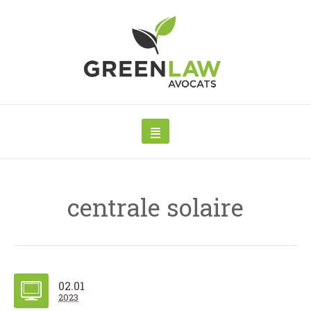
centrale solaire
02.01
2023