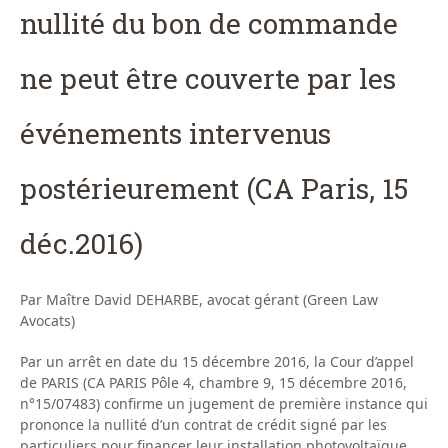
nullité du bon de commande
ne peut être couverte par les
événements intervenus
postérieurement (CA Paris, 15
déc.2016)
Par Maître David DEHARBE, avocat gérant (Green Law
Avocats)
Par un arrêt en date du 15 décembre 2016, la Cour d’appel
de PARIS (CA PARIS Pôle 4, chambre 9, 15 décembre 2016,
n°15/07483) confirme un jugement de première instance qui
prononce la nullité d’un contrat de crédit signé par les
particuliers pour financer leur installation photovoltaïque