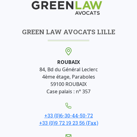
GREEN LAW AVOCATS LILLE
ROUBAIX
84, Bd du Général Leclerc
4ème étage, Paraboles
59100 ROUBAIX
Case palais : n° 357
+33 (0)6-30-44-50-72
+33 (0)9 72 19 23 56 (Fax)