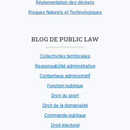
Réglementation des déchets
Risques Naturels et Technologiques
BLOG DE PUBLIC LAW
Collectivités territoriales
Responsabilité administrative
Contentieux administratif
Fonction publique
Droit du sport
Droit de la domanialité
Commande publique
Droit électoral