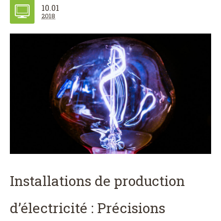
10.01
2018
Installations de production
d’électricité : Précisions