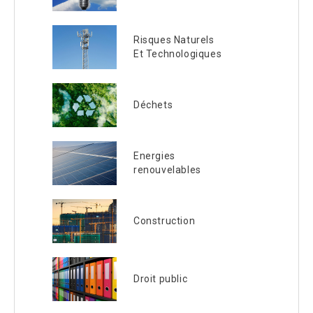
Risques Naturels
Et Technologiques
Déchets
Energies
renouvelables
Construction
Droit public