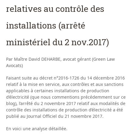
relatives au contrôle des
installations (arrêté
ministériel du 2 nov.2017)
Par Maître David DEHARBE, avocat gérant (Green Law
Avocats)
Faisant suite au décret n°2016-1726 du 14 décembre 2016
relatif à la mise en service, aux contrôles et aux sanctions
applicables à certaines installations de production
d’électricité (que nous commentions précédemment sur ce
blog), l’arrêté du 2 novembre 2017 relatif aux modalités de
contrôle des installations de production d’électricité a été
publié au Journal Officiel du 21 novembre 2017.
En voici une analyse détaillée.