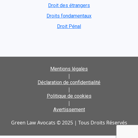
Droit des étrangers
Droits fondamentaux
Droit Pénal
Mentions légales
|
Déclaration de confidentialité
|
Politique de cookies
|
Avertissement
Green Law Avocats © 2025 | Tous Droits Réservés