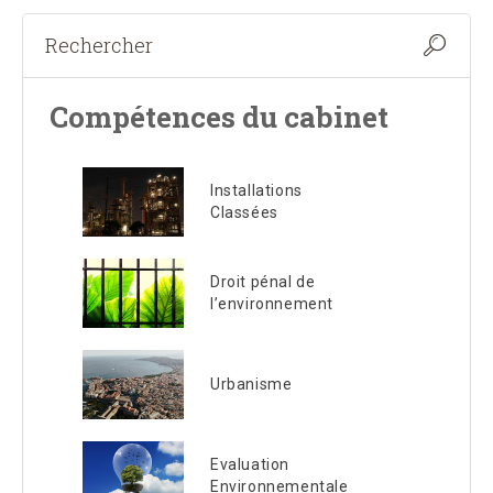
Compétences du cabinet
Installations
Classées
Droit pénal de
l’environnement
Urbanisme
Evaluation
Environnementale