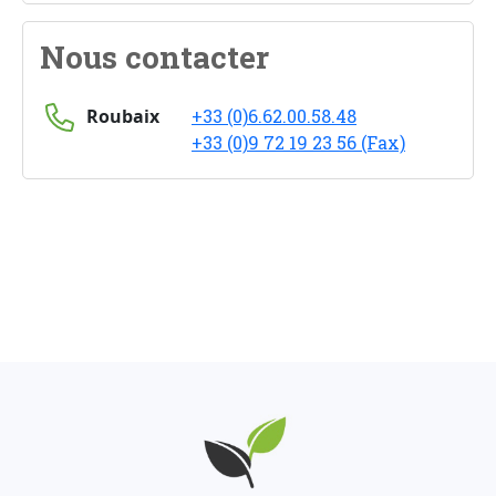
Nous contacter
Roubaix
+33 (0)6.62.00.58.48
+33 (0)9 72 19 23 56 (Fax)