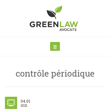
contrôle périodique
04.01
2021