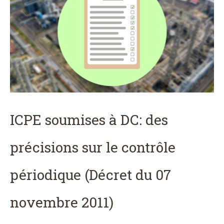
ICPE soumises à DC: des
précisions sur le contrôle
périodique (Décret du 07
novembre 2011)