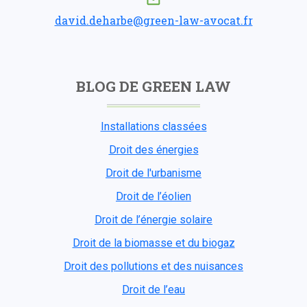
david.deharbe@green-law-avocat.fr
BLOG DE GREEN LAW
Installations classées
Droit des énergies
Droit de l'urbanisme
Droit de l’éolien
Droit de l’énergie solaire
Droit de la biomasse et du biogaz
Droit des pollutions et des nuisances
Droit de l’eau