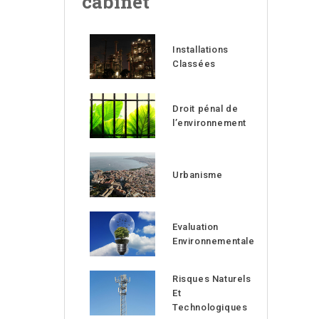
cabinet
Installations
Classées
Droit pénal de
l’environnement
Urbanisme
Evaluation
Environnementale
Risques Naturels
Et
Technologiques