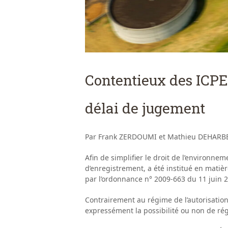
Contentieux des ICPE 
délai de jugement
Par Frank ZERDOUMI et Mathieu DEHARBE, 
Afin de simplifier le droit de l’environne
d’enregistrement, a été institué en matièr
par l’ordonnance n° 2009-663 du 11 juin 
Contrairement au régime de l’autorisation
expressément la possibilité ou non de rég