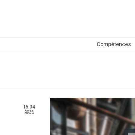
Compétences
15.04
2026