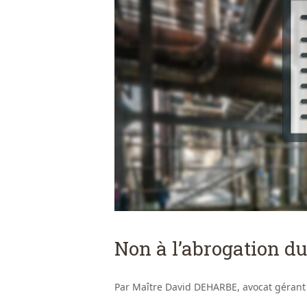
Non à l’abrogation du
Par Maître David DEHARBE, avocat gérant