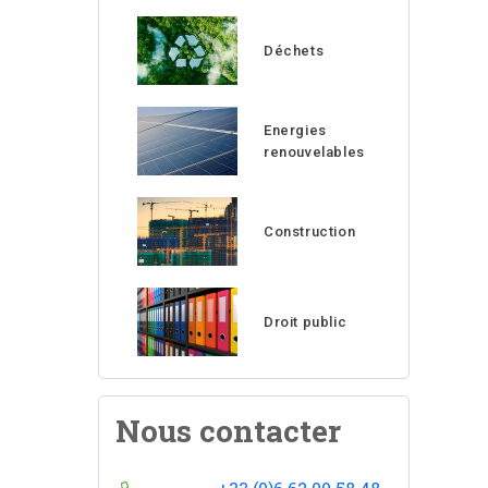
Déchets
Energies
renouvelables
Construction
Droit public
Nous contacter