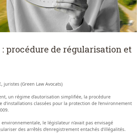
: procédure de régularisation et
juristes (Green Law Avocats)
ment, un régime d’autorisation simplifiée, la procédure
e d’installations classées pour la protection de l’environnement
2009.
 environnementale, le législateur n’avait pas envisagé
ulariser des arrêtés d’enregistrement entachés d’illégalités.