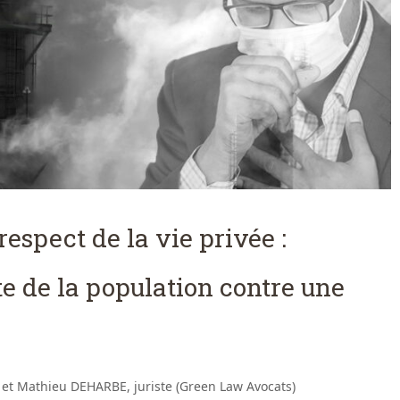
respect de la vie privée :
te de la population contre une
 et Mathieu DEHARBE, juriste (Green Law Avocats)