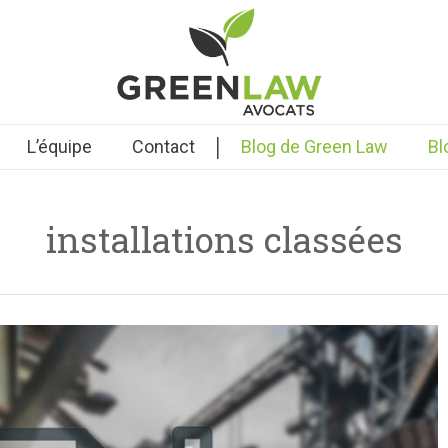
|
L’équipe
Contact
Blog de Green Law
Bl
installations classées