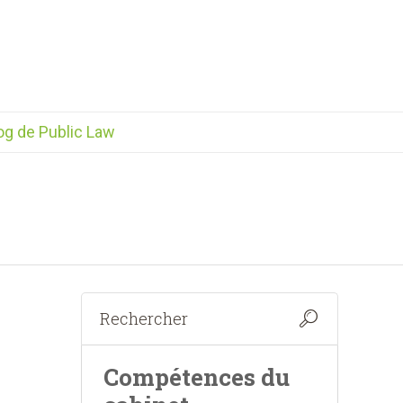
og de Public Law
Compétences du