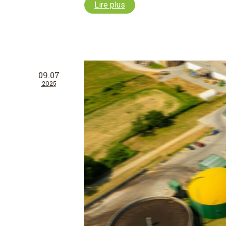
Lire plus
09.07
2025