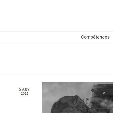
Compétences
29.07
2025