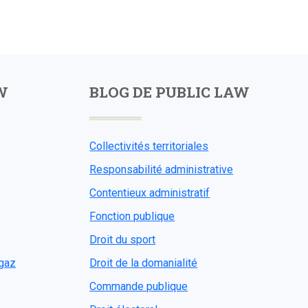
W
BLOG DE PUBLIC LAW
Collectivités territoriales
Responsabilité administrative
Contentieux administratif
Fonction publique
Droit du sport
ogaz
Droit de la domanialité
Commande publique