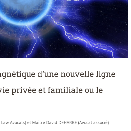
gnétique d’une nouvelle ligne
ie privée et familiale ou le
Law Avocats) et Maître David DEHARBE (Avocat associé)