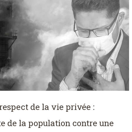
respect de la vie privée :
te de la population contre une