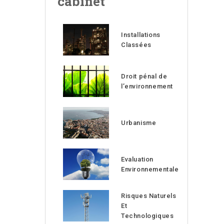
cabinet
Installations
Classées
Droit pénal de
l’environnement
Urbanisme
Evaluation
Environnementale
Risques Naturels
Et
Technologiques