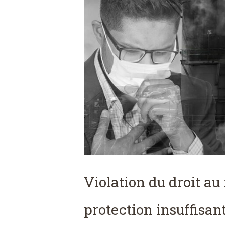
Violation du droit au 
protection insuffisan