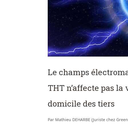
Le champs électroma
THT n’affecte pas la v
domicile des tiers
Par Mathieu DEHARBE (Juriste chez Green 