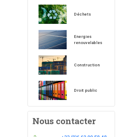
Déchets
Energies
renouvelables
Construction
Droit public
Nous contacter