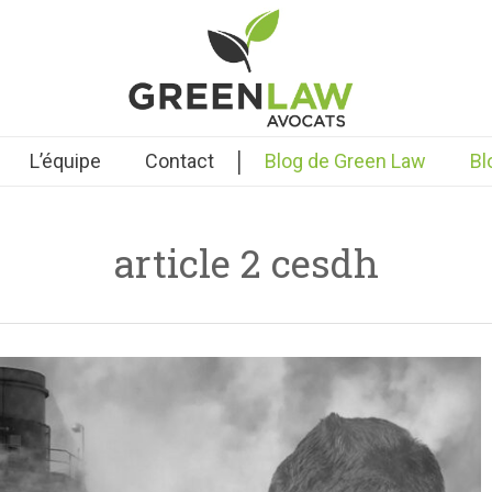
|
L’équipe
Contact
Blog de Green Law
Bl
article 2 cesdh