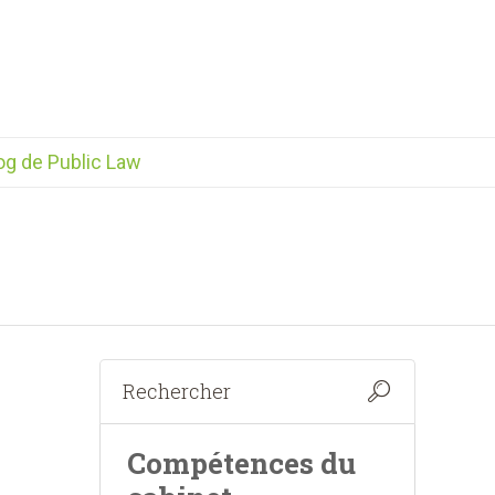
og de Public Law
Compétences du