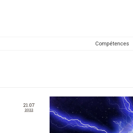
Compétences
21.07
2022