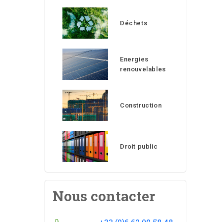
Déchets
Energies
renouvelables
Construction
Droit public
Nous contacter