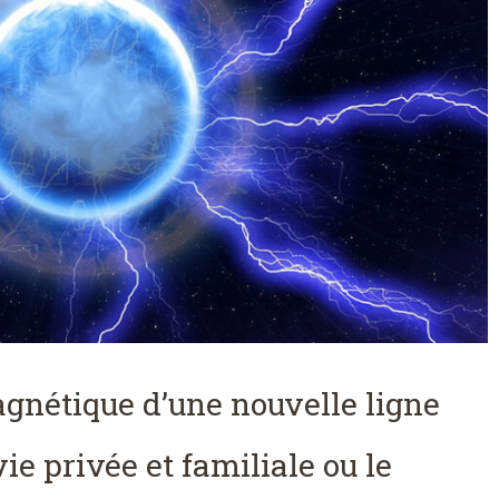
gnétique d’une nouvelle ligne
ie privée et familiale ou le