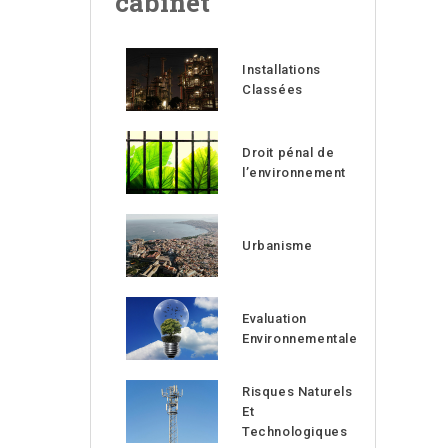
cabinet
Installations
Classées
Droit pénal de
l’environnement
Urbanisme
Evaluation
Environnementale
Risques Naturels
Et
Technologiques