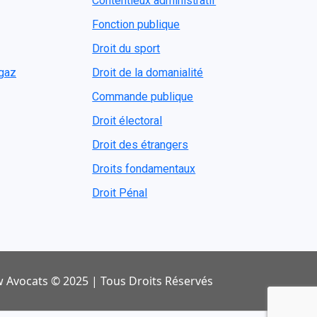
Contentieux administratif
Fonction publique
Droit du sport
ogaz
Droit de la domanialité
Commande publique
Droit électoral
Droit des étrangers
Droits fondamentaux
Droit Pénal
 Avocats © 2025 | Tous Droits Réservés