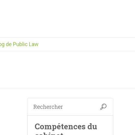
og de Public Law
Compétences du