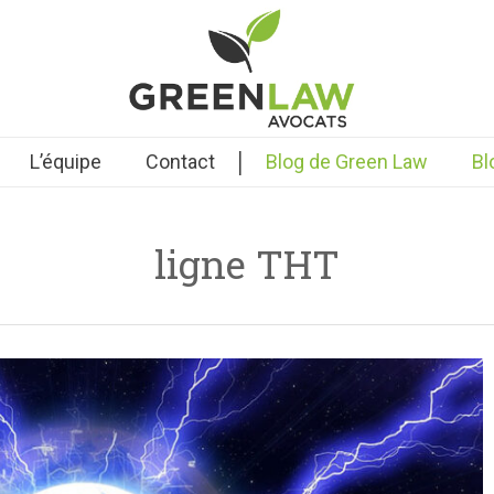
|
L’équipe
Contact
Blog de Green Law
Bl
ligne THT