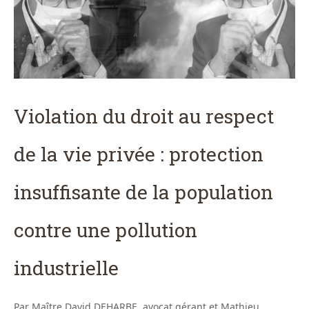
Violation du droit au respect
de la vie privée : protection
insuffisante de la population
contre une pollution
industrielle
Par Maître David DEHARBE, avocat gérant et Mathieu