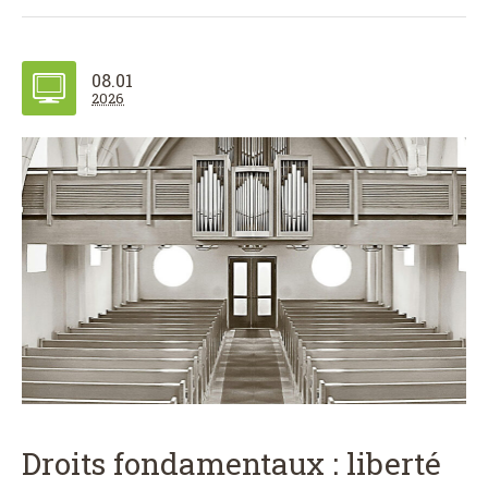
08.01
2026
Droits fondamentaux : liberté