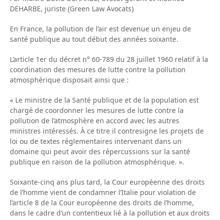
DEHARBE, juriste (Green Law Avocats)
En France, la pollution de l’air est devenue un enjeu de
santé publique au tout début des années soixante.
L’article 1er du décret n° 60-789 du 28 juillet 1960 relatif à la
coordination des mesures de lutte contre la pollution
atmosphérique disposait ainsi que :
« Le ministre de la Santé publique et de la population est
chargé de coordonner les mesures de lutte contre la
pollution de l’atmosphère en accord avec les autres
ministres intéressés. À ce titre il contresigne les projets de
loi ou de textes réglementaires intervenant dans un
domaine qui peut avoir des répercussions sur la santé
publique en raison de la pollution atmosphérique. ».
Soixante-cinq ans plus tard, la Cour européenne des droits
de l’homme vient de condamner l’Italie pour violation de
l’article 8 de la Cour européenne des droits de l’homme,
dans le cadre d’un contentieux lié à la pollution et aux droits