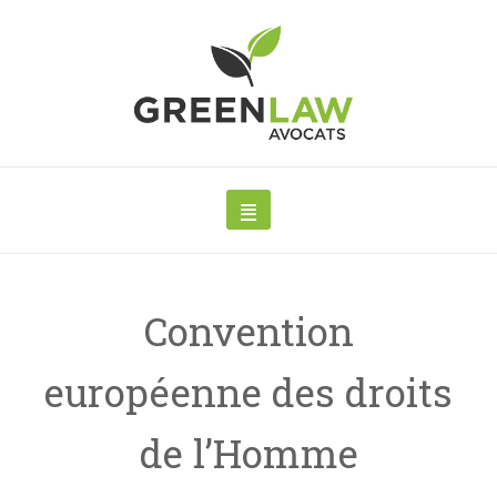
Convention
européenne des droits
de l’Homme