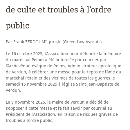
de culte et troubles à l’ordre
public
Par Frank ZERDOUMI, juriste (Green Law Avocats)
Le 16 octobre 2025, l’Association pour défendre la mémoire
du maréchal Pétain a été autorisée par courrier par
l’Archevêque-évêque de Reims, Administrateur apostolique
de Verdun, à célébrer une messe pour le repos de l’âme du
maréchal Pétain et des victimes de toutes les guerres le
samedi 15 novembre 2025 à l’église Saint-Jean-Baptiste de
Verdun.
Le 9 novembre 2025, le maire de Verdun a décidé de
s’opposer à cette messe et l’a fait savoir par courriel au
Président de l’Association, en raison de risques graves de
troubles à l’ordre public.