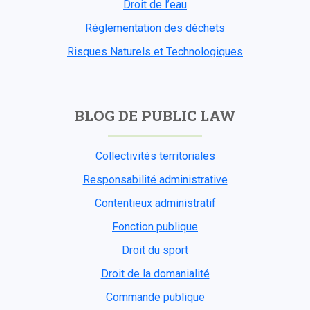
Droit de l’eau
Réglementation des déchets
Risques Naturels et Technologiques
BLOG DE PUBLIC LAW
Collectivités territoriales
Responsabilité administrative
Contentieux administratif
Fonction publique
Droit du sport
Droit de la domanialité
Commande publique