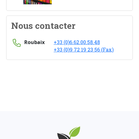
Nous contacter
Roubaix
+33 (0)6.62.00.58.48
+33 (0)9 72 19 23 56 (Fax)