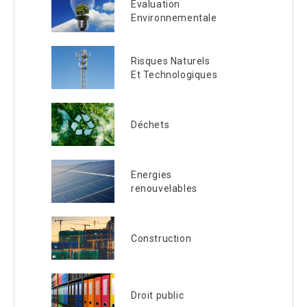
Evaluation
Environnementale
Risques Naturels
Et Technologiques
Déchets
Energies
renouvelables
Construction
Droit public