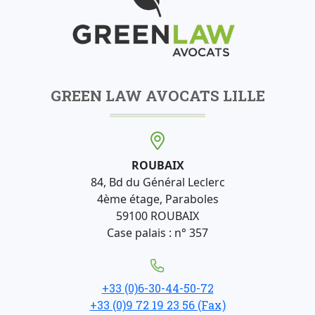
GREEN LAW AVOCATS LILLE
ROUBAIX
84, Bd du Général Leclerc
4ème étage, Paraboles
59100 ROUBAIX
Case palais : n° 357
+33 (0)6-30-44-50-72
+33 (0)9 72 19 23 56 (Fax)