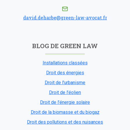
david.deharbe@green-law-avocat.fr
BLOG DE GREEN LAW
Installations classées
Droit des énergies
Droit de l'urbanisme
Droit de l’éolien
Droit de l’énergie solaire
Droit de la biomasse et du biogaz
Droit des pollutions et des nuisances