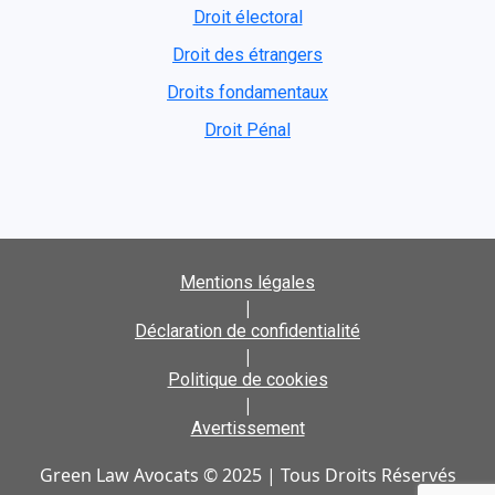
Droit électoral
Droit des étrangers
Droits fondamentaux
Droit Pénal
Mentions légales
|
Déclaration de confidentialité
|
Politique de cookies
|
Avertissement
Green Law Avocats © 2025 | Tous Droits Réservés