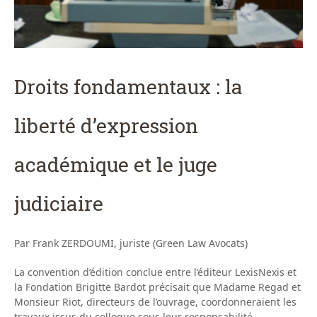
Droits fondamentaux : la
liberté d’expression
académique et le juge
judiciaire
Par Frank ZERDOUMI, juriste (Green Law Avocats)
La convention d’édition conclue entre l’éditeur LexisNexis et
la Fondation Brigitte Bardot précisait que Madame Regad et
Monsieur Riot, directeurs de l’ouvrage, coordonneraient les
travaux issus du colloque sous leur responsabilité