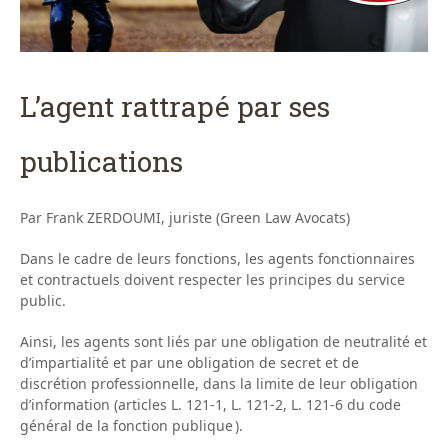
L’agent rattrapé par ses
publications
Par Frank ZERDOUMI, juriste (Green Law Avocats)
Dans le cadre de leurs fonctions, les agents fonctionnaires
et contractuels doivent respecter les principes du service
public.
Ainsi, les agents sont liés par une obligation de neutralité et
d’impartialité et par une obligation de secret et de
discrétion professionnelle, dans la limite de leur obligation
d’information (articles L. 121-1, L. 121-2, L. 121-6 du code
général de la fonction publique ).