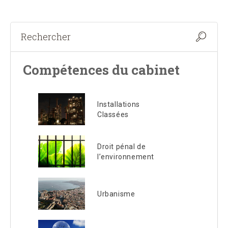
Compétences du cabinet
Installations
Classées
Droit pénal de
l’environnement
Urbanisme