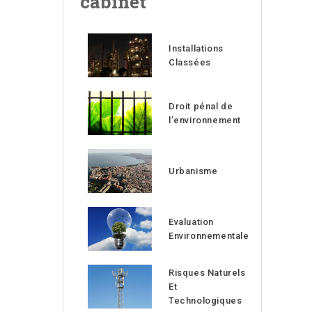
cabinet
Installations
Classées
Droit pénal de
l’environnement
Urbanisme
Evaluation
Environnementale
Risques Naturels
Et
Technologiques