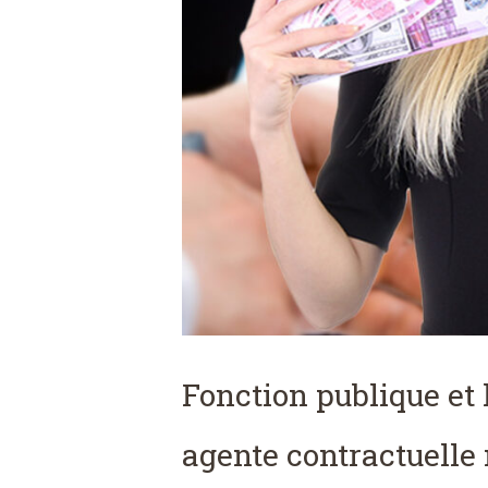
Fonction publique et
agente contractuelle 