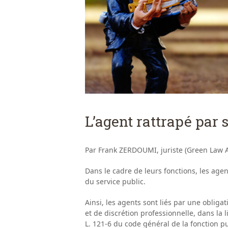
L’agent rattrapé par 
Par Frank ZERDOUMI, juriste (Green Law A
Dans le cadre de leurs fonctions, les agen
du service public.
Ainsi, les agents sont liés par une obligat
et de discrétion professionnelle, dans la li
L. 121-6 du code général de la fonction pu