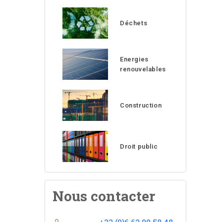
Déchets
Energies
renouvelables
Construction
Droit public
Nous contacter