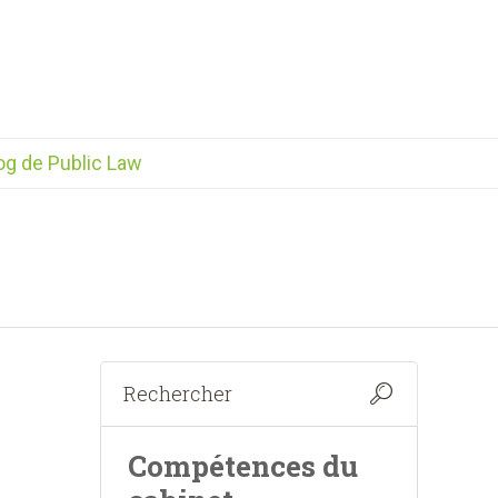
og de Public Law
Compétences du