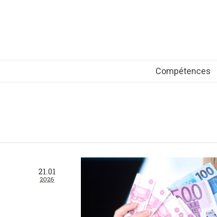
Compétences
21.01
2026