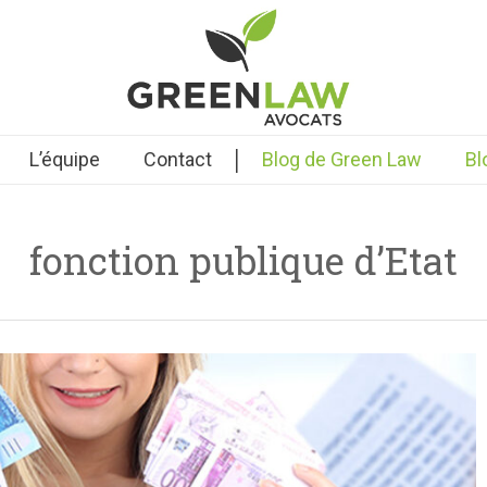
|
L’équipe
Contact
Blog de Green Law
Bl
fonction publique d’Etat