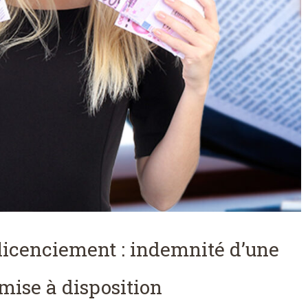
 licenciement : indemnité d’une
mise à disposition