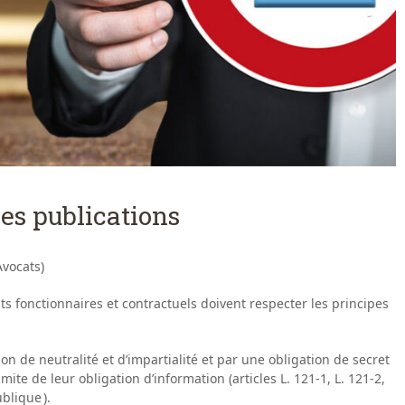
ses publications
vocats)
ts fonctionnaires et contractuels doivent respecter les principes
ion de neutralité et d’impartialité et par une obligation de secret
mite de leur obligation d’information (articles L. 121-1, L. 121-2,
blique ).