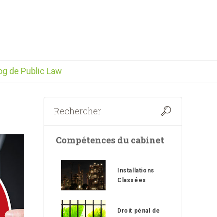
og de Public Law
Compétences du cabinet
Installations
Classées
Droit pénal de