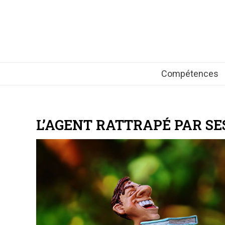
Compétences
L’AGENT RATTRAPÉ PAR SE