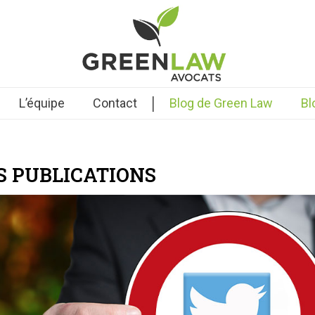
|
L’équipe
Contact
Blog de Green Law
Bl
S PUBLICATIONS