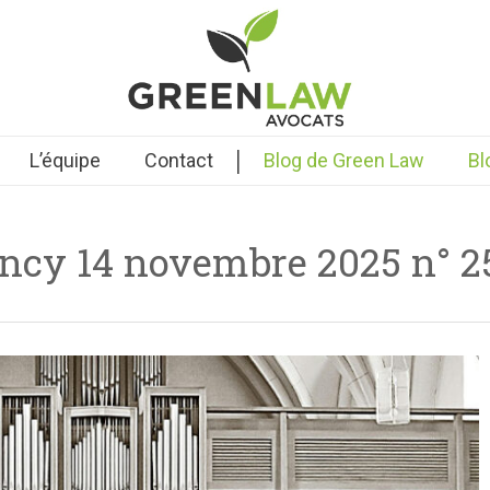
|
L’équipe
Contact
Blog de Green Law
Bl
ncy 14 novembre 2025 n° 2