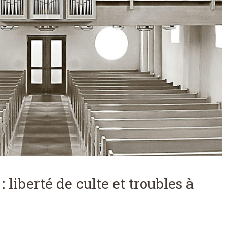
liberté de culte et troubles à