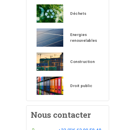
Déchets
Energies
renouvelables
Construction
Droit public
Nous contacter