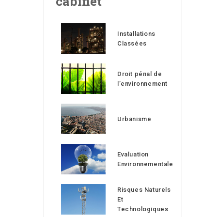
cabinet
Installations
Classées
Droit pénal de
l’environnement
Urbanisme
Evaluation
Environnementale
Risques Naturels
Et
Technologiques