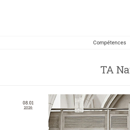
Compétences
TA Na
08.01
2026