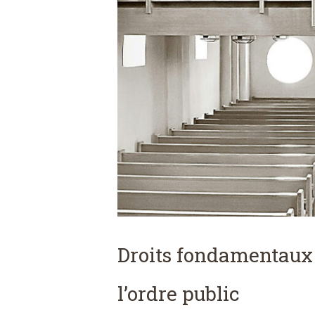
Droits fondamentaux : 
l’ordre public