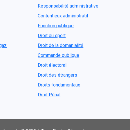
Responsabilité administrative
Contentieux administratif
Fonction publique
Droit du sport
ogaz
Droit de la domanialité
Commande publique
Droit électoral
Droit des étrangers
Droits fondamentaux
Droit Pénal