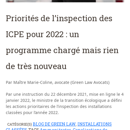
Priorités de l’inspection des
ICPE pour 2022 : un
programme chargé mais rien
de très nouveau
Par Maître Marie-Coline, avocate (Green Law Avocats)
Par une instruction du 22 décembre 2021, mise en ligne le 4
janvier 2022, le ministre de la transition écologique a défini
les actions prioritaires de l’inspection des installations
classées pour l’année 2022.
BLOG DE GREEN LAW
INSTALLATIONS
CATÉGORIE(S)
,
CLASSÉES
TAGS
Ammonitrates
,
Canalisations de