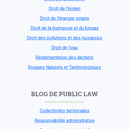
Droit de l’éolien
Droit de l’énergie solaire
Droit de la biomasse et du biogaz
Droit des pollutions et des nuisances
Droit de l’eau
Réglementation des déchets
Risques Naturels et Technologiques
BLOG DE PUBLIC LAW
Collectivités territoriales
Responsabilité administrative