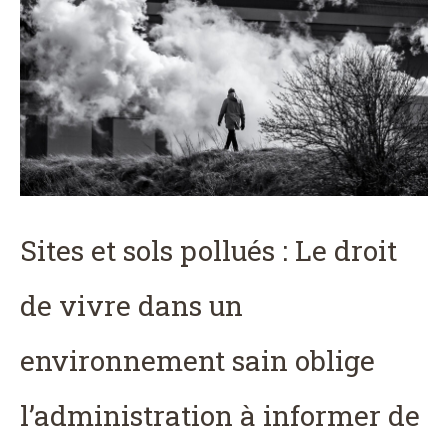
Sites et sols pollués : Le droit
de vivre dans un
environnement sain oblige
l’administration à informer de