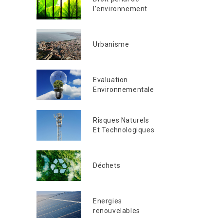
l’environnement
Urbanisme
Evaluation
Environnementale
Risques Naturels
Et Technologiques
Déchets
Energies
renouvelables