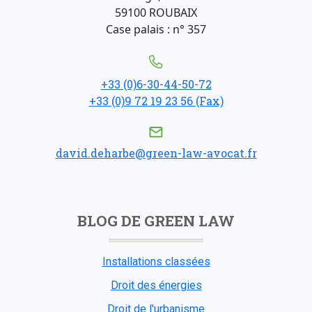
59100 ROUBAIX
Case palais : n° 357
+33 (0)6-30-44-50-72
+33 (0)9 72 19 23 56 (Fax)
david.deharbe@green-law-avocat.fr
BLOG DE GREEN LAW
Installations classées
Droit des énergies
Droit de l'urbanisme