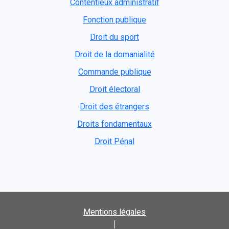
Contentieux administratif
Fonction publique
Droit du sport
Droit de la domanialité
Commande publique
Droit électoral
Droit des étrangers
Droits fondamentaux
Droit Pénal
Mentions légales
|