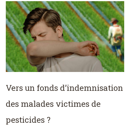
Vers un fonds d’indemnisation
des malades victimes de
pesticides ?