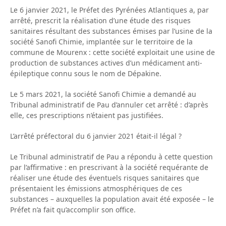
Le 6 janvier 2021, le Préfet des Pyrénées Atlantiques a, par
arrêté, prescrit la réalisation d’une étude des risques
sanitaires résultant des substances émises par l’usine de la
société Sanofi Chimie, implantée sur le territoire de la
commune de Mourenx : cette société exploitait une usine de
production de substances actives d’un médicament anti-
épileptique connu sous le nom de Dépakine.
Le 5 mars 2021, la société Sanofi Chimie a demandé au
Tribunal administratif de Pau d’annuler cet arrêté : d’après
elle, ces prescriptions n’étaient pas justifiées.
L’arrêté préfectoral du 6 janvier 2021 était-il légal ?
Le Tribunal administratif de Pau a répondu à cette question
par l’affirmative : en prescrivant à la société requérante de
réaliser une étude des éventuels risques sanitaires que
présentaient les émissions atmosphériques de ces
substances – auxquelles la population avait été exposée – le
Préfet n’a fait qu’accomplir son office.