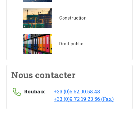
Construction
Droit public
Nous contacter
Roubaix
+33 (0)6.62.00.58.48
+33 (0)9 72 19 23 56 (Fax)