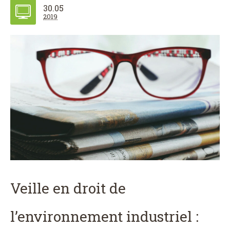
30.05
2019
Veille en droit de
l’environnement industriel :