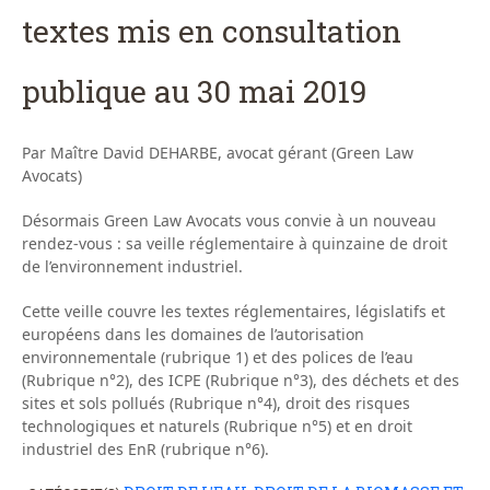
textes mis en consultation
publique au 30 mai 2019
Par Maître David DEHARBE, avocat gérant (Green Law
Avocats)
Désormais Green Law Avocats vous convie à un nouveau
rendez-vous : sa veille réglementaire à quinzaine de droit
de l’environnement industriel.
Cette veille couvre les textes réglementaires, législatifs et
européens dans les domaines de l’autorisation
environnementale (rubrique 1) et des polices de l’eau
(Rubrique n°2), des ICPE (Rubrique n°3), des déchets et des
sites et sols pollués (Rubrique n°4), droit des risques
technologiques et naturels (Rubrique n°5) et en droit
industriel des EnR (rubrique n°6).