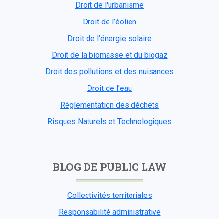
Droit de l'urbanisme
Droit de l’éolien
Droit de l’énergie solaire
Droit de la biomasse et du biogaz
Droit des pollutions et des nuisances
Droit de l’eau
Réglementation des déchets
Risques Naturels et Technologiques
BLOG DE PUBLIC LAW
Collectivités territoriales
Responsabilité administrative