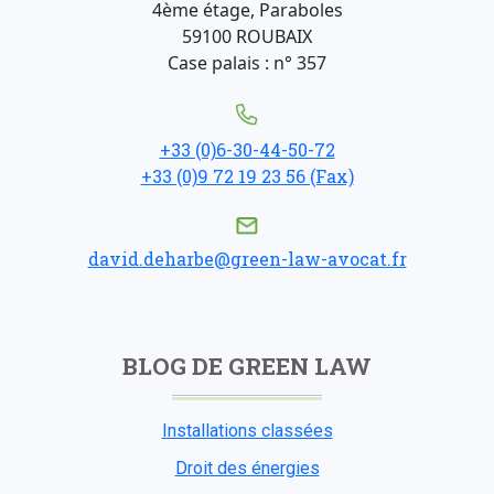
4ème étage, Paraboles
59100 ROUBAIX
Case palais : n° 357
+33 (0)6-30-44-50-72
+33 (0)9 72 19 23 56 (Fax)
david.deharbe@green-law-avocat.fr
BLOG DE GREEN LAW
Installations classées
Droit des énergies