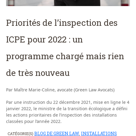
Priorités de l’inspection des
ICPE pour 2022 : un
programme chargé mais rien
de très nouveau
Par Maître Marie-Coline, avocate (Green Law Avocats)
Par une instruction du 22 décembre 2021, mise en ligne le 4
janvier 2022, le ministre de la transition écologique a défini
les actions prioritaires de l’inspection des installations
classées pour l’année 2022.
BLOG DE GREEN LAW
INSTALLATIONS
CATÉGORIE(S)
,