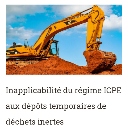
Inapplicabilité du régime ICPE
aux dépôts temporaires de
déchets inertes