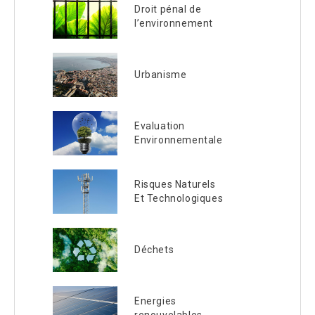
Droit pénal de
l’environnement
Urbanisme
Evaluation
Environnementale
Risques Naturels
Et Technologiques
Déchets
Energies