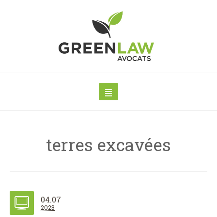
terres excavées
04.07
2023