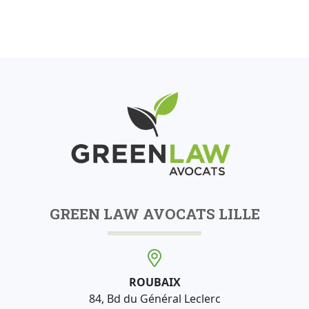
GREEN LAW AVOCATS LILLE
ROUBAIX
84, Bd du Général Leclerc