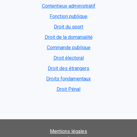
Contentieux administratif
Fonction publique
Droit du sport
Droit de la domanialité
Commande publique
Droit électoral
Droit des étrangers
Droits fondamentaux
Droit Pénal
Mentions légales