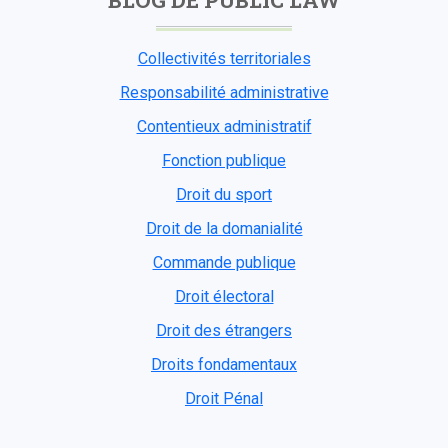
Collectivités territoriales
Responsabilité administrative
Contentieux administratif
Fonction publique
Droit du sport
Droit de la domanialité
Commande publique
Droit électoral
Droit des étrangers
Droits fondamentaux
Droit Pénal