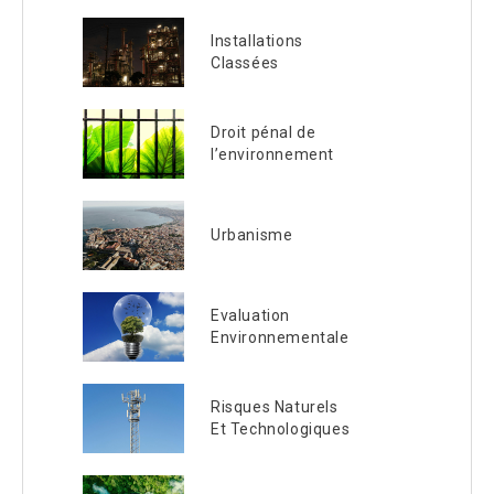
Installations
Classées
Droit pénal de
l’environnement
Urbanisme
Evaluation
Environnementale
Risques Naturels
Et Technologiques