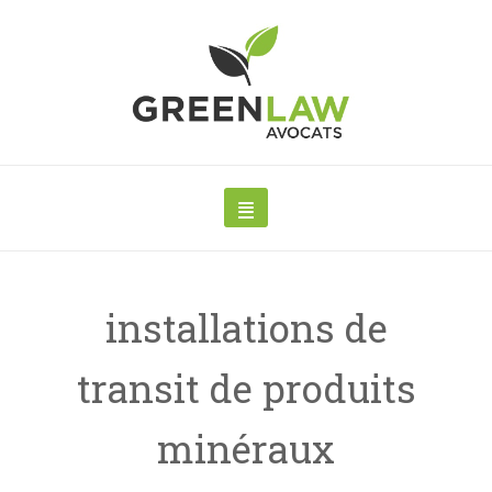
installations de
transit de produits
minéraux