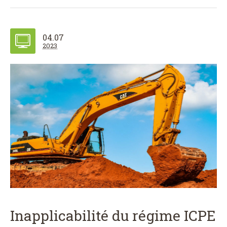
04.07
2023
Inapplicabilité du régime ICPE