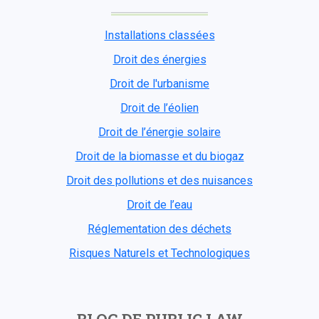
Installations classées
Droit des énergies
Droit de l'urbanisme
Droit de l’éolien
Droit de l’énergie solaire
Droit de la biomasse et du biogaz
Droit des pollutions et des nuisances
Droit de l’eau
Réglementation des déchets
Risques Naturels et Technologiques
BLOG DE PUBLIC LAW