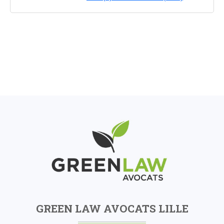
GREEN LAW AVOCATS LILLE