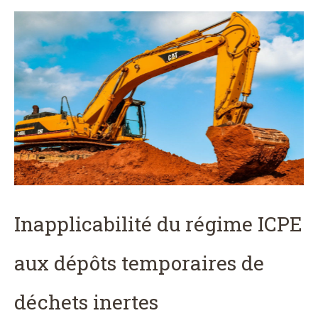
Inapplicabilité du régime ICPE
aux dépôts temporaires de
déchets inertes