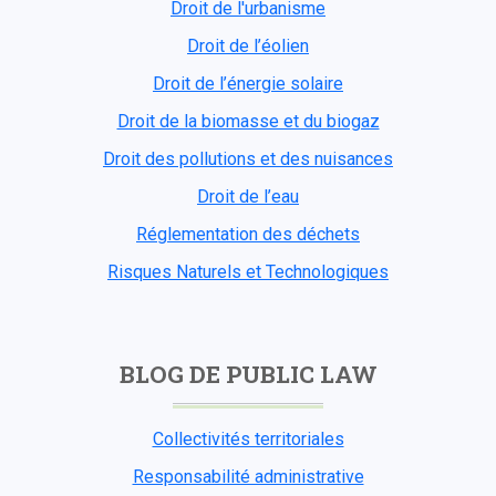
Droit de l'urbanisme
Droit de l’éolien
Droit de l’énergie solaire
Droit de la biomasse et du biogaz
Droit des pollutions et des nuisances
Droit de l’eau
Réglementation des déchets
Risques Naturels et Technologiques
BLOG DE PUBLIC LAW
Collectivités territoriales
Responsabilité administrative