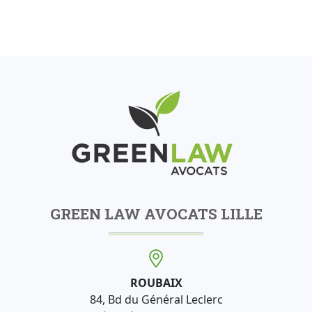
GREEN LAW AVOCATS LILLE
ROUBAIX
84, Bd du Général Leclerc