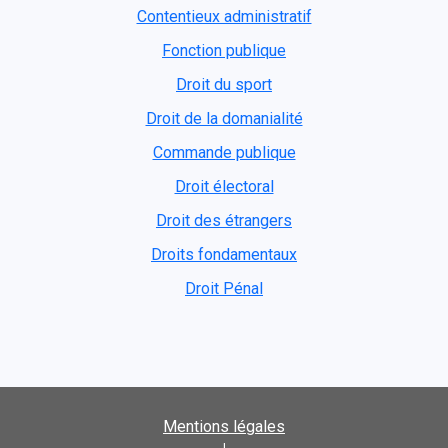
Contentieux administratif
Fonction publique
Droit du sport
Droit de la domanialité
Commande publique
Droit électoral
Droit des étrangers
Droits fondamentaux
Droit Pénal
Mentions légales