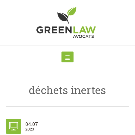
déchets inertes
04.07
2023