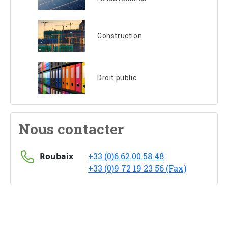
Construction
Droit public
Nous contacter
Roubaix
+33 (0)6.62.00.58.48
+33 (0)9 72 19 23 56 (Fax)