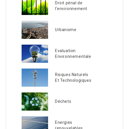
Droit pénal de
l’environnement
Urbanisme
Evaluation
Environnementale
Risques Naturels
Et Technologiques
Déchets
Energies
renouvelables