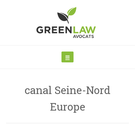
canal Seine-Nord
Europe