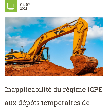
04.07
2023
Inapplicabilité du régime ICPE
aux dépôts temporaires de