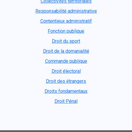
Collectivités territoriales
Responsabilité administrative
Contentieux administratif
Fonction publique
Droit du sport
Droit de la domanialité
Commande publique
Droit électoral
Droit des étrangers
Droits fondamentaux
Droit Pénal