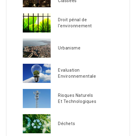
Classées
Droit pénal de
l’environnement
Urbanisme
Evaluation
Environnementale
Risques Naturels
Et Technologiques
Déchets