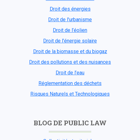
Droit des énergies
Droit de l'urbanisme
Droit de l’éolien
Droit de l’énergie solaire
Droit de la biomasse et du biogaz
Droit des pollutions et des nuisances
Droit de l’eau
Réglementation des déchets
Risques Naturels et Technologiques
BLOG DE PUBLIC LAW