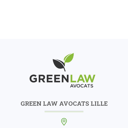
GREEN LAW AVOCATS LILLE