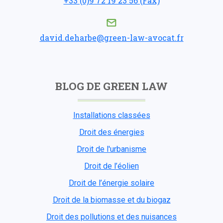
+33 (0)9 72 19 23 56 (Fax)
david.deharbe@green-law-avocat.fr
BLOG DE GREEN LAW
Installations classées
Droit des énergies
Droit de l'urbanisme
Droit de l’éolien
Droit de l’énergie solaire
Droit de la biomasse et du biogaz
Droit des pollutions et des nuisances