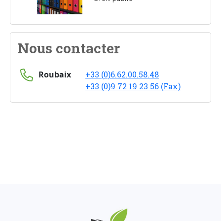
Nous contacter
Roubaix
+33 (0)6.62.00.58.48
+33 (0)9 72 19 23 56 (Fax)