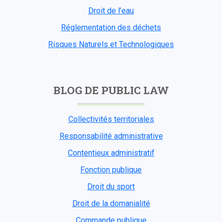
Droit de l’eau
Réglementation des déchets
Risques Naturels et Technologiques
BLOG DE PUBLIC LAW
Collectivités territoriales
Responsabilité administrative
Contentieux administratif
Fonction publique
Droit du sport
Droit de la domanialité
Commande publique