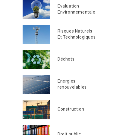
Evaluation
Environnementale
Risques Naturels
Et Technologiques
Déchets
Energies
renouvelables
Construction
Droit public