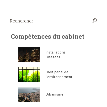
Compétences du cabinet
Installations
Classées
Droit pénal de
l’environnement
Urbanisme