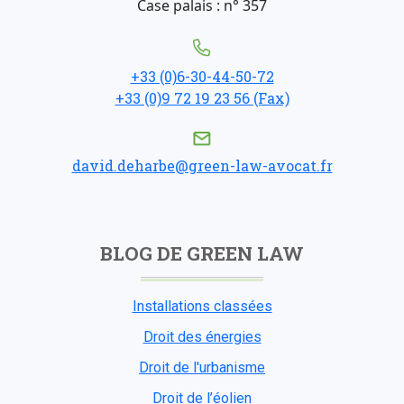
Case palais : n° 357
+33 (0)6-30-44-50-72
+33 (0)9 72 19 23 56 (Fax)
david.deharbe@green-law-avocat.fr
BLOG DE GREEN LAW
Installations classées
Droit des énergies
Droit de l'urbanisme
Droit de l’éolien