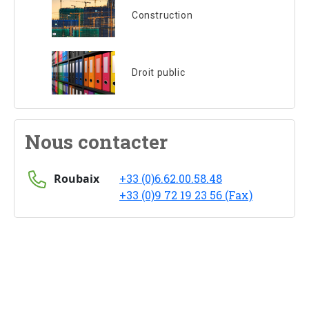
Construction
Droit public
Nous contacter
Roubaix
+33 (0)6.62.00.58.48
+33 (0)9 72 19 23 56 (Fax)