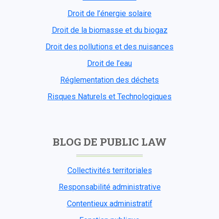
Droit de l’énergie solaire
Droit de la biomasse et du biogaz
Droit des pollutions et des nuisances
Droit de l’eau
Réglementation des déchets
Risques Naturels et Technologiques
BLOG DE PUBLIC LAW
Collectivités territoriales
Responsabilité administrative
Contentieux administratif