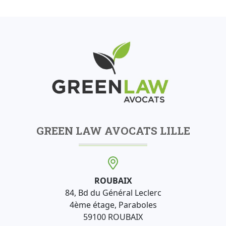
GREEN LAW AVOCATS LILLE
ROUBAIX
84, Bd du Général Leclerc
4ème étage, Paraboles
59100 ROUBAIX