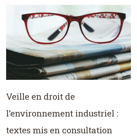
Veille en droit de
l’environnement industriel :
textes mis en consultation