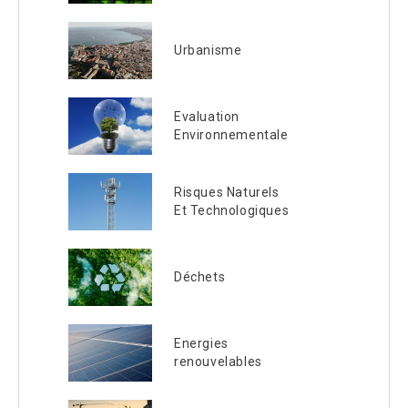
Urbanisme
Evaluation
Environnementale
Risques Naturels
Et Technologiques
Déchets
Energies
renouvelables