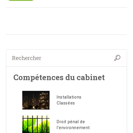
Compétences du cabinet
Installations
Classées
Droit pénal de
l’environnement