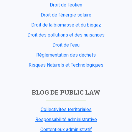
Droit de l’éolien
Droit de l’énergie solaire
Droit de la biomasse et du biogaz
Droit des pollutions et des nuisances
Droit de l’eau
Réglementation des déchets
Risques Naturels et Technologiques
BLOG DE PUBLIC LAW
Collectivités territoriales
Responsabilité administrative
Contentieux administratif