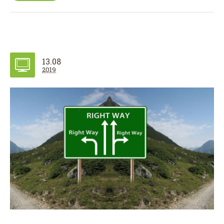
13.08
2019