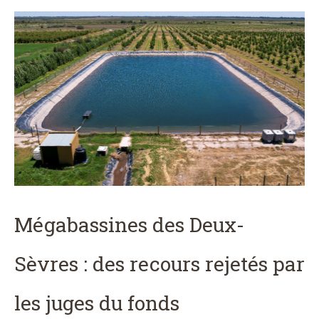
Mégabassines des Deux-
Sèvres : des recours rejetés par
les juges du fonds