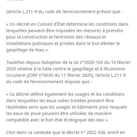
L’article L.211-9 du code de l’environnement prévoit que :
« Un décret en Conseil d’État détermine les conditions dans
lesquelles peuvent être imposées les mesures à prendre
pour la construction et l’entretien des réseaux et
installations publiques et privées dans le but d’éviter le
gaspillage de l’eau ».
Toutefois depuis l’adoption de la loi n°2020-105 du 10 février
2020 relative à la lutte contre le gaspillage et à l’économie
circulaire (JORF n°0035 du 11 février 2020), l’article L.211-9
du code de l’environnement dispose que :
« Ce décret définit également les usages et les conditions
dans lesquelles les eaux usées traitées peuvent être
réutilisées ainsi que les usages et bâtiments pour lesquels
les eaux de pluie peuvent être utilisées de manière
compatible avec le bon état écologique des eau ».
C’est dans ce contexte que le décret n° 2022-336, entré en