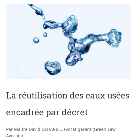
La réutilisation des eaux usées
encadrée par décret
Par Maître David DEHARBE, avocat gérant (Green Law
Avocats)