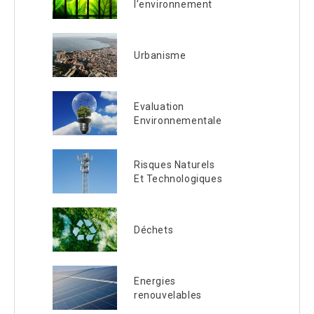
l’environnement
Urbanisme
Evaluation
Environnementale
Risques Naturels
Et Technologiques
Déchets
Energies
renouvelables