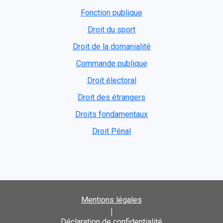
Fonction publique
Droit du sport
Droit de la domanialité
Commande publique
Droit électoral
Droit des étrangers
Droits fondamentaux
Droit Pénal
Mentions légales
|
Déclaration de confidentialité