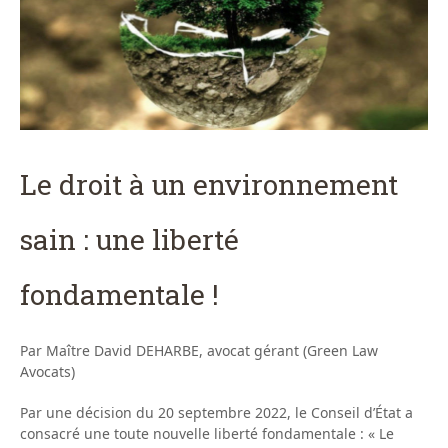
Le droit à un environnement
sain : une liberté
fondamentale !
Par Maître David DEHARBE, avocat gérant (Green Law
Avocats)
Par une décision du 20 septembre 2022, le Conseil d’État a
consacré une toute nouvelle liberté fondamentale : « Le