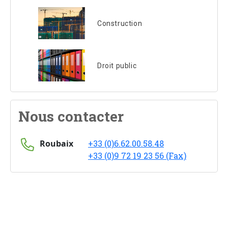
Construction
Droit public
Nous contacter
Roubaix
+33 (0)6.62.00.58.48
+33 (0)9 72 19 23 56 (Fax)