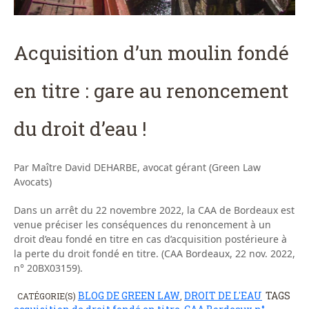
Acquisition d’un moulin fondé
en titre : gare au renoncement
du droit d’eau !
Par Maître David DEHARBE, avocat gérant (Green Law
Avocats)
Dans un arrêt du 22 novembre 2022, la CAA de Bordeaux est
venue préciser les conséquences du renoncement à un
droit d’eau fondé en titre en cas d’acquisition postérieure à
la perte du droit fondé en titre. (CAA Bordeaux, 22 nov. 2022,
n° 20BX03159).
BLOG DE GREEN LAW
DROIT DE L'EAU
TAGS
CATÉGORIE(S)
,