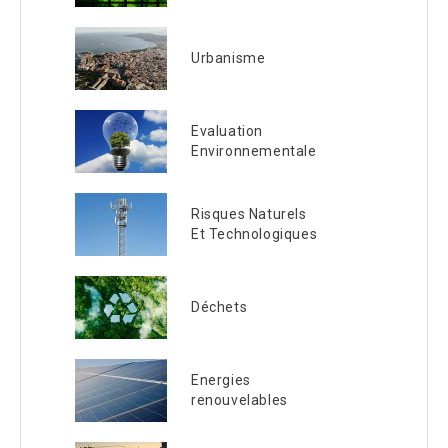
Urbanisme
Evaluation
Environnementale
Risques Naturels
Et Technologiques
Déchets
Energies
renouvelables