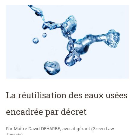
La réutilisation des eaux usées
encadrée par décret
Par Maître David DEHARBE, avocat gérant (Green Law
Avocats)