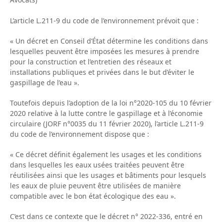
L’article L.211-9 du code de l’environnement prévoit que :
« Un décret en Conseil d’État détermine les conditions dans
lesquelles peuvent être imposées les mesures à prendre
pour la construction et l’entretien des réseaux et
installations publiques et privées dans le but d’éviter le
gaspillage de l’eau ».
Toutefois depuis l’adoption de la loi n°2020-105 du 10 février
2020 relative à la lutte contre le gaspillage et à l’économie
circulaire (JORF n°0035 du 11 février 2020), l’article L.211-9
du code de l’environnement dispose que :
« Ce décret définit également les usages et les conditions
dans lesquelles les eaux usées traitées peuvent être
réutilisées ainsi que les usages et bâtiments pour lesquels
les eaux de pluie peuvent être utilisées de manière
compatible avec le bon état écologique des eau ».
C’est dans ce contexte que le décret n° 2022-336, entré en