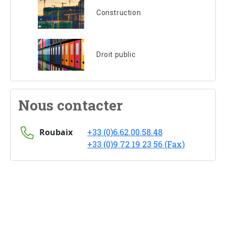
Construction
Droit public
Nous contacter
Roubaix
+33 (0)6.62.00.58.48
+33 (0)9 72 19 23 56 (Fax)