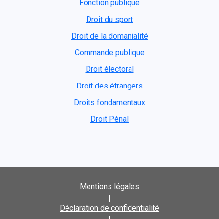
Fonction publique
Droit du sport
Droit de la domanialité
Commande publique
Droit électoral
Droit des étrangers
Droits fondamentaux
Droit Pénal
Mentions légales
|
Déclaration de confidentialité
|