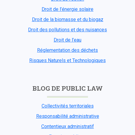
Droit de l’énergie solaire
Droit de la biomasse et du biogaz
Droit des pollutions et des nuisances
Droit de l’eau
Réglementation des déchets
Risques Naturels et Technologiques
BLOG DE PUBLIC LAW
Collectivités territoriales
Responsabilité administrative
Contentieux administratif