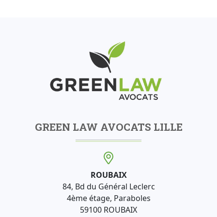
GREEN LAW AVOCATS LILLE
ROUBAIX
84, Bd du Général Leclerc
4ème étage, Paraboles
59100 ROUBAIX