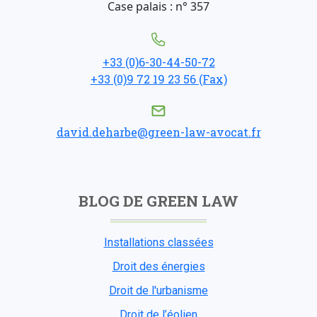
Case palais : n° 357
+33 (0)6-30-44-50-72
+33 (0)9 72 19 23 56 (Fax)
david.deharbe@green-law-avocat.fr
BLOG DE GREEN LAW
Installations classées
Droit des énergies
Droit de l'urbanisme
Droit de l’éolien