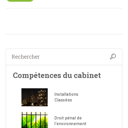
Compétences du cabinet
Installations
Classées
Droit pénal de
l’environnement