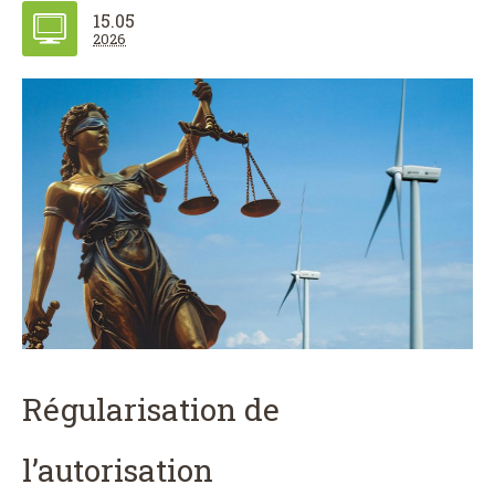
15.05
2026
Régularisation de
l’autorisation