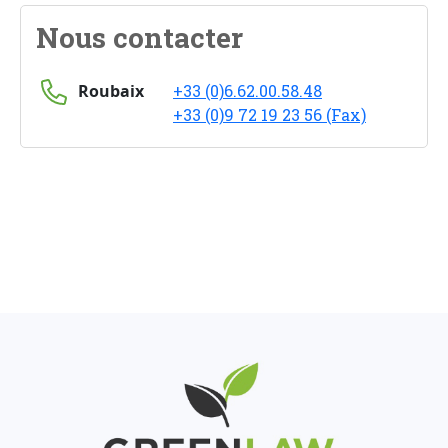
Nous contacter
Roubaix
+33 (0)6.62.00.58.48
+33 (0)9 72 19 23 56 (Fax)