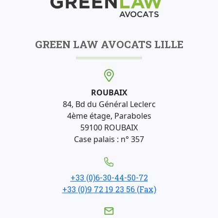
GREEN LAW AVOCATS LILLE
ROUBAIX
84, Bd du Général Leclerc
4ème étage, Paraboles
59100 ROUBAIX
Case palais : n° 357
+33 (0)6-30-44-50-72
+33 (0)9 72 19 23 56 (Fax)