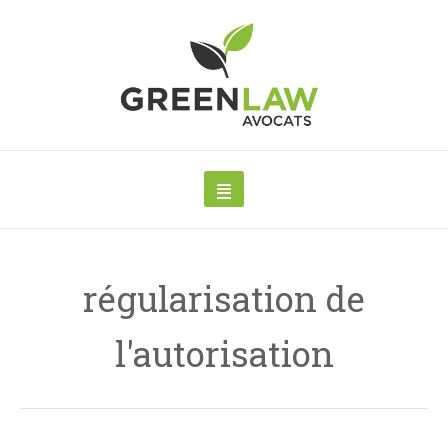
régularisation de
l'autorisation