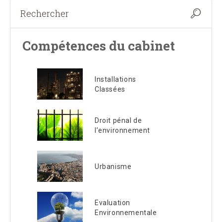
Compétences du cabinet
Installations
Classées
Droit pénal de
l’environnement
Urbanisme
Evaluation
Environnementale