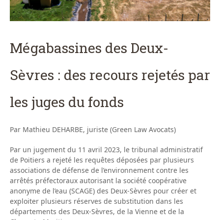
Mégabassines des Deux-
Sèvres : des recours rejetés par
les juges du fonds
Par Mathieu DEHARBE, juriste (Green Law Avocats)
Par un jugement du 11 avril 2023, le tribunal administratif
de Poitiers a rejeté les requêtes déposées par plusieurs
associations de défense de l’environnement contre les
arrêtés préfectoraux autorisant la société coopérative
anonyme de l’eau (SCAGE) des Deux-Sèvres pour créer et
exploiter plusieurs réserves de substitution dans les
départements des Deux-Sèvres, de la Vienne et de la