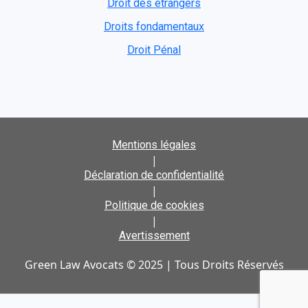
Droit des étrangers
Droits fondamentaux
Droit Pénal
Mentions légales
|
Déclaration de confidentialité
|
Politique de cookies
|
Avertissement
Green Law Avocats © 2025 | Tous Droits Réservés