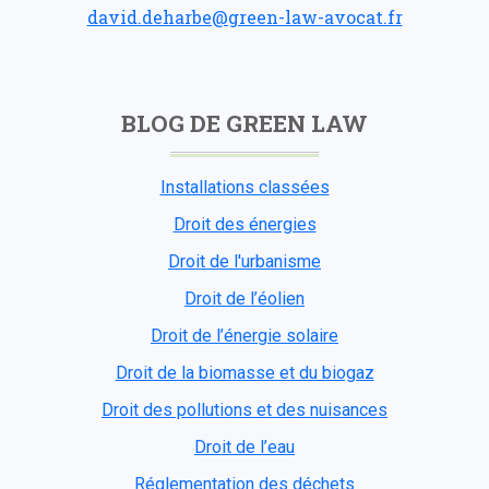
david.deharbe@green-law-avocat.fr
BLOG DE GREEN LAW
Installations classées
Droit des énergies
Droit de l'urbanisme
Droit de l’éolien
Droit de l’énergie solaire
Droit de la biomasse et du biogaz
Droit des pollutions et des nuisances
Droit de l’eau
Réglementation des déchets