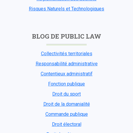
Risques Naturels et Technologiques
BLOG DE PUBLIC LAW
Collectivités territoriales
Responsabilité administrative
Contentieux administratif
Fonction publique
Droit du sport
Droit de la domanialité
Commande publique
Droit électoral