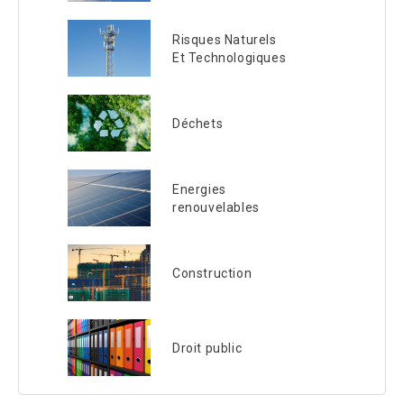
Risques Naturels
Et Technologiques
Déchets
Energies
renouvelables
Construction
Droit public