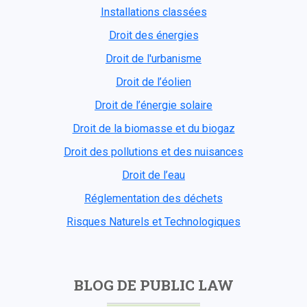
Installations classées
Droit des énergies
Droit de l'urbanisme
Droit de l’éolien
Droit de l’énergie solaire
Droit de la biomasse et du biogaz
Droit des pollutions et des nuisances
Droit de l’eau
Réglementation des déchets
Risques Naturels et Technologiques
BLOG DE PUBLIC LAW