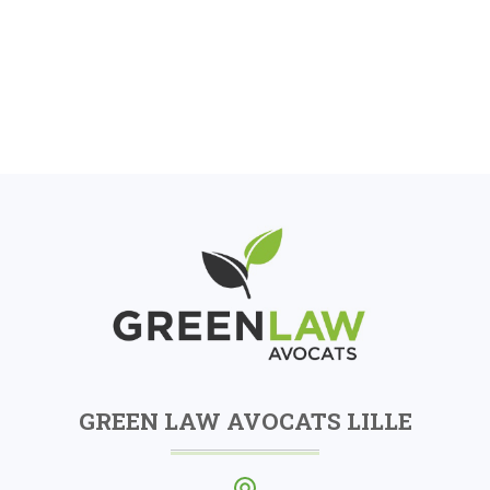
GREEN LAW AVOCATS LILLE