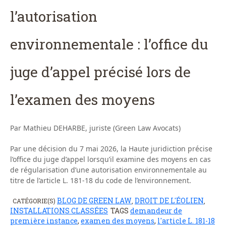
l’autorisation
environnementale : l’office du
juge d’appel précisé lors de
l’examen des moyens
Par Mathieu DEHARBE, juriste (Green Law Avocats)
Par une décision du 7 mai 2026, la Haute juridiction précise
l’office du juge d’appel lorsqu’il examine des moyens en cas
de régularisation d’une autorisation environnementale au
titre de l’article L. 181-18 du code de l’environnement.
BLOG DE GREEN LAW
DROIT DE L'ÉOLIEN
CATÉGORIE(S)
,
,
INSTALLATIONS CLASSÉES
TAGS
demandeur de
première instance
,
examen des moyens
,
l'article L. 181-18