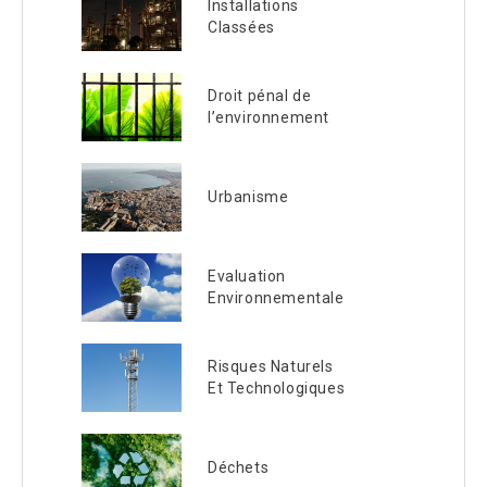
Installations
Classées
Droit pénal de
l’environnement
Urbanisme
Evaluation
Environnementale
Risques Naturels
Et Technologiques
Déchets