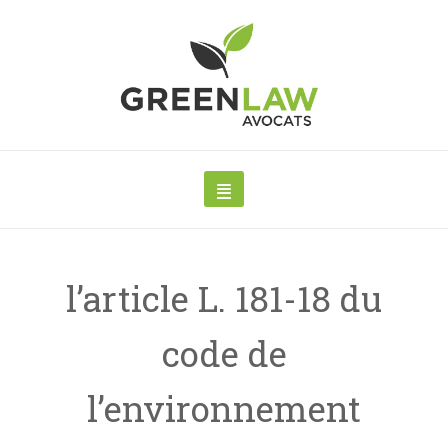
l’article L. 181-18 du
code de
l’environnement