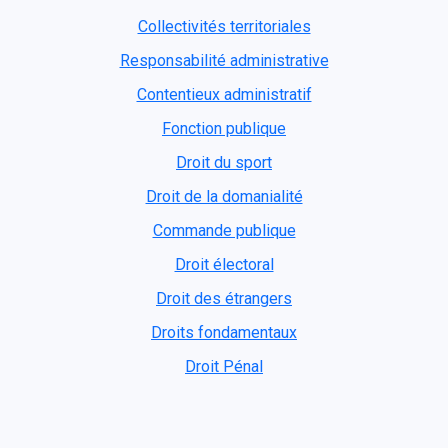
Collectivités territoriales
Responsabilité administrative
Contentieux administratif
Fonction publique
Droit du sport
Droit de la domanialité
Commande publique
Droit électoral
Droit des étrangers
Droits fondamentaux
Droit Pénal