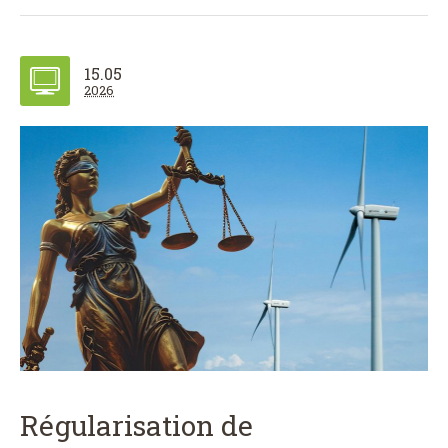
15.05
2026
Régularisation de