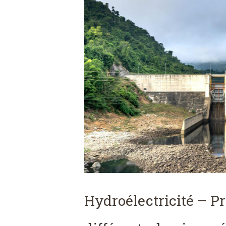
Hydroélectricité – Pr