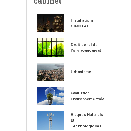
cabinet
Installations
Classées
Droit pénal de
l’environnement
Urbanisme
Evaluation
Environnementale
Risques Naturels
Et
Technologiques