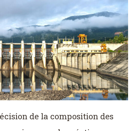
écision de la composition des