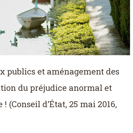
x publics et aménagement des
ation du préjudice anormal et
 ! (Conseil d’État, 25 mai 2016,