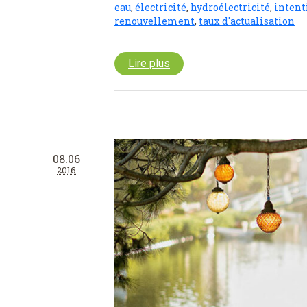
eau
,
électricité
,
hydroélectricité
,
intent
renouvellement
,
taux d'actualisation
Lire plus
08.06
2016