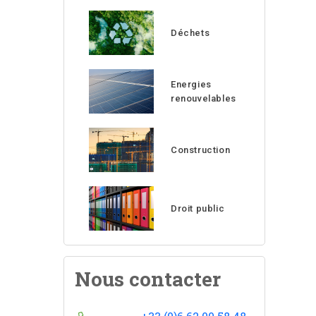
Déchets
Energies
renouvelables
Construction
Droit public
Nous contacter