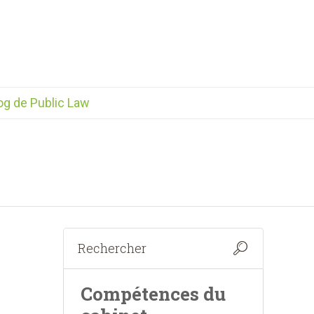
og de Public Law
Compétences du