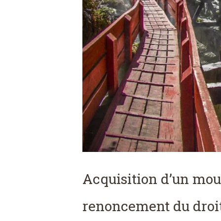
Acquisition d’un moul
renoncement du droit