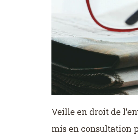
Veille en droit de l’e
mis en consultation 