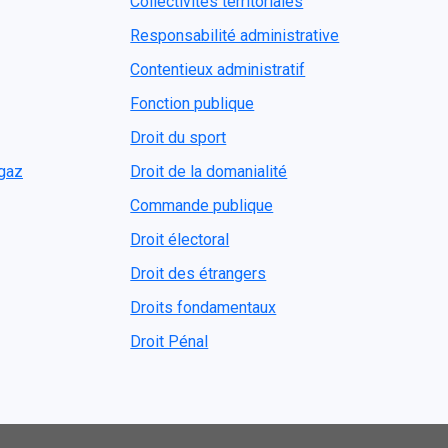
Collectivités territoriales
Responsabilité administrative
Contentieux administratif
Fonction publique
Droit du sport
ogaz
Droit de la domanialité
Commande publique
Droit électoral
Droit des étrangers
Droits fondamentaux
Droit Pénal