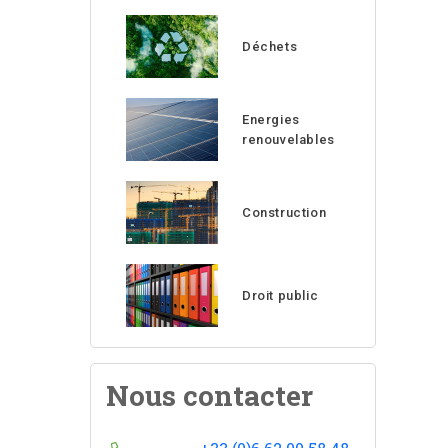
Déchets
Energies
renouvelables
Construction
Droit public
Nous contacter