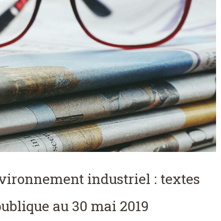
nvironnement industriel : textes
publique au 30 mai 2019