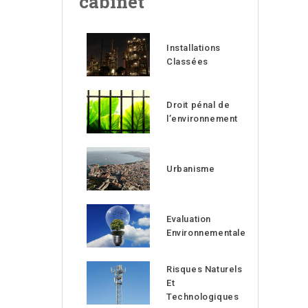
cabinet
Installations
Classées
Droit pénal de
l’environnement
Urbanisme
Evaluation
Environnementale
Risques Naturels
Et
Technologiques