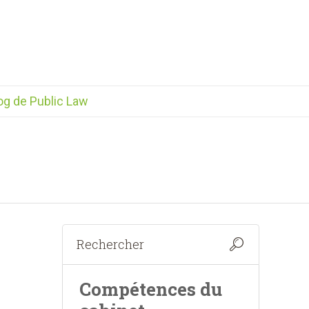
og de Public Law
Compétences du