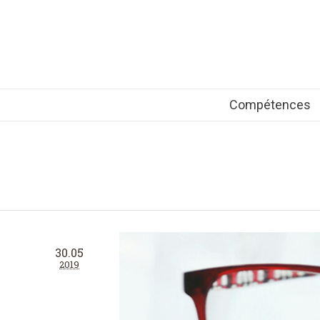
Compétences
30.05
2019