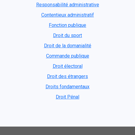
Responsabilité administrative
Contentieux administratif
Fonction publique
Droit du sport
Droit de la domanialité
Commande publique
Droit électoral
Droit des étrangers
Droits fondamentaux
Droit Pénal