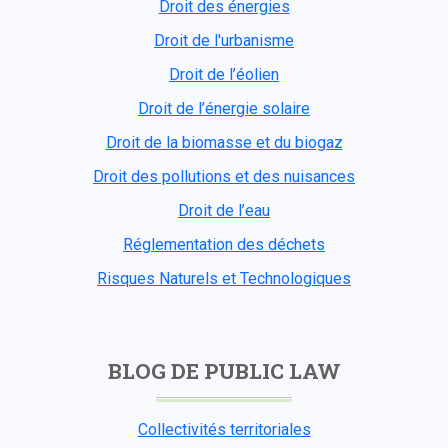
Droit des énergies
Droit de l'urbanisme
Droit de l’éolien
Droit de l’énergie solaire
Droit de la biomasse et du biogaz
Droit des pollutions et des nuisances
Droit de l’eau
Réglementation des déchets
Risques Naturels et Technologiques
BLOG DE PUBLIC LAW
Collectivités territoriales