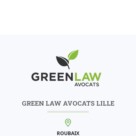
GREEN LAW AVOCATS LILLE
ROUBAIX