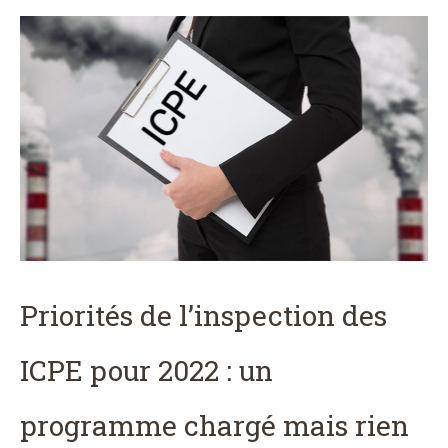
Priorités de l’inspection des
ICPE pour 2022 : un
programme chargé mais rien