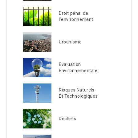
Droit pénal de
l’environnement
Urbanisme
Evaluation
Environnementale
Risques Naturels
Et Technologiques
Déchets