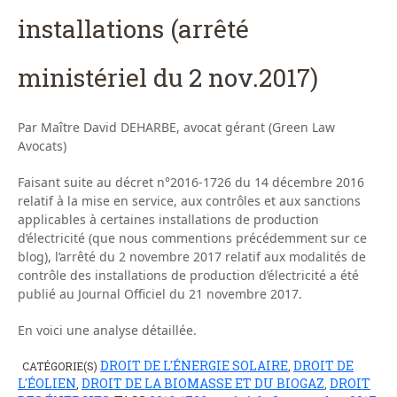
installations (arrêté
ministériel du 2 nov.2017)
Par Maître David DEHARBE, avocat gérant (Green Law
Avocats)
Faisant suite au décret n°2016-1726 du 14 décembre 2016
relatif à la mise en service, aux contrôles et aux sanctions
applicables à certaines installations de production
d’électricité (que nous commentions précédemment sur ce
blog), l’arrêté du 2 novembre 2017 relatif aux modalités de
contrôle des installations de production d’électricité a été
publié au Journal Officiel du 21 novembre 2017.
En voici une analyse détaillée.
DROIT DE L'ÉNERGIE SOLAIRE
DROIT DE
CATÉGORIE(S)
,
L'ÉOLIEN
DROIT DE LA BIOMASSE ET DU BIOGAZ
DROIT
,
,