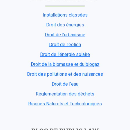
Installations classées
Droit des énergies
Droit de l'urbanisme
Droit de l’éolien
Droit de l’énergie solaire
Droit de la biomasse et du biogaz
Droit des pollutions et des nuisances
Droit de l’eau
Réglementation des déchets
Risques Naturels et Technologiques