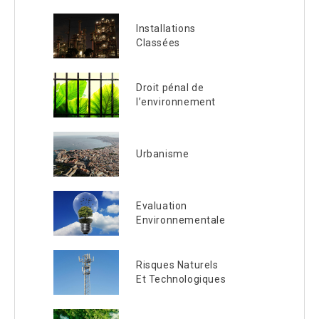
Installations
Classées
Droit pénal de
l’environnement
Urbanisme
Evaluation
Environnementale
Risques Naturels
Et Technologiques