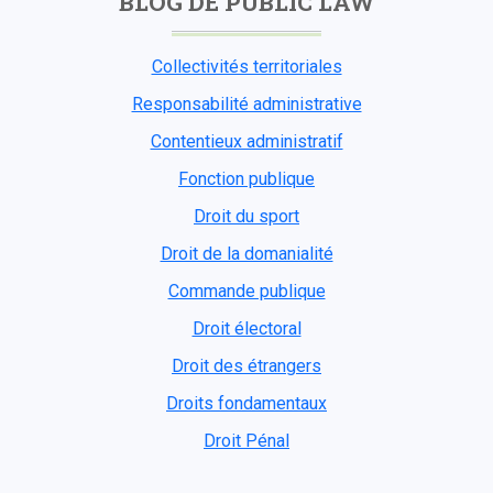
BLOG DE PUBLIC LAW
Collectivités territoriales
Responsabilité administrative
Contentieux administratif
Fonction publique
Droit du sport
Droit de la domanialité
Commande publique
Droit électoral
Droit des étrangers
Droits fondamentaux
Droit Pénal