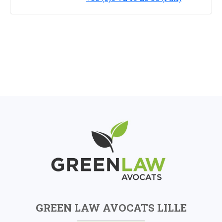
GREEN LAW AVOCATS LILLE