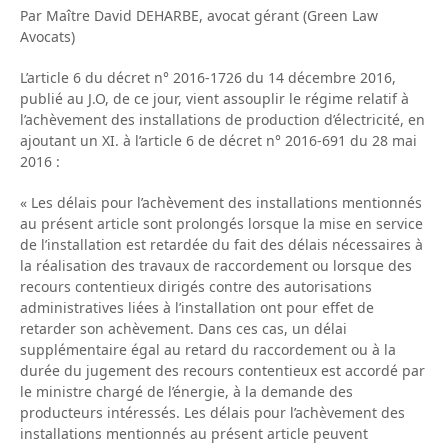
Par Maître David DEHARBE, avocat gérant (Green Law
Avocats)
L’article 6 du décret n° 2016-1726 du 14 décembre 2016,
publié au J.O, de ce jour, vient assouplir le régime relatif à
l’achèvement des installations de production d’électricité, en
ajoutant un XI. à l’article 6 de décret n° 2016-691 du 28 mai
2016 :
« Les délais pour l’achèvement des installations mentionnés
au présent article sont prolongés lorsque la mise en service
de l’installation est retardée du fait des délais nécessaires à
la réalisation des travaux de raccordement ou lorsque des
recours contentieux dirigés contre des autorisations
administratives liées à l’installation ont pour effet de
retarder son achèvement. Dans ces cas, un délai
supplémentaire égal au retard du raccordement ou à la
durée du jugement des recours contentieux est accordé par
le ministre chargé de l’énergie, à la demande des
producteurs intéressés. Les délais pour l’achèvement des
installations mentionnés au présent article peuvent