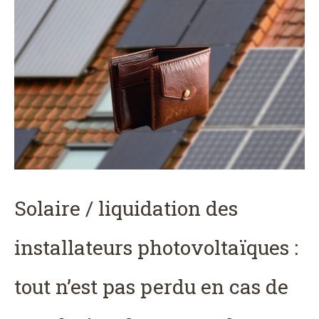
Solaire / liquidation des
installateurs photovoltaïques :
tout n’est pas perdu en cas de