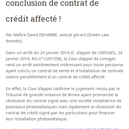
conclusion de contrat de
crédit affecté !
Par Maître David DEHARBE, avocat gérant (Green Law
Avocats)
Dans un arrêt du 24 janvier 2014 (C. d’appel de LIMOGES, 24
janvier 2014, RG n°12/01358), la Cour d’appel de Limoges
rend un arrêt extrêmement intéressant pour toute personne
ayant conclu un contrat de vente et d’installation de centrale
solaire parallèlement à un contrat de crédit affecté.
En effet, la Cour d’appel confirme le jugement rendu par le
Tribunal de grande instance de Brives ayant prononcée la
résolution du contrat signé avec une société installatrice de
panneaux photovoltaïques mais également la résolution du
contrat de crédit signé par les particuliers pour financer
leur installation photovoltaïque.