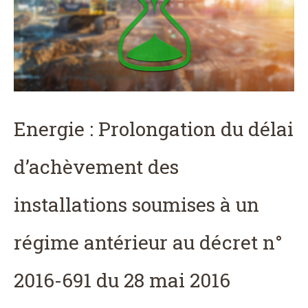
Energie : Prolongation du délai
d’achèvement des
installations soumises à un
régime antérieur au décret n°
2016-691 du 28 mai 2016