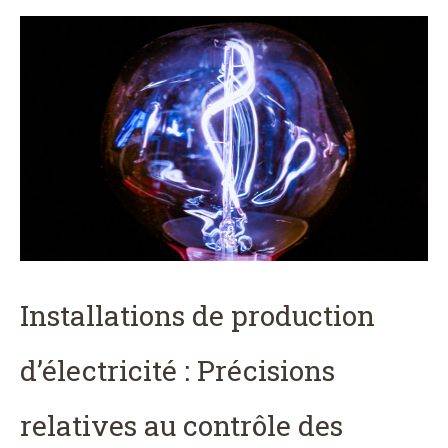
Installations de production
d’électricité : Précisions
relatives au contrôle des