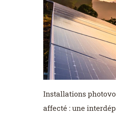
Installations photovo
affecté : une interdé