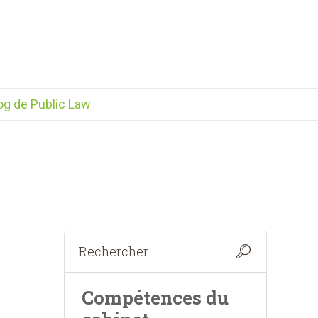
og de Public Law
Compétences du