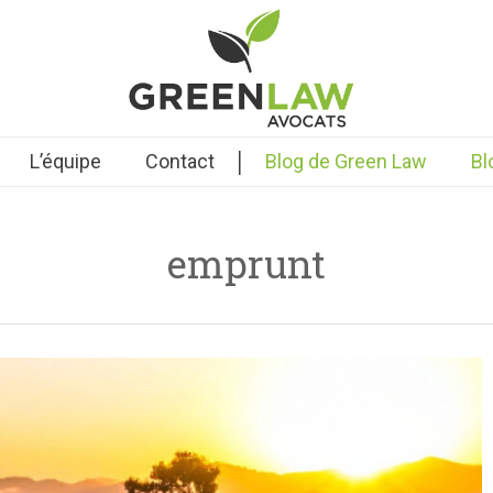
|
L’équipe
Contact
Blog de Green Law
Bl
emprunt