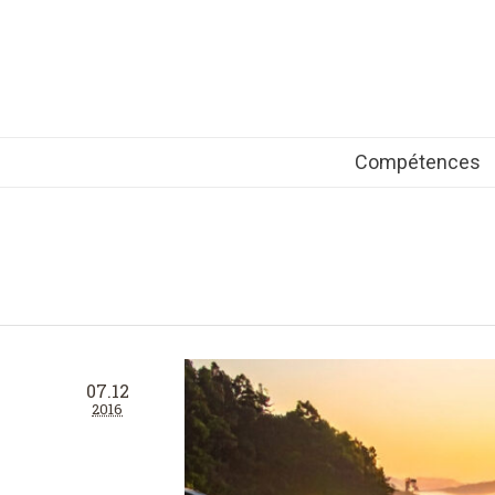
Compétences
07.12
2016