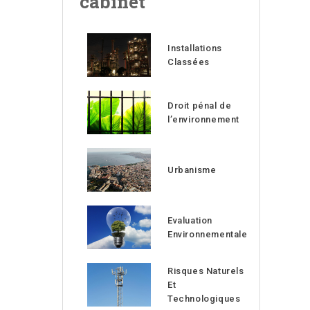
cabinet
Installations
Classées
Droit pénal de
l’environnement
Urbanisme
Evaluation
Environnementale
Risques Naturels
Et
Technologiques