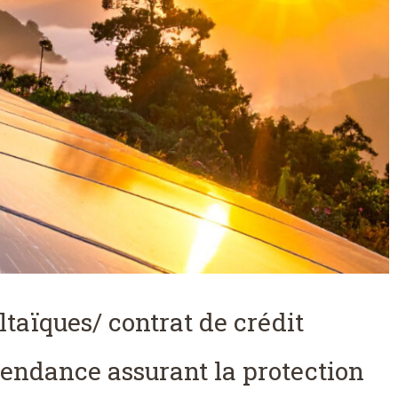
ltaïques/ contrat de crédit
pendance assurant la protection