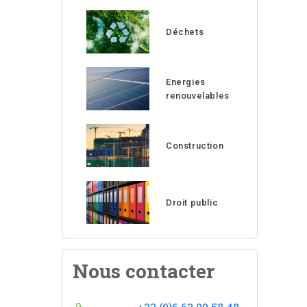
Déchets
Energies
renouvelables
Construction
Droit public
Nous contacter