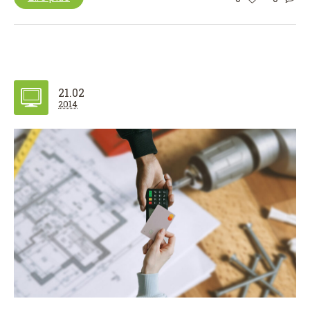
21.02
2014