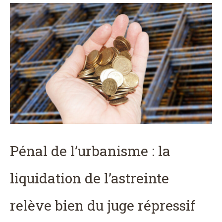
Pénal de l’urbanisme : la
liquidation de l’astreinte
relève bien du juge répressif