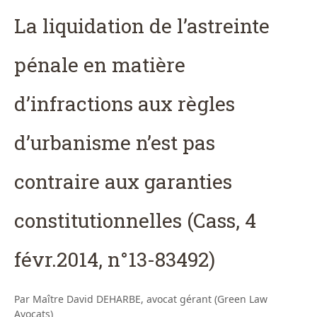
La liquidation de l’astreinte
pénale en matière
d’infractions aux règles
d’urbanisme n’est pas
contraire aux garanties
constitutionnelles (Cass, 4
févr.2014, n°13-83492)
Par Maître David DEHARBE, avocat gérant (Green Law
Avocats)