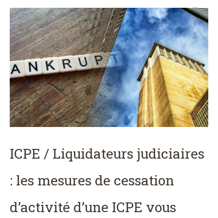
ICPE / Liquidateurs judiciaires
: les mesures de cessation
d’activité d’une ICPE vous