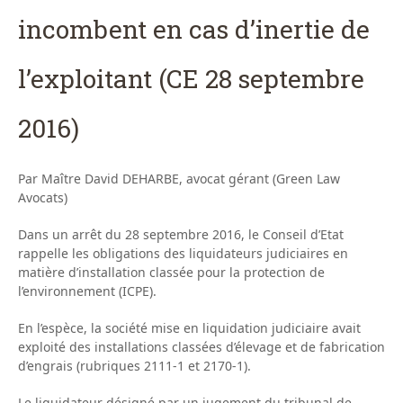
incombent en cas d’inertie de
l’exploitant (CE 28 septembre
2016)
Par Maître David DEHARBE, avocat gérant (Green Law
Avocats)
Dans un arrêt du 28 septembre 2016, le Conseil d’Etat
rappelle les obligations des liquidateurs judiciaires en
matière d’installation classée pour la protection de
l’environnement (ICPE).
En l’espèce, la société mise en liquidation judiciaire avait
exploité des installations classées d’élevage et de fabrication
d’engrais (rubriques 2111-1 et 2170-1).
Le liquidateur désigné par un jugement du tribunal de