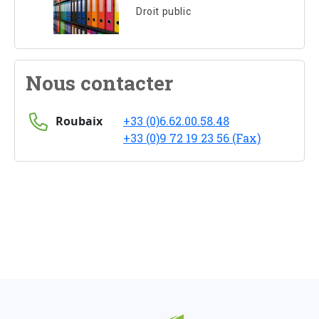
Droit public
Nous contacter
Roubaix
+33 (0)6.62.00.58.48
+33 (0)9 72 19 23 56 (Fax)