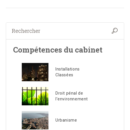
Compétences du cabinet
Installations
Classées
Droit pénal de
l’environnement
Urbanisme