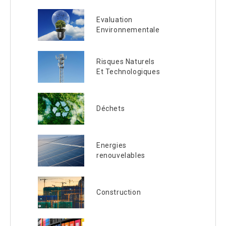
Evaluation
Environnementale
Risques Naturels
Et Technologiques
Déchets
Energies
renouvelables
Construction