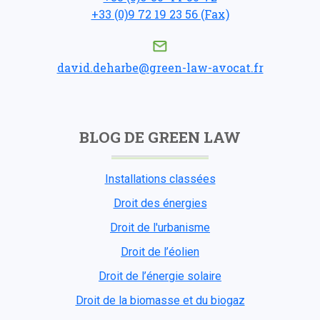
+33 (0)9 72 19 23 56 (Fax)
david.deharbe@green-law-avocat.fr
BLOG DE GREEN LAW
Installations classées
Droit des énergies
Droit de l'urbanisme
Droit de l’éolien
Droit de l’énergie solaire
Droit de la biomasse et du biogaz