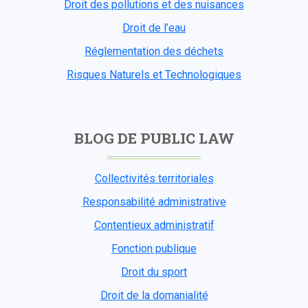
Droit des pollutions et des nuisances
Droit de l’eau
Réglementation des déchets
Risques Naturels et Technologiques
BLOG DE PUBLIC LAW
Collectivités territoriales
Responsabilité administrative
Contentieux administratif
Fonction publique
Droit du sport
Droit de la domanialité