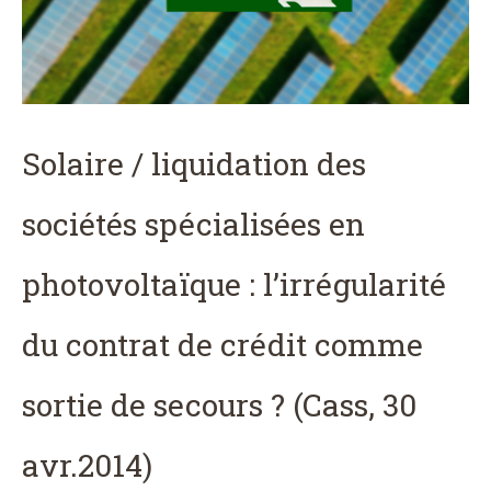
Solaire / liquidation des
sociétés spécialisées en
photovoltaïque : l’irrégularité
du contrat de crédit comme
sortie de secours ? (Cass, 30
avr.2014)