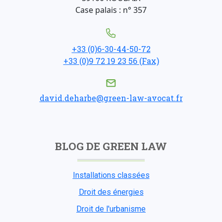
Case palais : n° 357
+33 (0)6-30-44-50-72
+33 (0)9 72 19 23 56 (Fax)
david.deharbe@green-law-avocat.fr
BLOG DE GREEN LAW
Installations classées
Droit des énergies
Droit de l'urbanisme