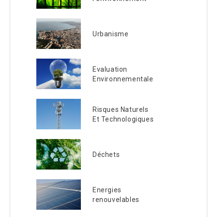
Urbanisme
Evaluation
Environnementale
Risques Naturels
Et Technologiques
Déchets
Energies
renouvelables