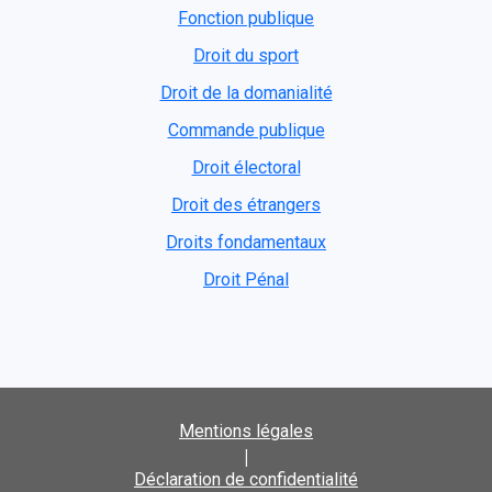
Fonction publique
Droit du sport
Droit de la domanialité
Commande publique
Droit électoral
Droit des étrangers
Droits fondamentaux
Droit Pénal
Mentions légales
|
Déclaration de confidentialité