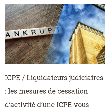
ICPE / Liquidateurs judiciaires
: les mesures de cessation
d’activité d’une ICPE vous