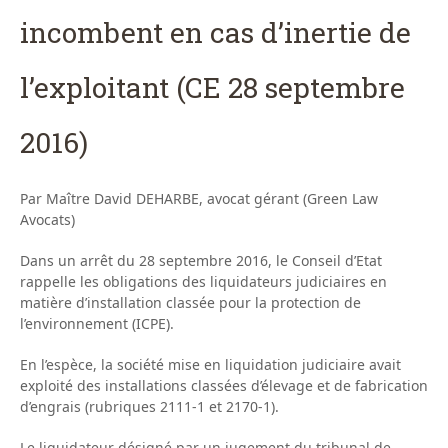
incombent en cas d’inertie de
l’exploitant (CE 28 septembre
2016)
Par Maître David DEHARBE, avocat gérant (Green Law
Avocats)
Dans un arrêt du 28 septembre 2016, le Conseil d’Etat
rappelle les obligations des liquidateurs judiciaires en
matière d’installation classée pour la protection de
l’environnement (ICPE).
En l’espèce, la société mise en liquidation judiciaire avait
exploité des installations classées d’élevage et de fabrication
d’engrais (rubriques 2111-1 et 2170-1).
Le liquidateur désigné par un jugement du tribunal de