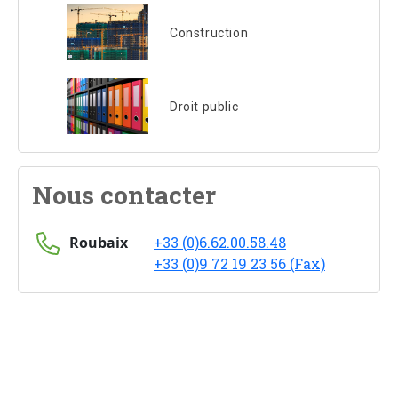
Construction
Droit public
Nous contacter
Roubaix
+33 (0)6.62.00.58.48
+33 (0)9 72 19 23 56 (Fax)