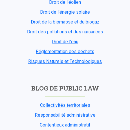
Droit de l’éolien
Droit de l’énergie solaire
Droit de la biomasse et du biogaz
Droit des pollutions et des nuisances
Droit de l’eau
Réglementation des déchets
Risques Naturels et Technologiques
BLOG DE PUBLIC LAW
Collectivités territoriales
Responsabilité administrative
Contentieux administratif