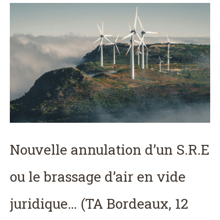
Nouvelle annulation d’un S.R.E
ou le brassage d’air en vide
juridique… (TA Bordeaux, 12