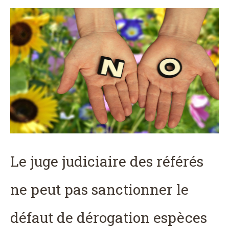
Le juge judiciaire des référés
ne peut pas sanctionner le
défaut de dérogation espèces