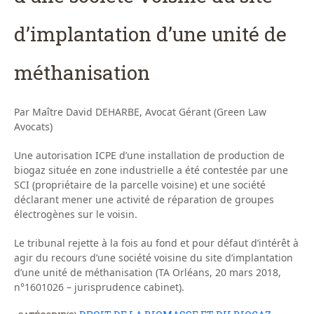
d’implantation d’une unité de
méthanisation
Par Maître David DEHARBE, Avocat Gérant (Green Law
Avocats)
Une autorisation ICPE d’une installation de production de
biogaz située en zone industrielle a été contestée par une
SCI (propriétaire de la parcelle voisine) et une société
déclarant mener une activité de réparation de groupes
électrogènes sur le voisin.
Le tribunal rejette à la fois au fond et pour défaut d’intérêt à
agir du recours d’une société voisine du site d’implantation
d’une unité de méthanisation (TA Orléans, 20 mars 2018,
n°1601026 – jurisprudence cabinet).