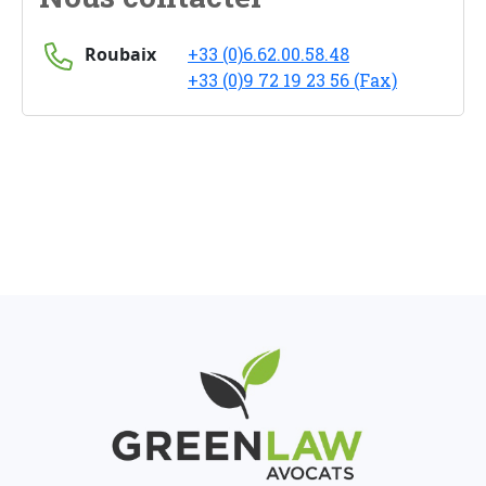
Roubaix
+33 (0)6.62.00.58.48
+33 (0)9 72 19 23 56 (Fax)