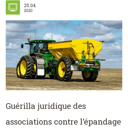
25.04
2020
Guérilla juridique des
associations contre l’épandage