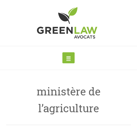
ministère de
l’agriculture