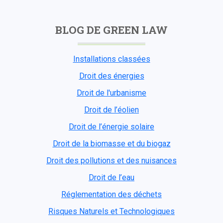
BLOG DE GREEN LAW
Installations classées
Droit des énergies
Droit de l'urbanisme
Droit de l’éolien
Droit de l’énergie solaire
Droit de la biomasse et du biogaz
Droit des pollutions et des nuisances
Droit de l’eau
Réglementation des déchets
Risques Naturels et Technologiques