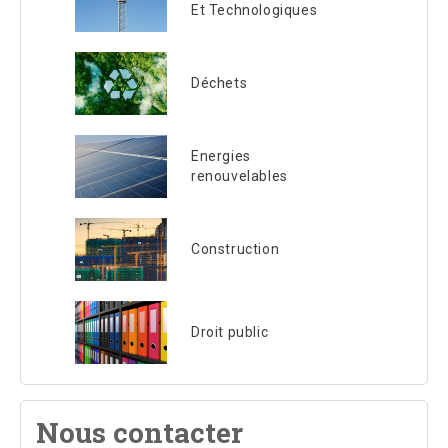
Et Technologiques
Déchets
Energies
renouvelables
Construction
Droit public
Nous contacter