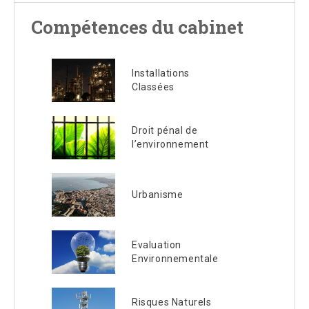
Compétences du cabinet
Installations
Classées
Droit pénal de
l’environnement
Urbanisme
Evaluation
Environnementale
Risques Naturels