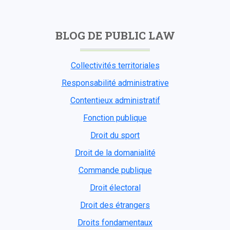
BLOG DE PUBLIC LAW
Collectivités territoriales
Responsabilité administrative
Contentieux administratif
Fonction publique
Droit du sport
Droit de la domanialité
Commande publique
Droit électoral
Droit des étrangers
Droits fondamentaux