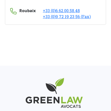
Roubaix
+33 (0)6.62.00.58.48
+33 (0)9 72 19 23 56 (Fax)