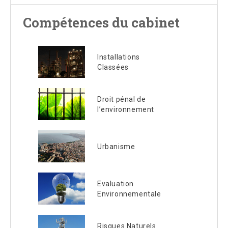
Compétences du cabinet
Installations
Classées
Droit pénal de
l’environnement
Urbanisme
Evaluation
Environnementale
Risques Naturels