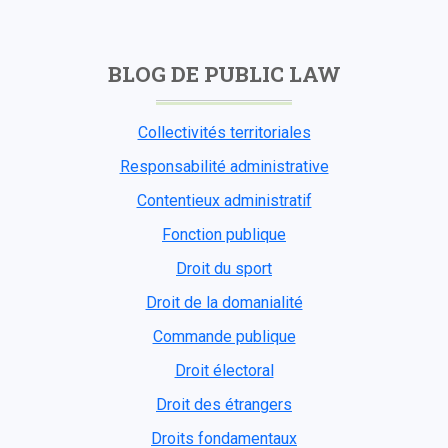
BLOG DE PUBLIC LAW
Collectivités territoriales
Responsabilité administrative
Contentieux administratif
Fonction publique
Droit du sport
Droit de la domanialité
Commande publique
Droit électoral
Droit des étrangers
Droits fondamentaux