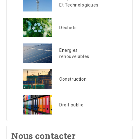
Et Technologiques
Déchets
Energies
renouvelables
Construction
Droit public
Nous contacter