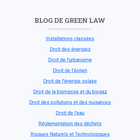
BLOG DE GREEN LAW
Installations classées
Droit des énergies
Droit de l'urbanisme
Droit de l’éolien
Droit de l’énergie solaire
Droit de la biomasse et du biogaz
Droit des pollutions et des nuisances
Droit de l’eau
Réglementation des déchets
Risques Naturels et Technologiques