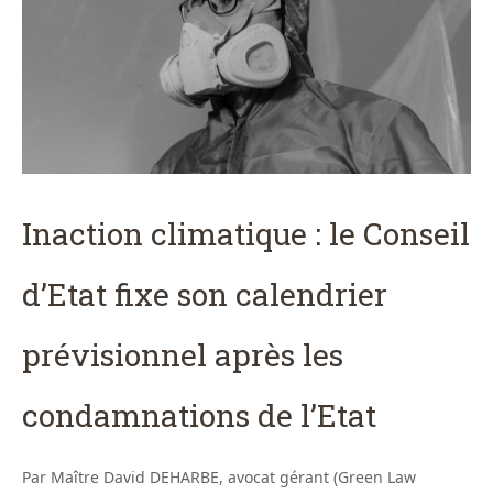
Inaction climatique : le Conseil
d’Etat fixe son calendrier
prévisionnel après les
condamnations de l’Etat
Par Maître David DEHARBE, avocat gérant (Green Law