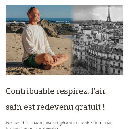
Contribuable respirez, l’air
sain est redevenu gratuit !
Par David DEHARBE, avocat gérant et Frank ZERDOUMI,
juriste (Green Law Avocats)