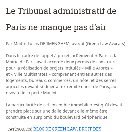
Le Tribunal administratif de
Paris ne manque pas d’air
Par Maître Lucas DERMENGHEM, avocat (Green Law Avocats)
Dans le cadre de l’appel à projets « Réinventer Paris », la
Mairie de Paris avait accordé deux permis de construire
pour la réalisation de projets intitulés « Mille Arbres »
et « Ville Multistrates » comprenant entres autres des
logements, bureaux, commerces, un hôtel et des serres
agricoles devant s’édifier à l’extrémité ouest de Paris, au
niveau de la porte Maillot.
La particularité de cet ensemble immobilier est qu’il devait
prendre place sur une dalle devant elle-même être
construite en surplomb du boulevard périphérique.
BLOG DE GREEN LAW
DROIT DES
CATÉGORIE(S)
,