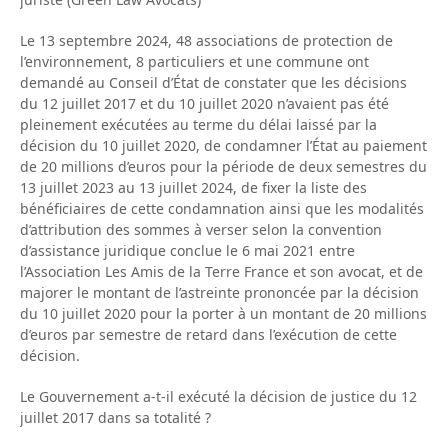
Le 13 septembre 2024, 48 associations de protection de
l’environnement, 8 particuliers et une commune ont
demandé au Conseil d’État de constater que les décisions
du 12 juillet 2017 et du 10 juillet 2020 n’avaient pas été
pleinement exécutées au terme du délai laissé par la
décision du 10 juillet 2020, de condamner l’État au paiement
de 20 millions d’euros pour la période de deux semestres du
13 juillet 2023 au 13 juillet 2024, de fixer la liste des
bénéficiaires de cette condamnation ainsi que les modalités
d’attribution des sommes à verser selon la convention
d’assistance juridique conclue le 6 mai 2021 entre
l’Association Les Amis de la Terre France et son avocat, et de
majorer le montant de l’astreinte prononcée par la décision
du 10 juillet 2020 pour la porter à un montant de 20 millions
d’euros par semestre de retard dans l’exécution de cette
décision.
Le Gouvernement a-t-il exécuté la décision de justice du 12
juillet 2017 dans sa totalité ?