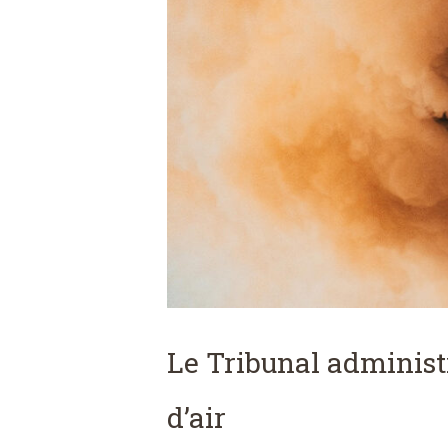
Le Tribunal administ
d’air