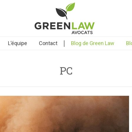
|
L’équipe
Contact
Blog de Green Law
Bl
PC