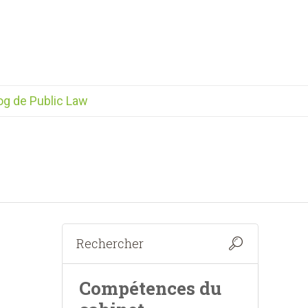
og de Public Law
Compétences du