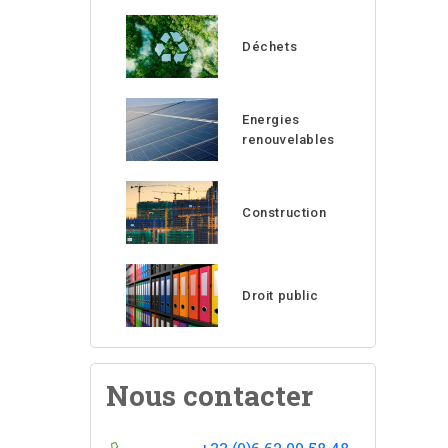
Déchets
Energies
renouvelables
Construction
Droit public
Nous contacter