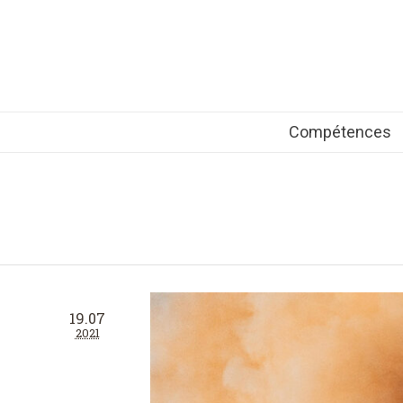
Compétences
19.07
2021