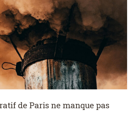
ratif de Paris ne manque pas