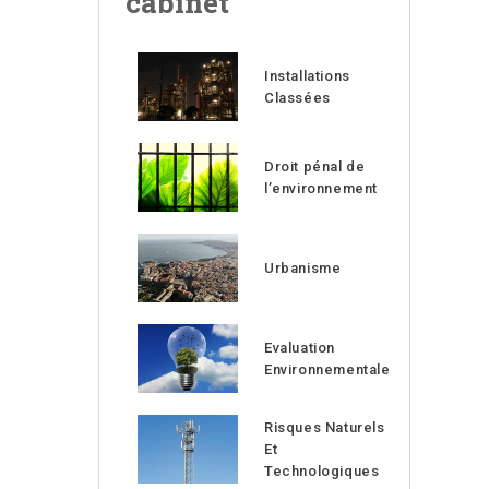
cabinet
Installations
Classées
Droit pénal de
l’environnement
Urbanisme
Evaluation
Environnementale
Risques Naturels
Et
Technologiques