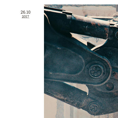
26.10
2017