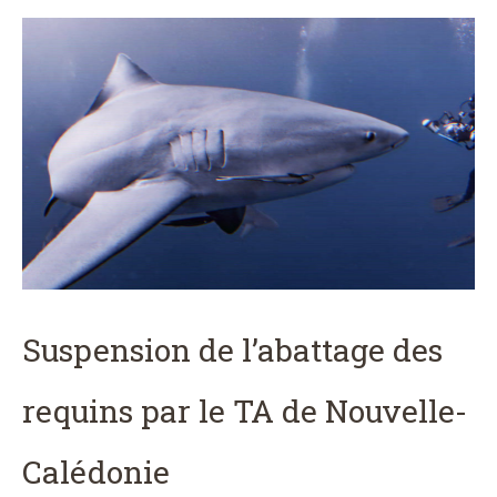
Suspension de l’abattage des
requins par le TA de Nouvelle-
Calédonie