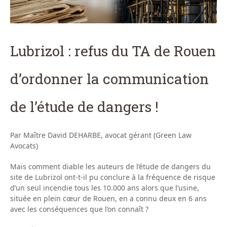
Lubrizol : refus du TA de Rouen
d’ordonner la communication
de l’étude de dangers !
Par Maître David DEHARBE, avocat gérant (Green Law
Avocats)
Mais comment diable les auteurs de l’étude de dangers du
site de Lubrizol ont-t-il pu conclure à la fréquence de risque
d’un seul incendie tous les 10.000 ans alors que l’usine,
située en plein cœur de Rouen, en a connu deux en 6 ans
avec les conséquences que l’on connaît ?