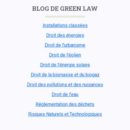
BLOG DE GREEN LAW
Installations classées
Droit des énergies
Droit de l'urbanisme
Droit de l’éolien
Droit de l’énergie solaire
Droit de la biomasse et du biogaz
Droit des pollutions et des nuisances
Droit de l’eau
Réglementation des déchets
Risques Naturels et Technologiques