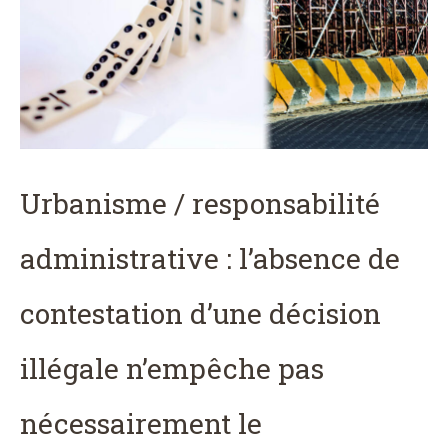
Urbanisme / responsabilité
administrative : l’absence de
contestation d’une décision
illégale n’empêche pas
nécessairement le