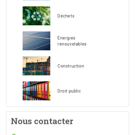
Déchets
Energies
renouvelables
Construction
Droit public
Nous contacter