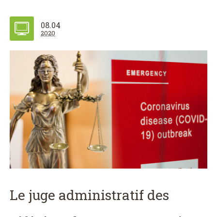
08.04
2020
Le juge administratif des