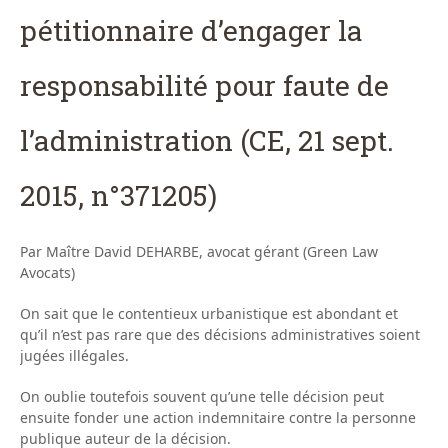
pétitionnaire d’engager la
responsabilité pour faute de
l’administration (CE, 21 sept.
2015, n°371205)
Par Maître David DEHARBE, avocat gérant (Green Law
Avocats)
On sait que le contentieux urbanistique est abondant et
qu’il n’est pas rare que des décisions administratives soient
jugées illégales.
On oublie toutefois souvent qu’une telle décision peut
ensuite fonder une action indemnitaire contre la personne
publique auteur de la décision.