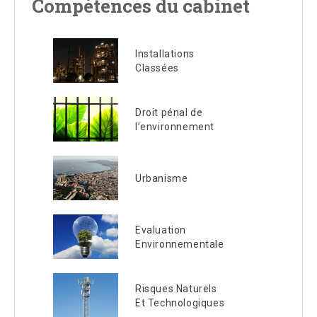
Compétences du cabinet
Installations
Classées
Droit pénal de
l’environnement
Urbanisme
Evaluation
Environnementale
Risques Naturels
Et Technologiques