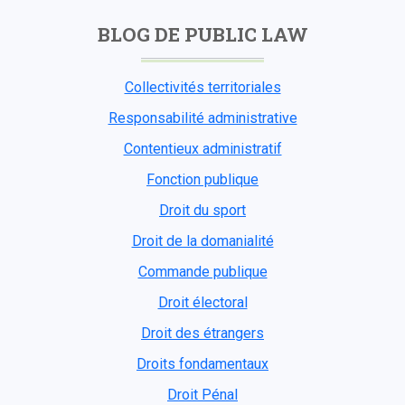
BLOG DE PUBLIC LAW
Collectivités territoriales
Responsabilité administrative
Contentieux administratif
Fonction publique
Droit du sport
Droit de la domanialité
Commande publique
Droit électoral
Droit des étrangers
Droits fondamentaux
Droit Pénal