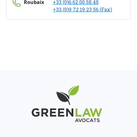
Roubaix
+33 (0)6.62.00.58.48
+33 (0)9 72 19 23 56 (Fax)