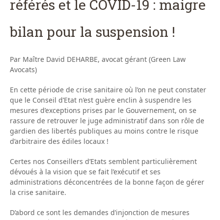
référés et le COVID-19 : maigre
bilan pour la suspension !
Par Maître David DEHARBE, avocat gérant (Green Law
Avocats)
En cette période de crise sanitaire où l’on ne peut constater
que le Conseil d’Etat n’est guère enclin à suspendre les
mesures d’exceptions prises par le Gouvernement, on se
rassure de retrouver le juge administratif dans son rôle de
gardien des libertés publiques au moins contre le risque
d’arbitraire des édiles locaux !
Certes nos Conseillers d’Etats semblent particulièrement
dévoués à la vision que se fait l’exécutif et ses
administrations déconcentrées de la bonne façon de gérer
la crise sanitaire.
D’abord ce sont les demandes d’injonction de mesures