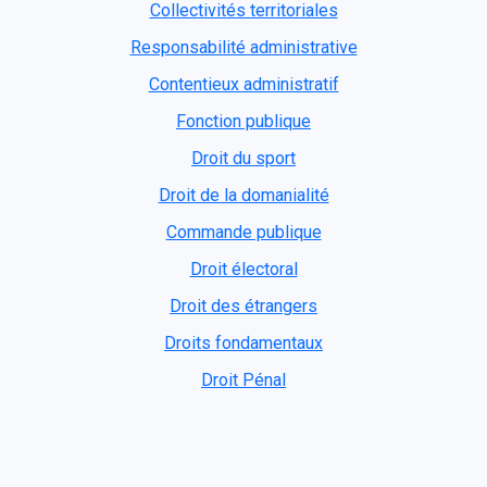
Collectivités territoriales
Responsabilité administrative
Contentieux administratif
Fonction publique
Droit du sport
Droit de la domanialité
Commande publique
Droit électoral
Droit des étrangers
Droits fondamentaux
Droit Pénal