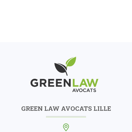
GREEN LAW AVOCATS LILLE