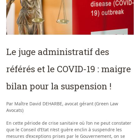
Le juge administratif des
référés et le COVID-19 : maigre
bilan pour la suspension !
Par Maître David DEHARBE, avocat gérant (Green Law
Avocats)
En cette période de crise sanitaire où l’on ne peut constater
que le Conseil d’Etat n’est guère enclin à suspendre les
mesures d’exceptions prises par le Gouvernement, on se