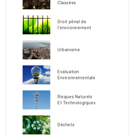
Classées
Droit pénal de
l’environnement
Urbanisme
Evaluation
Environnementale
Risques Naturels
Et Technologiques
Déchets