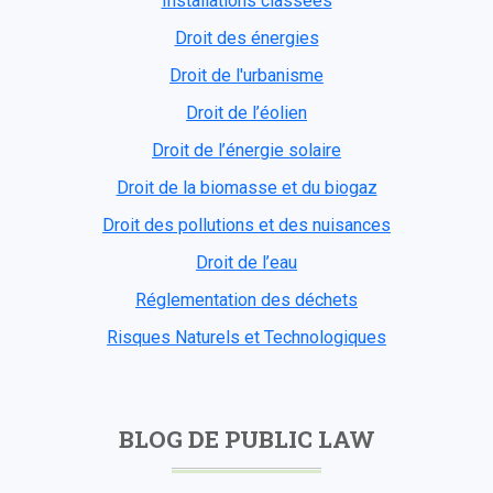
Installations classées
Droit des énergies
Droit de l'urbanisme
Droit de l’éolien
Droit de l’énergie solaire
Droit de la biomasse et du biogaz
Droit des pollutions et des nuisances
Droit de l’eau
Réglementation des déchets
Risques Naturels et Technologiques
BLOG DE PUBLIC LAW