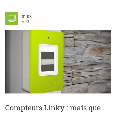
01.08
2019
Compteurs Linky : mais que