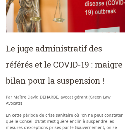
Le juge administratif des
référés et le COVID-19 : maigre
bilan pour la suspension !
Par Maître David DEHARBE, avocat gérant (Green Law
Avocats)
En cette période de crise sanitaire où l’on ne peut constater
que le Conseil d’Etat n’est guère enclin à suspendre les
mesures d’exceptions prises par le Gouvernement, on se