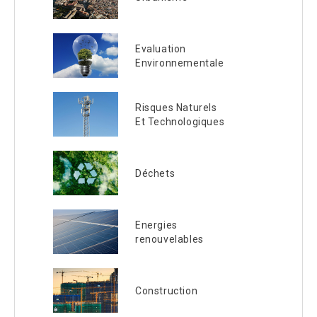
Evaluation
Environnementale
Risques Naturels
Et Technologiques
Déchets
Energies
renouvelables
Construction