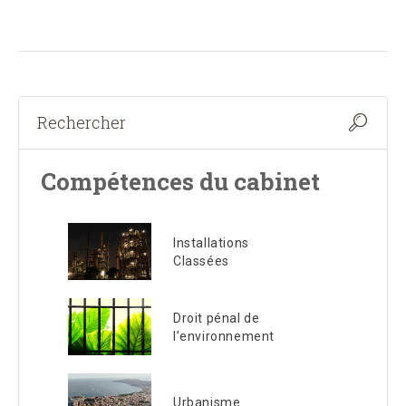
Compétences du cabinet
Installations
Classées
Droit pénal de
l’environnement
Urbanisme