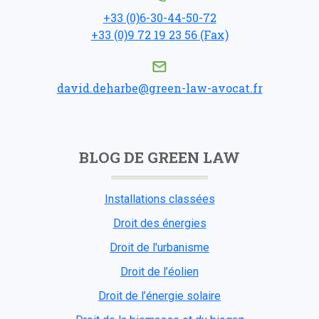
+33 (0)6-30-44-50-72
+33 (0)9 72 19 23 56 (Fax)
david.deharbe@green-law-avocat.fr
BLOG DE GREEN LAW
Installations classées
Droit des énergies
Droit de l'urbanisme
Droit de l’éolien
Droit de l’énergie solaire