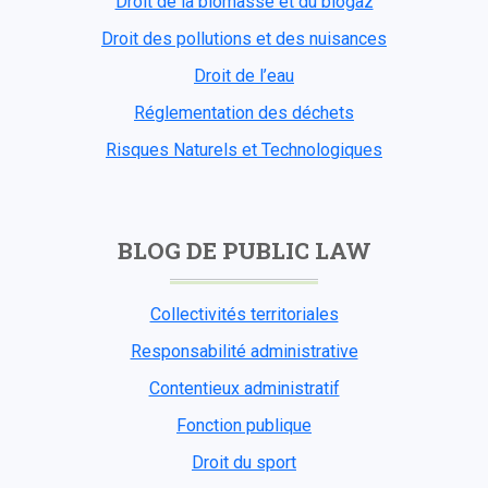
Droit de la biomasse et du biogaz
Droit des pollutions et des nuisances
Droit de l’eau
Réglementation des déchets
Risques Naturels et Technologiques
BLOG DE PUBLIC LAW
Collectivités territoriales
Responsabilité administrative
Contentieux administratif
Fonction publique
Droit du sport