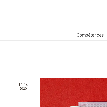
Compétences
10.04
2020