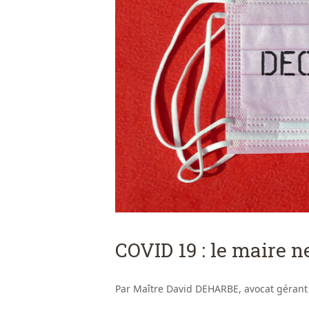
COVID 19 : le maire 
Par Maître David DEHARBE, avocat gérant