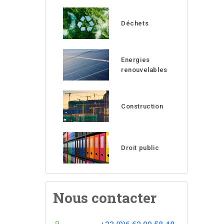
Déchets
Energies
renouvelables
Construction
Droit public
Nous contacter