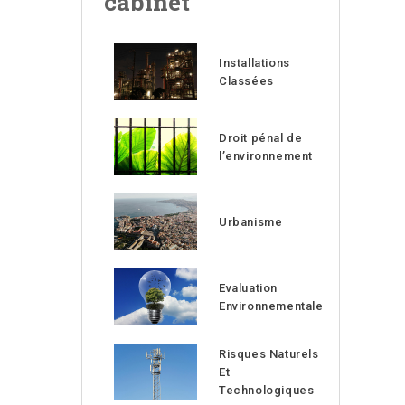
cabinet
Installations
Classées
Droit pénal de
l’environnement
Urbanisme
Evaluation
Environnementale
Risques Naturels
Et
Technologiques