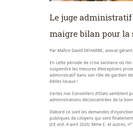
Le juge administratif 
maigre bilan pour la 
Par Maître David DEHARBE, avocat gérant
En cette période de crise sanitaire où l’on
suspendre les mesures d’exceptions prise
administratif dans son rôle de gardien de
édiles locaux !
Certes nos Conseillers d’Etats semblent par
administrations déconcentrées de la bonne
D’abord ce sont les demandes d’injonction
publiques de citoyens qui sont finalement 
(CE ord. 4 avril 2020, Mme E. et autres, n