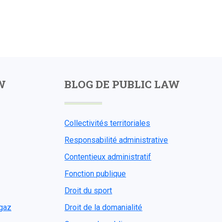
W
BLOG DE PUBLIC LAW
Collectivités territoriales
Responsabilité administrative
Contentieux administratif
Fonction publique
Droit du sport
ogaz
Droit de la domanialité