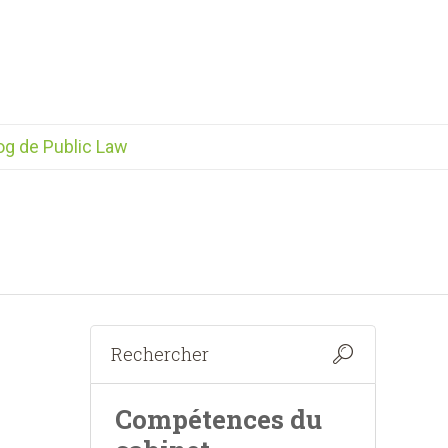
og de Public Law
Compétences du