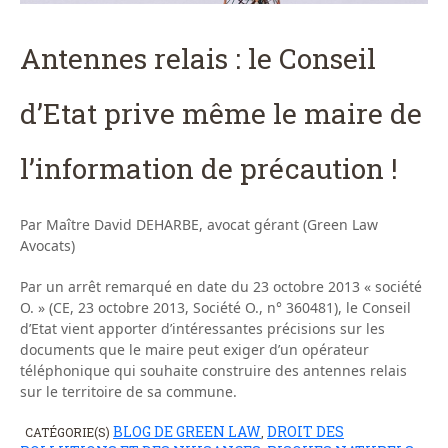
Antennes relais : le Conseil
d’Etat prive même le maire de
l’information de précaution !
Par Maître David DEHARBE, avocat gérant (Green Law
Avocats)
Par un arrêt remarqué en date du 23 octobre 2013 « société
O. » (CE, 23 octobre 2013, Société O., n° 360481), le Conseil
d’Etat vient apporter d’intéressantes précisions sur les
documents que le maire peut exiger d’un opérateur
téléphonique qui souhaite construire des antennes relais
sur le territoire de sa commune.
BLOG DE GREEN LAW
DROIT DES
CATÉGORIE(S)
,