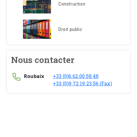
Construction
Droit public
Nous contacter
Roubaix
+33 (0)6.62.00.58.48
+33 (0)9 72 19 23 56 (Fax)