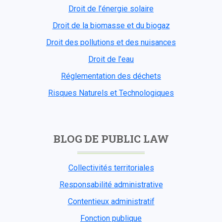
Droit de l’énergie solaire
Droit de la biomasse et du biogaz
Droit des pollutions et des nuisances
Droit de l’eau
Réglementation des déchets
Risques Naturels et Technologiques
BLOG DE PUBLIC LAW
Collectivités territoriales
Responsabilité administrative
Contentieux administratif
Fonction publique