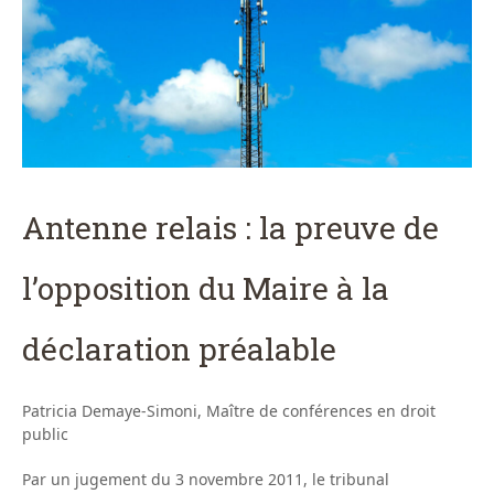
Antenne relais : la preuve de
l’opposition du Maire à la
déclaration préalable
Patricia Demaye-Simoni, Maître de conférences en droit
public
Par un jugement du 3 novembre 2011, le tribunal