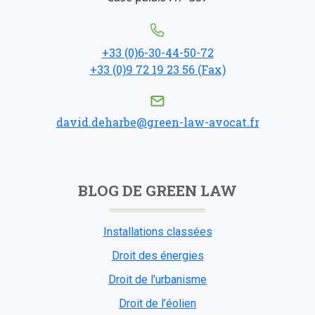
+33 (0)6-30-44-50-72
+33 (0)9 72 19 23 56 (Fax)
david.deharbe@green-law-avocat.fr
BLOG DE GREEN LAW
Installations classées
Droit des énergies
Droit de l'urbanisme
Droit de l’éolien