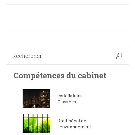
Compétences du cabinet
Installations
Classées
Droit pénal de
l’environnement