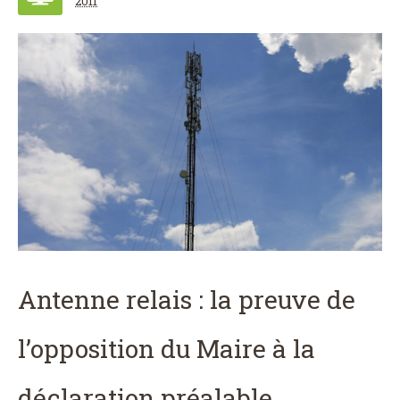
2011
Antenne relais : la preuve de
l’opposition du Maire à la
déclaration préalable