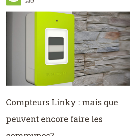
2019
Compteurs Linky : mais que
peuvent encore faire les
communes?