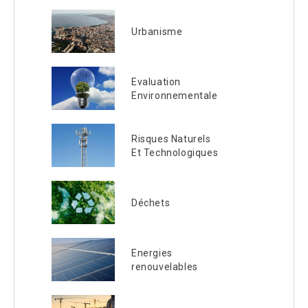
Urbanisme
Evaluation
Environnementale
Risques Naturels
Et Technologiques
Déchets
Energies
renouvelables