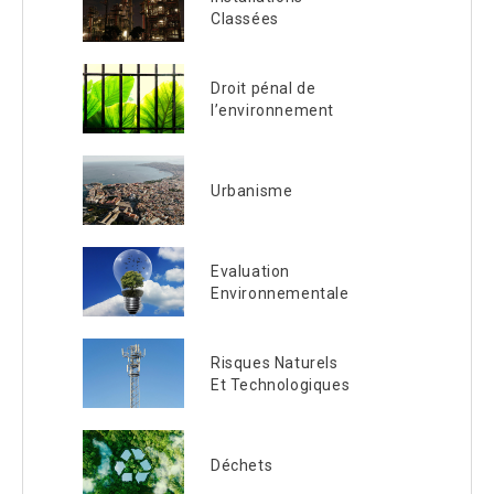
Classées
Droit pénal de
l’environnement
Urbanisme
Evaluation
Environnementale
Risques Naturels
Et Technologiques
Déchets