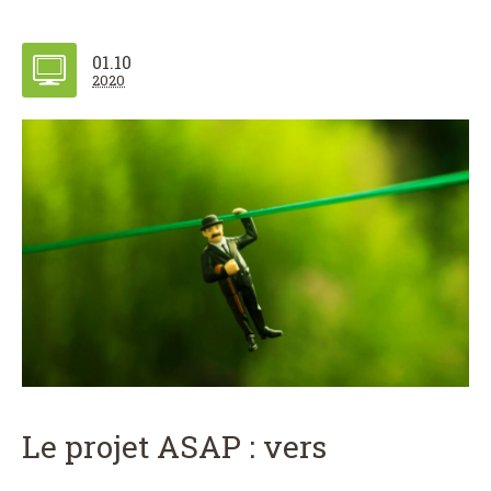
01.10
2020
Le projet ASAP : vers