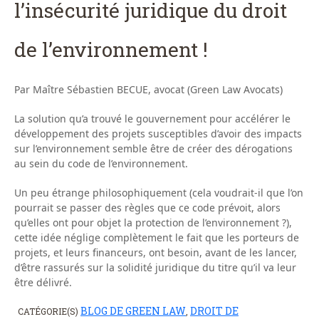
l’insécurité juridique du droit
de l’environnement !
Par Maître Sébastien BECUE, avocat (Green Law Avocats)
La solution qu’a trouvé le gouvernement pour accélérer le
développement des projets susceptibles d’avoir des impacts
sur l’environnement semble être de créer des dérogations
au sein du code de l’environnement.
Un peu étrange philosophiquement (cela voudrait-il que l’on
pourrait se passer des règles que ce code prévoit, alors
qu’elles ont pour objet la protection de l’environnement ?),
cette idée néglige complètement le fait que les porteurs de
projets, et leurs financeurs, ont besoin, avant de les lancer,
d’être rassurés sur la solidité juridique du titre qu’il va leur
être délivré.
BLOG DE GREEN LAW
DROIT DE
CATÉGORIE(S)
,