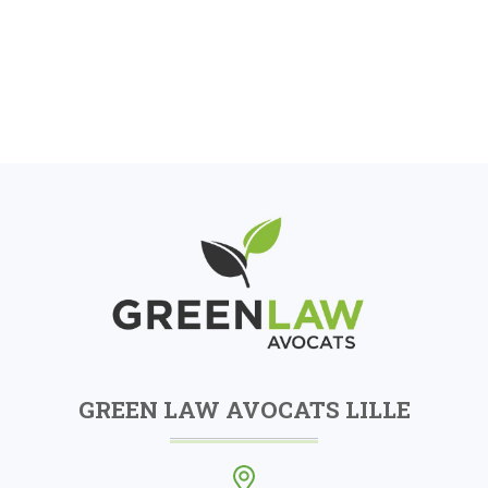
GREEN LAW AVOCATS LILLE