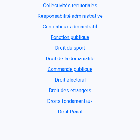
Collectivités territoriales
Responsabilité administrative
Contentieux administratif
Fonction publique
Droit du sport
Droit de la domanialité
Commande publique
Droit électoral
Droit des étrangers
Droits fondamentaux
Droit Pénal