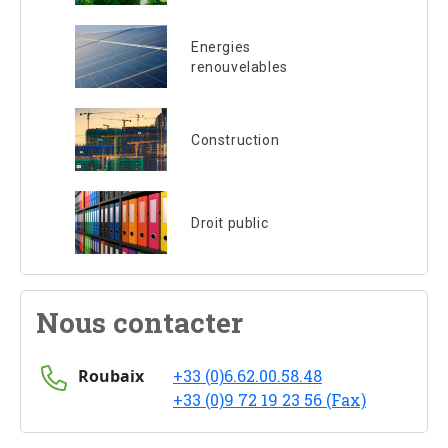
Energies
renouvelables
Construction
Droit public
Nous contacter
Roubaix
+33 (0)6.62.00.58.48
+33 (0)9 72 19 23 56 (Fax)