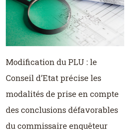
Modification du PLU : le
Conseil d’Etat précise les
modalités de prise en compte
des conclusions défavorables
du commissaire enquêteur