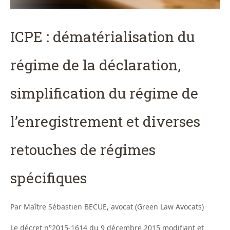
ICPE : dématérialisation du
régime de la déclaration,
simplification du régime de
l’enregistrement et diverses
retouches de régimes
spécifiques
Par Maître Sébastien BECUE, avocat (Green Law Avocats)
Le décret n°2015-1614 du 9 décembre 2015 modifiant et