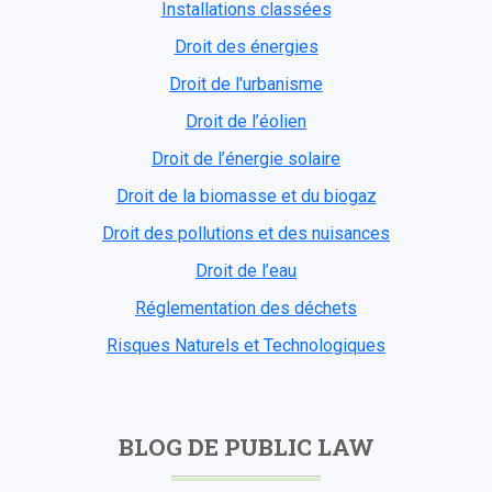
Installations classées
Droit des énergies
Droit de l'urbanisme
Droit de l’éolien
Droit de l’énergie solaire
Droit de la biomasse et du biogaz
Droit des pollutions et des nuisances
Droit de l’eau
Réglementation des déchets
Risques Naturels et Technologiques
BLOG DE PUBLIC LAW