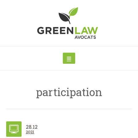
participation
28.12
2021