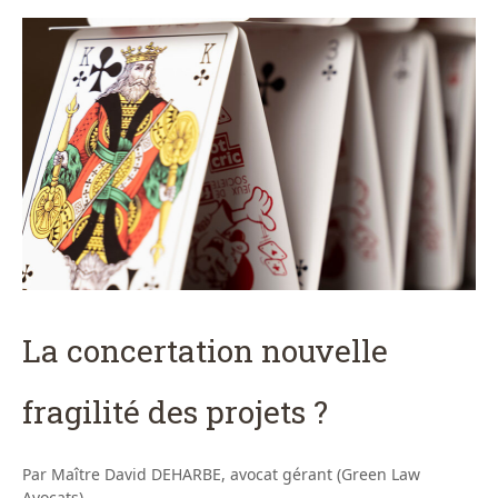
La concertation nouvelle
fragilité des projets ?
Par Maître David DEHARBE, avocat gérant (Green Law
Avocats)